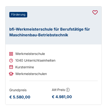
Förderung
bfi-Werkmeisterschule für Berufstätige für
Maschinenbau-Betriebstechnik
Werkmeisterschule
1040 Unterrichtseinheiten
Kurstermine
Werkmeisterschulen
AK-Preis
Grundpreis
i
€ 4.981,00
€ 5.580,00