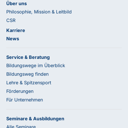
Über uns
Philosophie, Mission & Leitbild
CSR
Karriere
News
Service & Beratung
Bildungswege im Überblick
Bildungsweg finden
Lehre & Spitzensport
Förderungen
Für Unternehmen
Seminare & Ausbildungen
Alle Seminare