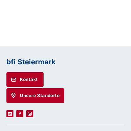
bfi Steiermark
Kontakt
Unsere Standorte