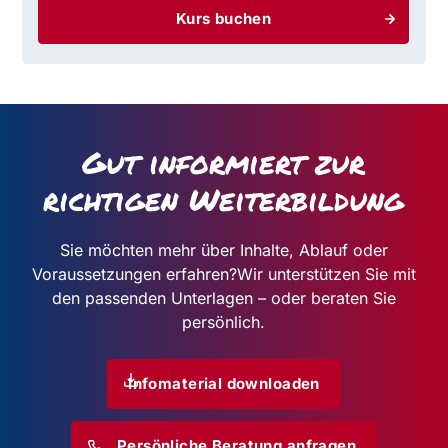
Kurs buchen
Gut informiert zur
richtigen Weiterbildung
Sie möchten mehr über Inhalte, Ablauf oder
Voraussetzungen erfahren?
Wir unterstützen Sie mit
den passenden Unterlagen – oder beraten Sie
persönlich.
Infomaterial downloaden
Persönliche Beratung anfragen