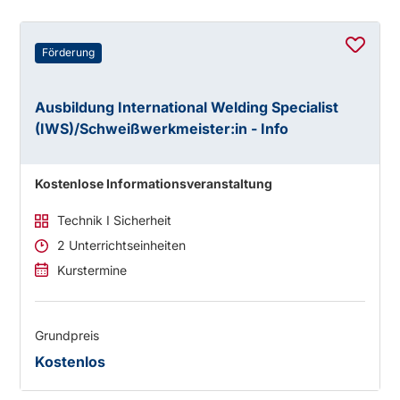
Förderung
Ausbildung International Welding Specialist
(IWS)/Schweißwerkmeister:in - Info
Kostenlose Informationsveranstaltung
Technik I Sicherheit
2 Unterrichtseinheiten
Kurstermine
Grundpreis
Kostenlos