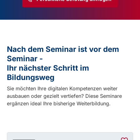
Nach dem Seminar ist vor dem
Seminar -
Ihr nächster Schritt im
Bildungsweg
Sie möchten Ihre digitalen Kompetenzen weiter
ausbauen oder gezielt vertiefen? Diese Seminare
ergänzen ideal Ihre bisherige Weiterbildung.