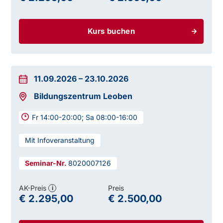
Kurs buchen
11.09.2026
–
23.10.2026
Bildungszentrum Leoben
Fr 14:00-20:00; Sa 08:00-16:00
Mit Infoveranstaltung
8020007126
AK-Preis
Preis
i
€ 2.295,00
€ 2.500,00