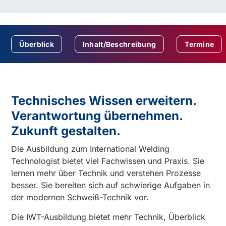
Überblick
Inhalt/Beschreibung
Termine
Technisches Wissen erweitern.
Verantwortung übernehmen.
Zukunft gestalten.
Die Ausbildung zum International Welding
Technologist bietet viel Fachwissen und Praxis. Sie
lernen mehr über Technik und verstehen Prozesse
besser. Sie bereiten sich auf schwierige Aufgaben in
der modernen Schweiß-Technik vor.
Die IWT-Ausbildung bietet mehr Technik, Überblick