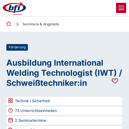
Seminare & Angebote
Förderung
Ausbildung International
Welding Technologist (IWT) /
Schweißtechniker:in
Technik I Sicherheit
73
Unterrichtseinheiten
2
Seminartermine