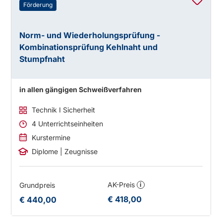
Förderung
Norm- und Wiederholungsprüfung -
Kombinationsprüfung Kehlnaht und
Stumpfnaht
in allen gängigen Schweißverfahren
Technik I Sicherheit
4 Unterrichtseinheiten
Kurstermine
Diplome | Zeugnisse
AK-Preis
Grundpreis
i
€ 418,00
€ 440,00