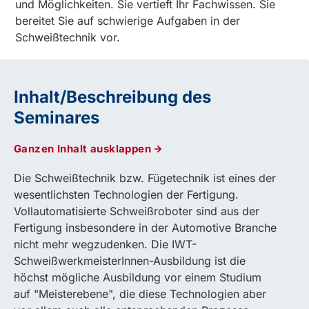
und Möglichkeiten. Sie vertieft Ihr Fachwissen. Sie
bereitet Sie auf schwierige Aufgaben in der
Schweißtechnik vor.
Inhalt/Beschreibung des
Seminares
Ganzen Inhalt ausklappen
Die Schweißtechnik bzw. Fügetechnik ist eines der
wesentlichsten Technologien der Fertigung.
Vollautomatisierte Schweißroboter sind aus der
Fertigung insbesondere in der Automotive Branche
nicht mehr wegzudenken. Die IWT-
SchweißwerkmeisterInnen-Ausbildung ist die
höchst mögliche Ausbildung vor einem Studium
auf "Meisterebene", die diese Technologien aber