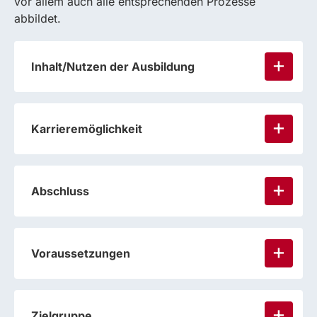
vor allem auch alle entsprechenden Prozesse
abbildet.
Inhalt/Nutzen der Ausbildung
Karrieremöglichkeit
Abschluss
Voraussetzungen
Zielgruppe