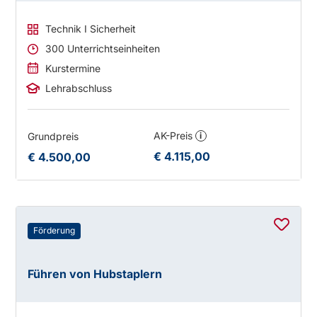
Technik I Sicherheit
300 Unterrichtseinheiten
Kurstermine
Lehrabschluss
AK-Preis
Grundpreis
i
€ 4.115,00
€ 4.500,00
Förderung
Führen von Hubstaplern