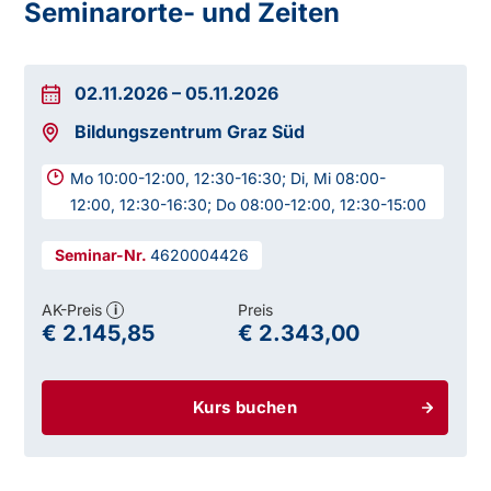
Seminarorte- und Zeiten
02.11.2026
–
05.11.2026
Bildungszentrum Graz Süd
Mo 10:00-12:00, 12:30-16:30; Di, Mi 08:00-
12:00, 12:30-16:30; Do 08:00-12:00, 12:30-15:00
4620004426
AK-Preis
Preis
i
€ 2.145,85
€ 2.343,00
Kurs buchen