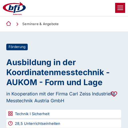
Seminare & Angebote
Förderung
Ausbildung in der
Koordinatenmesstechnik -
AUKOM - Form und Lage
in Kooperation mit der Firma Carl Zeiss Industrielle
Messtechnik Austria GmbH
Technik I Sicherheit
28,5
Unterrichtseinheiten