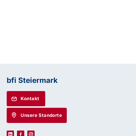
bfi Steiermark
Kontakt
Unsere Standorte