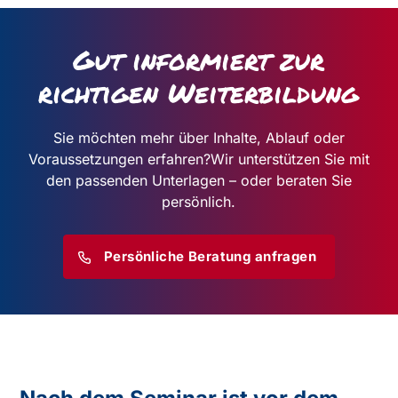
Gut informiert zur
richtigen Weiterbildung
Sie möchten mehr über Inhalte, Ablauf oder
Voraussetzungen erfahren?
Wir unterstützen Sie mit
den passenden Unterlagen – oder beraten Sie
persönlich.
Persönliche Beratung anfragen