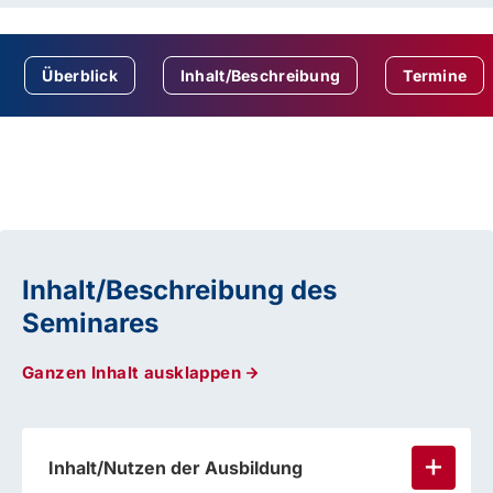
Überblick
Inhalt/Beschreibung
Termine
Inhalt/Beschreibung des
Seminares
Ganzen Inhalt ausklappen
Inhalt/Nutzen der Ausbildung