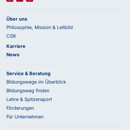
Über uns
Philosophie, Mission & Leitbild
CSR
Karriere
News
Service & Beratung
Bildungswege im Überblick
Bildungsweg finden
Lehre & Spitzensport
Förderungen
Für Unternehmen