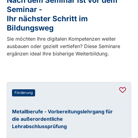
Nach dem Seminar ist vor dem
Seminar -
Ihr nächster Schritt im
Bildungsweg
Sie möchten Ihre digitalen Kompetenzen weiter
ausbauen oder gezielt vertiefen? Diese Seminare
ergänzen ideal Ihre bisherige Weiterbildung.
Förderung
Metallberufe - Vorbereitungslehrgang für
die außerordentliche
Lehrabschlussprüfung