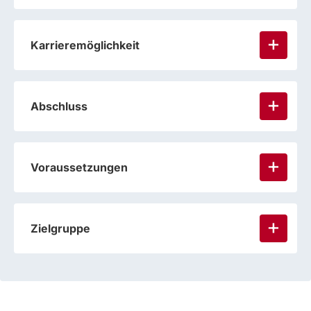
Karrieremöglichkeit
Abschluss
Voraussetzungen
Zielgruppe