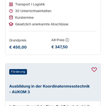
Transport I Logistik
30 Unterrichtseinheiten
Kurstermine
Gesetzlich anerkannte Abschlüsse
AK-Preis
Grundpreis
i
€ 347,50
€ 450,00
Förderung
Ausbildung in der Koordinatenmesstechnik
- AUKOM 3