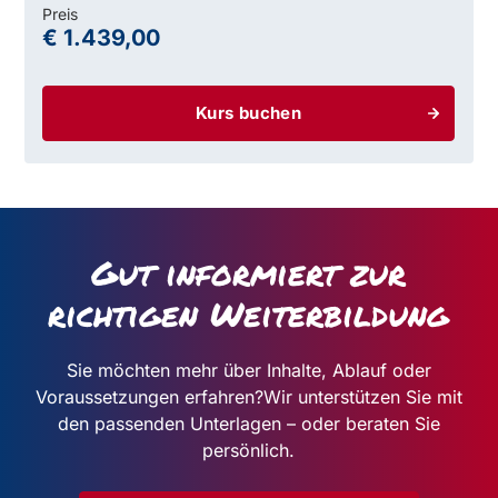
Preis
€ 1.439,00
Kurs buchen
Gut informiert zur
richtigen Weiterbildung
Sie möchten mehr über Inhalte, Ablauf oder
Voraussetzungen erfahren?
Wir unterstützen Sie mit
den passenden Unterlagen – oder beraten Sie
persönlich.