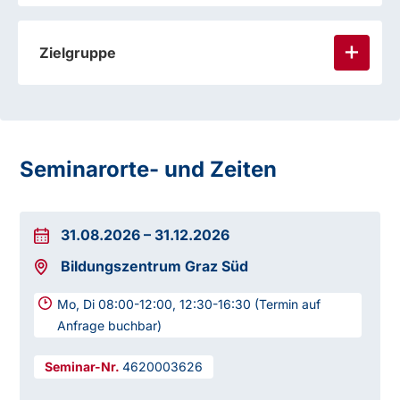
Zielgruppe
Seminarorte- und Zeiten
31.08.2026
–
31.12.2026
Bildungszentrum Graz Süd
Mo, Di 08:00-12:00, 12:30-16:30 (Termin auf
Anfrage buchbar)
4620003626