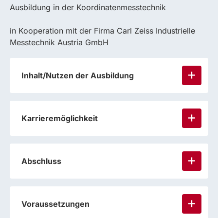
Ausbildung in der Koordinatenmesstechnik
in Kooperation mit der Firma Carl Zeiss Industrielle
Messtechnik Austria GmbH
Inhalt/Nutzen der Ausbildung
Karrieremöglichkeit
Abschluss
Voraussetzungen