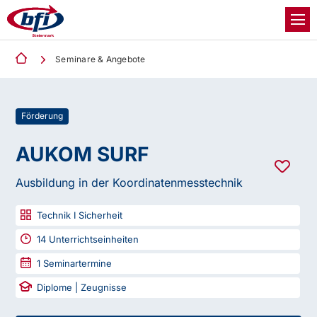
Seminare & Angebote
Förderung
AUKOM SURF
Ausbildung in der Koordinatenmesstechnik
Technik I Sicherheit
14
Unterrichtseinheiten
1
Seminartermine
Diplome | Zeugnisse