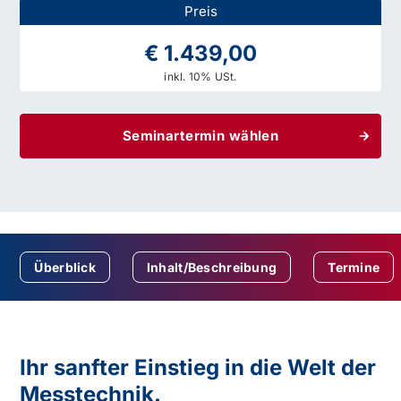
Preis
€ 1.439,00
inkl. 10% USt.
Seminartermin wählen
Überblick
Inhalt/Beschreibung
Termine
Ihr sanfter Einstieg in die Welt der
Messtechnik.