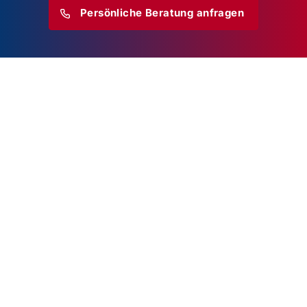
Persönliche Beratung anfragen