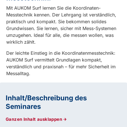
Mit AUKOM Surf lernen Sie die Koordinaten-
Messtechnik kennen. Der Lehrgang ist verständlich,
praktisch und kompakt. Sie bekommen solides
Grundwissen. Sie lernen, sicher mit Mess-Systemen
umzugehen. Ideal für alle, die messen wollen, was
wirklich zählt.
Der leichte Einstieg in die Koordinatenmesstechnik:
AUKOM Surf vermittelt Grundlagen kompakt,
verständlich und praxisnah – für mehr Sicherheit im
Messalltag.
Inhalt/Beschreibung des
Seminares
Ganzen Inhalt ausklappen