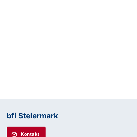
bfi Steiermark
Kontakt