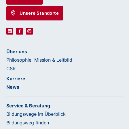
Unsere Standorte
Über uns
Philosophie, Mission & Leitbild
CSR
Karriere
News
Service & Beratung
Bildungswege im Überblick
Bildungsweg finden