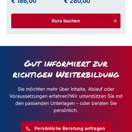
€ 186,00
€ 280,00
Kurs buchen
Gut informiert zur
richtigen Weiterbildung
Sie möchten mehr über Inhalte, Ablauf oder
Voraussetzungen erfahren?
Wir unterstützen Sie mit
den passenden Unterlagen – oder beraten Sie
persönlich.
Persönliche Beratung anfragen