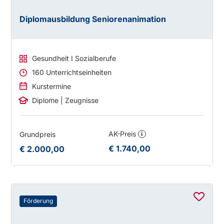
Diplomausbildung Seniorenanimation
Gesundheit I Sozialberufe
160 Unterrichtseinheiten
Kurstermine
Diplome | Zeugnisse
AK-Preis
Grundpreis
i
€ 1.740,00
€ 2.000,00
Förderung