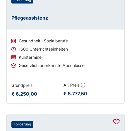
Pflegeassistenz
Gesundheit I Sozialberufe
1600 Unterrichtseinheiten
Kurstermine
Gesetzlich anerkannte Abschlüsse
AK-Preis
Grundpreis
i
€ 5.777,50
€ 6.250,00
Förderung