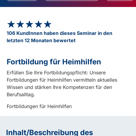
★★★★★
★★★★★
106 KundInnen haben dieses Seminar in den
letzten 12 Monaten bewertet
Fortbildung für Heimhilfen
Erfüllen Sie Ihre Fortbildungspflicht: Unsere
Fortbildungen für Heimhilfen vermitteln aktuelles
Wissen und stärken Ihre Kompetenzen für den
Berufsalltag.
Fortbildungen für Heimhilfen
Inhalt/Beschreibung des