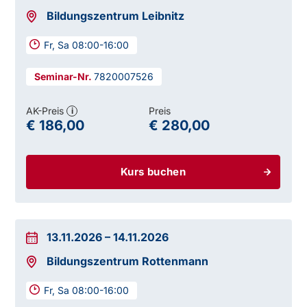
Bildungszentrum Leibnitz
Fr, Sa 08:00-16:00
7820007526
AK-Preis
Preis
i
€ 186,00
€ 280,00
Kurs buchen
13.11.2026
–
14.11.2026
Bildungszentrum Rottenmann
Fr, Sa 08:00-16:00