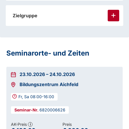
Zielgruppe
Seminarorte- und Zeiten
23.10.2026
–
24.10.2026
Bildungszentrum Aichfeld
Fr, Sa 08:00-16:00
6820006626
AK-Preis
Preis
i