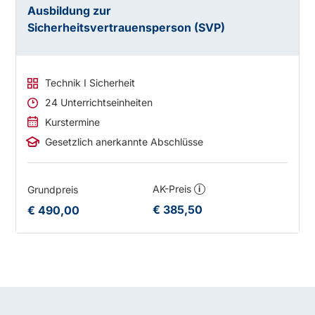
Ausbildung zur
Sicherheitsvertrauensperson (SVP)
Technik I Sicherheit
24 Unterrichtseinheiten
Kurstermine
Gesetzlich anerkannte Abschlüsse
AK-Preis
Grundpreis
i
€ 385,50
€ 490,00