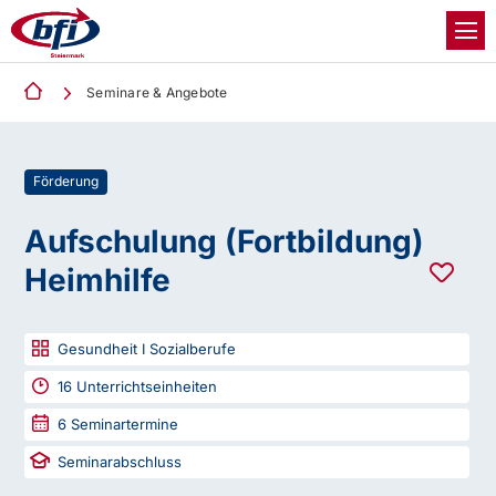
Seminare & Angebote
Förderung
Aufschulung (Fortbildung)
Heimhilfe
Gesundheit I Sozialberufe
16
Unterrichtseinheiten
6
Seminartermine
Seminarabschluss