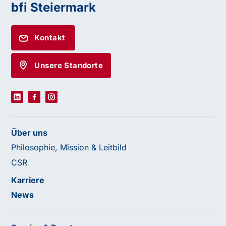
bfi Steiermark
Kontakt
Unsere Standorte
Über uns
Philosophie, Mission & Leitbild
CSR
Karriere
News