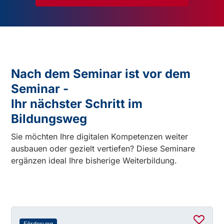
Nach dem Seminar ist vor dem
Seminar -
Ihr nächster Schritt im
Bildungsweg
Sie möchten Ihre digitalen Kompetenzen weiter
ausbauen oder gezielt vertiefen? Diese Seminare
ergänzen ideal Ihre bisherige Weiterbildung.
Förderung