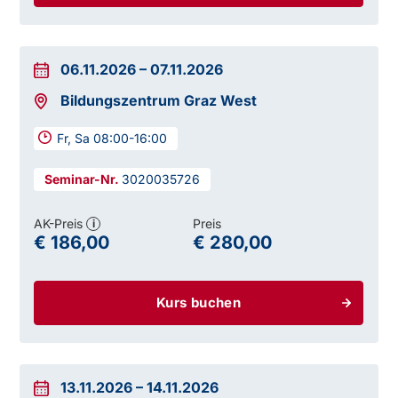
06.11.2026
–
07.11.2026
Bildungszentrum Graz West
Fr, Sa 08:00-16:00
3020035726
AK-Preis
Preis
i
€ 186,00
€ 280,00
Kurs buchen
13.11.2026
–
14.11.2026