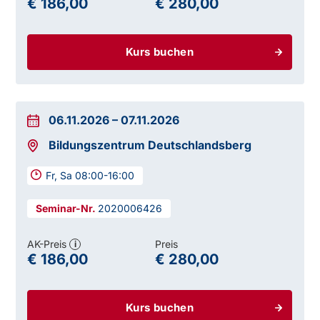
€ 186,00
€ 280,00
Kurs buchen
06.11.2026
–
07.11.2026
Bildungszentrum Deutschlandsberg
Fr, Sa 08:00-16:00
2020006426
AK-Preis
Preis
i
€ 186,00
€ 280,00
Kurs buchen