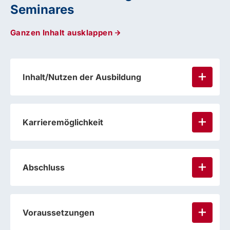
Seminares
Ganzen Inhalt ausklappen
Inhalt/Nutzen der Ausbildung
Karrieremöglichkeit
Abschluss
Voraussetzungen