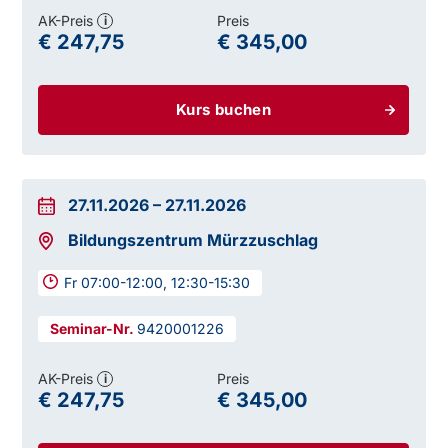
AK-Preis
Preis
i
€ 247,75
€ 345,00
Kurs buchen
27.11.2026
–
27.11.2026
Bildungszentrum Mürzzuschlag
Fr 07:00-12:00, 12:30-15:30
9420001226
AK-Preis
Preis
i
€ 247,75
€ 345,00