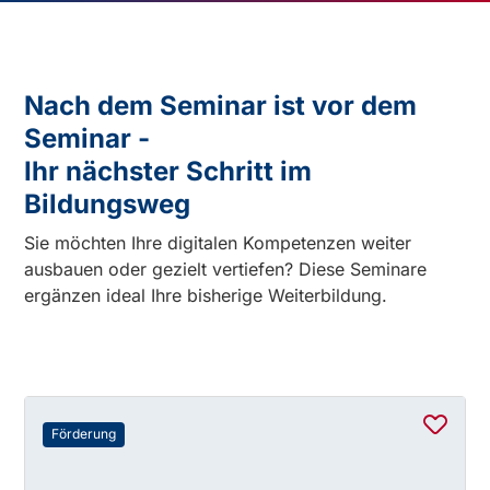
Nach dem Seminar ist vor dem
Seminar -
Ihr nächster Schritt im
Bildungsweg
Sie möchten Ihre digitalen Kompetenzen weiter
ausbauen oder gezielt vertiefen? Diese Seminare
ergänzen ideal Ihre bisherige Weiterbildung.
Förderung