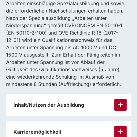
Arbeiten einschlägige Spezialausbildung und sowie
die erforderlichen Nachschulungen erhalten haben.
Nach der Spezialausbildung „Arbeiten unter
Niederspannung“ gemäß ÖVE/ÖNORM EN 50110-1
(EN 50110-2-100) und OVE Richtlinie R 16 (2017-
12-01) wird ein Qualifikationsnachweis für das
Arbeiten unter Spannung bis AC 1000 V und DC
1500 V ausgestellt. Zum Erhalt der Fähigkeiten im
Arbeiten unter Spannung ist vor Ablauf der
Gültigkeit des Qualifikationsnachweises (5 Jahre)
eine wiederkehrende Schulung im Ausmaß von
mindestens 8 Stunden (Auffrischung) erforderlich.
Inhalt/Nutzen der Ausbildung
Karrieremöglichkeit