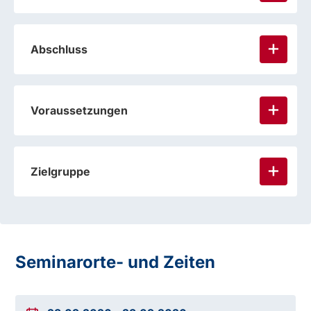
Abschluss
Voraussetzungen
Zielgruppe
Seminarorte- und Zeiten