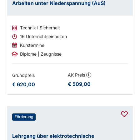
Arbeiten unter Niederspannung (AuS)
Technik I Sicherheit
16 Unterrichtseinheiten
Kurstermine
Diplome | Zeugnisse
AK-Preis
Grundpreis
i
€ 509,00
€ 620,00
Förderung
Lehrgang über elektrotechnische