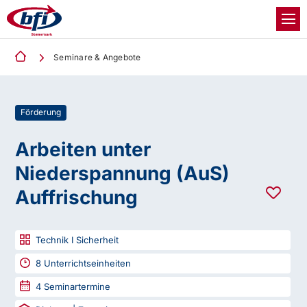
Seminare & Angebote
Förderung
Arbeiten unter
Niederspannung (AuS)
Auffrischung
Technik I Sicherheit
8
Unterrichtseinheiten
4
Seminartermine