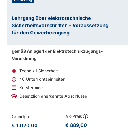
Lehrgang über elektrotechnische
Sicherheitsvorschriften - Voraussetzung
für den Gewerbezugang
gemäß Anlage 1 der Elektrotechnikzugangs-
Verordnung
Technik I Sicherheit
40 Unterrichtseinheiten
Kurstermine
Gesetzlich anerkannte Abschlüsse
AK-Preis
Grundpreis
i
€ 889,00
€ 1.020,00