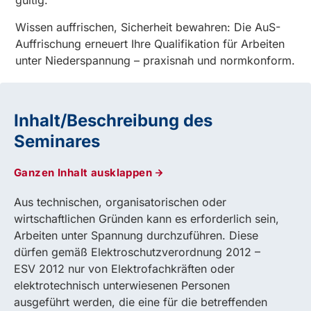
gültig.
Wissen auffrischen, Sicherheit bewahren: Die AuS-
Auffrischung erneuert Ihre Qualifikation für Arbeiten
unter Niederspannung – praxisnah und normkonform.
Inhalt/Beschreibung des
Seminares
Ganzen Inhalt ausklappen
Aus technischen, organisatorischen oder
wirtschaftlichen Gründen kann es erforderlich sein,
Arbeiten unter Spannung durchzuführen. Diese
dürfen gemäß Elektroschutzverordnung 2012 –
ESV 2012 nur von Elektrofachkräften oder
elektrotechnisch unterwiesenen Personen
ausgeführt werden, die eine für die betreffenden