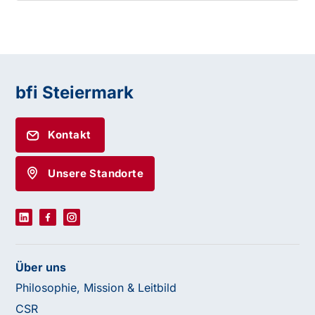
bfi Steiermark
Kontakt
Unsere Standorte
Über uns
Philosophie, Mission & Leitbild
CSR