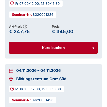
Fr 07:00-12:00, 12:30-15:30
8020001226
AK-Preis
Preis
i
€ 247,75
€ 345,00
Kurs buchen
04.11.2026
–
04.11.2026
Bildungszentrum Graz Süd
Mi 08:00-12:00, 12:30-16:30
4620001426