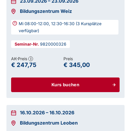
23.09.2026
–
23.09.2026
Bildungszentrum Weiz
Mi 08:00-12:00, 12:30-16:30 (3 Kursplätze
verfügbar)
9820000326
AK-Preis
Preis
i
€ 247,75
€ 345,00
Kurs buchen
16.10.2026
–
16.10.2026
Bildungszentrum Leoben