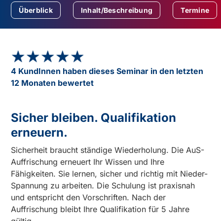
Überblick
Inhalt/Beschreibung
Termine
★★★★★
★★★★★
4 KundInnen haben dieses Seminar in den letzten
12 Monaten bewertet
Sicher bleiben. Qualifikation
erneuern.
Sicherheit braucht ständige Wiederholung. Die AuS-
Auffrischung erneuert Ihr Wissen und Ihre
Fähigkeiten. Sie lernen, sicher und richtig mit Nieder-
Spannung zu arbeiten. Die Schulung ist praxisnah
und entspricht den Vorschriften. Nach der
Auffrischung bleibt Ihre Qualifikation für 5 Jahre