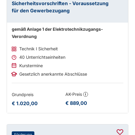
Sicherheitsvorschriften - Voraussetzung
für den Gewerbezugang
gemäß Anlage 1 der Elektrotechnikzugangs-
Verordnung
Technik I Sicherheit
40 Unterrichtseinheiten
Kurstermine
Gesetzlich anerkannte Abschlüsse
AK-Preis
Grundpreis
i
€ 889,00
€ 1.020,00
Förderung