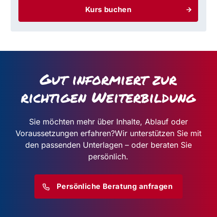
Kurs buchen
Gut informiert zur
richtigen Weiterbildung
Sie möchten mehr über Inhalte, Ablauf oder
Voraussetzungen erfahren?
Wir unterstützen Sie mit
den passenden Unterlagen – oder beraten Sie
persönlich.
Persönliche Beratung anfragen