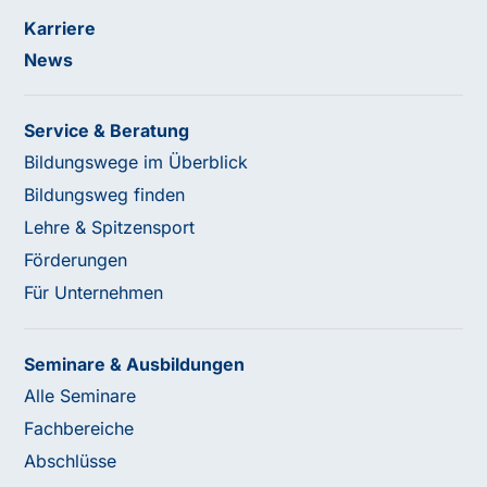
Karriere
News
Service & Beratung
Bildungswege im Überblick
Bildungsweg finden
Lehre & Spitzensport
Förderungen
Für Unternehmen
Seminare & Ausbildungen
Alle Seminare
Fachbereiche
Abschlüsse