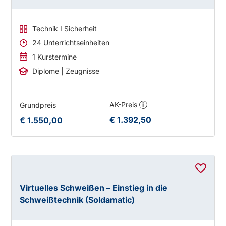
Technik I Sicherheit
24 Unterrichtseinheiten
1 Kurstermine
Diplome | Zeugnisse
AK-Preis
Grundpreis
i
€ 1.392,50
€ 1.550,00
Virtuelles Schweißen – Einstieg in die
Schweißtechnik (Soldamatic)