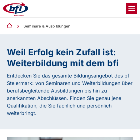
Seminare & Ausbildungen
Weil Erfolg kein Zufall ist:
Weiterbildung mit dem bfi
Entdecken Sie das gesamte Bildungsangebot des bfi
Steiermark: von Seminaren und Weiterbildungen über
berufsbegleitende Ausbildungen bis hin zu
anerkannten Abschlüssen. Finden Sie genau jene
Qualifikation, die Sie fachlich und persönlich
weiterbringt.