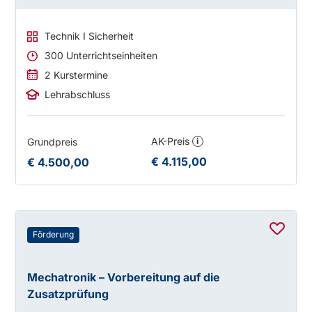
Technik I Sicherheit
300 Unterrichtseinheiten
2 Kurstermine
Lehrabschluss
AK-Preis
Grundpreis
i
€ 4.115,00
€ 4.500,00
Förderung
Mechatronik – Vorbereitung auf die
Zusatzprüfung