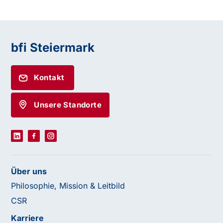
bfi Steiermark
Kontakt
Unsere Standorte
Über uns
Philosophie, Mission & Leitbild
CSR
Karriere