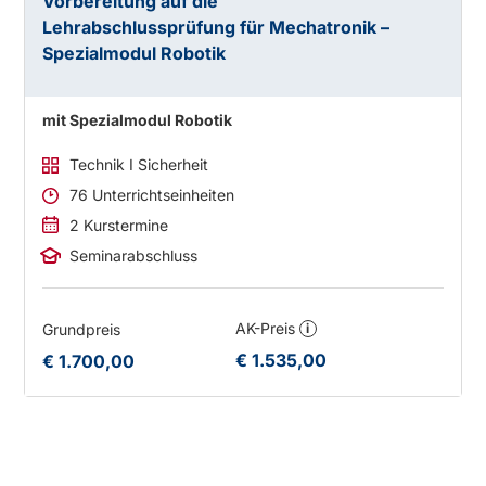
Vorbereitung auf die
Lehrabschlussprüfung für Mechatronik –
Spezialmodul Robotik
mit Spezialmodul Robotik
Technik I Sicherheit
76 Unterrichtseinheiten
2 Kurstermine
Seminarabschluss
AK-Preis
Grundpreis
i
€ 1.535,00
€ 1.700,00