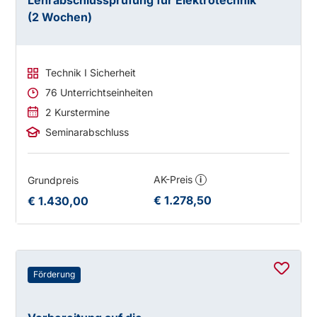
(2 Wochen)
Technik I Sicherheit
76 Unterrichtseinheiten
2 Kurstermine
Seminarabschluss
AK-Preis
Grundpreis
i
€ 1.278,50
€ 1.430,00
Förderung