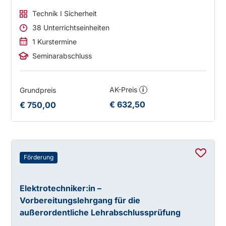
Technik I Sicherheit
38 Unterrichtseinheiten
1 Kurstermine
Seminarabschluss
AK-Preis
Grundpreis
i
€ 632,50
€ 750,00
Förderung
Elektrotechniker:in –
Vorbereitungslehrgang für die
außerordentliche Lehrabschlussprüfung