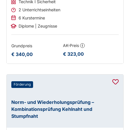
Technik I Sicherheit
2 Unterrichtseinheiten
6 Kurstermine
Diplome | Zeugnisse
AK-Preis
Grundpreis
i
€ 323,00
€ 340,00
Förderung
Norm- und Wiederholungsprüfung –
Kombinationsprüfung Kehlnaht und
Stumpfnaht