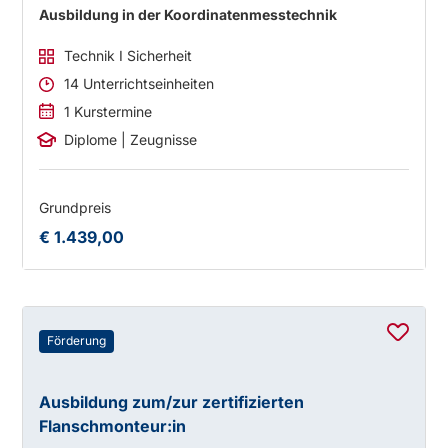
Ausbildung in der Koordinatenmesstechnik
Technik I Sicherheit
14 Unterrichtseinheiten
1 Kurstermine
Diplome | Zeugnisse
Grundpreis
€ 1.439,00
Förderung
Ausbildung zum/zur zertifizierten
Flanschmonteur:in