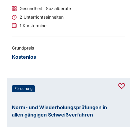
Gesundheit I Sozialberufe
2 Unterrichtseinheiten
1 Kurstermine
Grundpreis
Kostenlos
Förderung
Norm- und Wiederholungsprüfungen in
allen gängigen Schweißverfahren