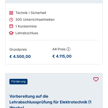
Technik I Sicherheit
300 Unterrichtseinheiten
1 Kurstermine
Lehrabschluss
AK-Preis
Grundpreis
i
€ 4.115,00
€ 4.500,00
Förderung
Vorbereitung auf die
Lehrabschlussprüfung für Elektrotechnik (1
Woche)