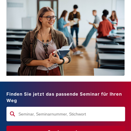
Finden Sie jetzt das passende Seminar für Ihren
Weg