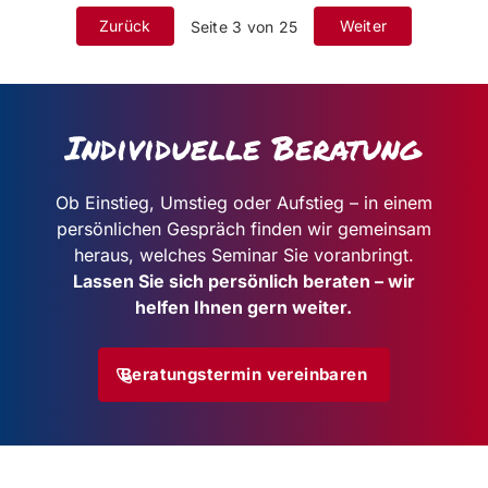
Zurück
Weiter
Seite 3 von 25
Individuelle Beratung
Ob Einstieg, Umstieg oder Aufstieg – in einem
persönlichen Gespräch
finden wir gemeinsam
heraus, welches Seminar Sie voranbringt.
Lassen Sie sich persönlich beraten – wir
helfen Ihnen gern weiter.
Beratungstermin vereinbaren