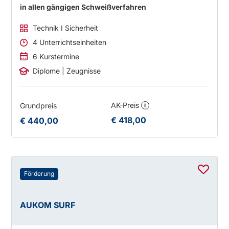
in allen gängigen Schweißverfahren
Technik I Sicherheit
4 Unterrichtseinheiten
6 Kurstermine
Diplome | Zeugnisse
AK-Preis
Grundpreis
i
€ 418,00
€ 440,00
Förderung
AUKOM SURF