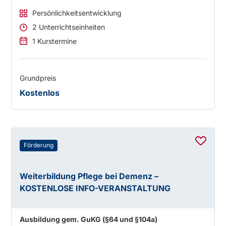
Persönlichkeitsentwicklung
2 Unterrichtseinheiten
1 Kurstermine
Grundpreis
Kostenlos
Förderung
Weiterbildung Pflege bei Demenz –
KOSTENLOSE INFO-VERANSTALTUNG
Ausbildung gem. GuKG (§64 und §104a)