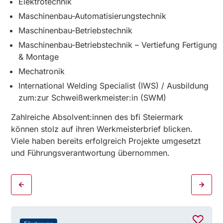
Elektrotechnik
Maschinenbau-Automatisierungstechnik
Maschinenbau-Betriebstechnik
Maschinenbau-Betriebstechnik – Vertiefung Fertigung
& Montage
Mechatronik
International Welding Specialist (IWS) / Ausbildung
zum:zur Schweißwerkmeister:in (SWM)
Zahlreiche Absolvent:innen des bfi Steiermark
können stolz auf ihren Werkmeisterbrief blicken.
Viele haben bereits erfolgreich Projekte umgesetzt
und Führungsverantwortung übernommen.