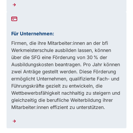
Für Unternehmen:
Firmen, die ihre Mitarbeiter:innen an der bfi
Werkmeisterschule ausbilden lassen, können
über die SFG eine Förderung von 30 % der
Ausbildungskosten beantragen. Pro Jahr können
zwei Anträge gestellt werden. Diese Förderung
ermöglicht Unternehmen, qualifizierte Fach- und
Führungskräfte gezielt zu entwickeln, die
Wettbewerbsfähigkeit nachhaltig zu steigern und
gleichzeitig die berufliche Weiterbildung ihrer
Mitarbeiter:innen effizient zu unterstützen.