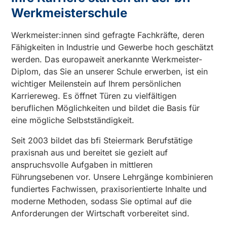
Werkmeisterschule
Werkmeister:innen sind gefragte Fachkräfte, deren
Fähigkeiten in Industrie und Gewerbe hoch geschätzt
werden. Das europaweit anerkannte Werkmeister-
Diplom, das Sie an unserer Schule erwerben, ist ein
wichtiger Meilenstein auf Ihrem persönlichen
Karriereweg. Es öffnet Türen zu vielfältigen
beruflichen Möglichkeiten und bildet die Basis für
eine mögliche Selbstständigkeit.
Seit 2003 bildet das bfi Steiermark Berufstätige
praxisnah aus und bereitet sie gezielt auf
anspruchsvolle Aufgaben in mittleren
Führungsebenen vor. Unsere Lehrgänge kombinieren
fundiertes Fachwissen, praxisorientierte Inhalte und
moderne Methoden, sodass Sie optimal auf die
Anforderungen der Wirtschaft vorbereitet sind.