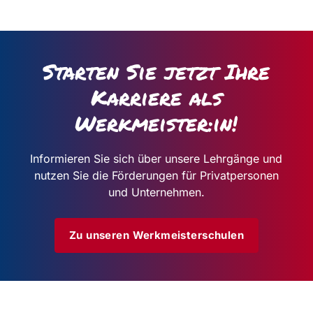
Starten Sie jetzt Ihre
Karriere als
Werkmeister:in!
Informieren Sie sich über unsere Lehrgänge und
nutzen Sie die Förderungen für Privatpersonen
und Unternehmen.
Zu unseren Werkmeisterschulen