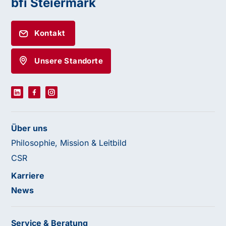
bfi Steiermark
Kontakt
Unsere Standorte
Über uns
Philosophie, Mission & Leitbild
CSR
Karriere
News
Service & Beratung