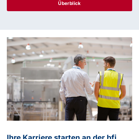
Überblick
Ihre Karriere starten an der bfi