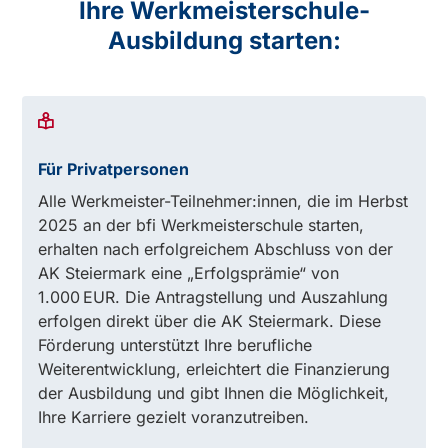
Ihre Werkmeisterschule-
Ausbildung starten:
Für Privatpersonen
Alle Werkmeister-Teilnehmer:innen, die im Herbst
2025 an der bfi Werkmeisterschule starten,
erhalten nach erfolgreichem Abschluss von der
AK Steiermark eine „Erfolgsprämie“ von
1.000 EUR. Die Antragstellung und Auszahlung
erfolgen direkt über die AK Steiermark. Diese
Förderung unterstützt Ihre berufliche
Weiterentwicklung, erleichtert die Finanzierung
der Ausbildung und gibt Ihnen die Möglichkeit,
Ihre Karriere gezielt voranzutreiben.