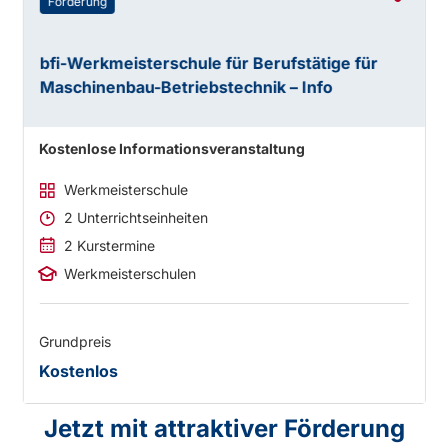
Förderung
bfi-Werkmeisterschule für Berufstätige für
Maschinenbau-Betriebstechnik – Info
Kostenlose Informationsveranstaltung
Werkmeisterschule
2 Unterrichtseinheiten
2 Kurstermine
Werkmeisterschulen
Grundpreis
Kostenlos
Jetzt mit attraktiver Förderung