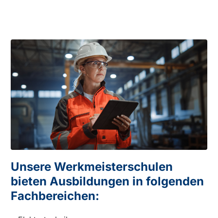
Unsere Werkmeisterschulen
bieten Ausbildungen in folgenden
Fachbereichen: