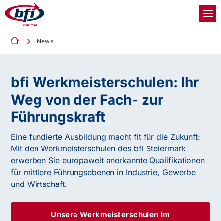
News
bfi Werkmeisterschulen:
Ihr
Weg von der Fach- zur
Führungskraft
Eine fundierte Ausbildung macht fit für die Zukunft:
Mit den Werkmeisterschulen des bfi Steiermark
erwerben Sie europaweit anerkannte Qualifikationen
für mittlere Führungsebenen in Industrie, Gewerbe
und Wirtschaft.
Unsere Werkmeisterschulen im