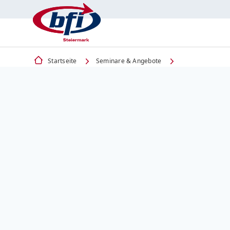
Startseite
Seminare & Angebote