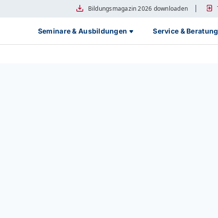
Bildungsmagazin 2026 downloaden
Seminare & Ausbildungen
Service & Beratun