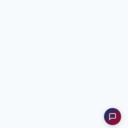
Anfrage senden
Kontakt