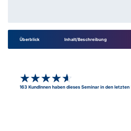
Überblick
Inhalt/Beschreibung
★★★★★
★★★★★
163 KundInnen haben dieses Seminar in den letzten