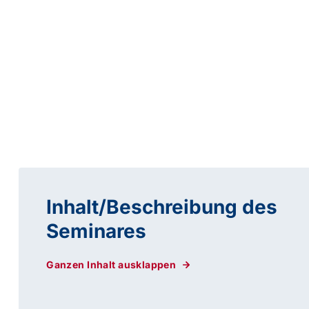
Inhalt/Beschreibung des
Seminares
Ganzen Inhalt ausklappen