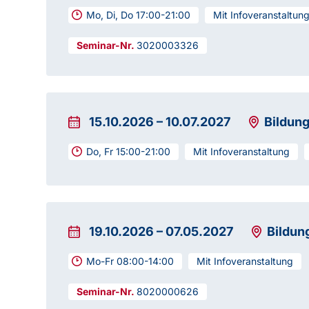
Mo, Di, Do 17:00-21:00
Mit Infoveranstaltun
3020003326
15.10.2026
–
10.07.2027
Bildun
Do, Fr 15:00-21:00
Mit Infoveranstaltung
19.10.2026
–
07.05.2027
Bildun
Mo-Fr 08:00-14:00
Mit Infoveranstaltung
8020000626