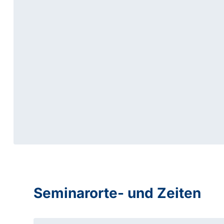
Seminarorte- und Zeiten