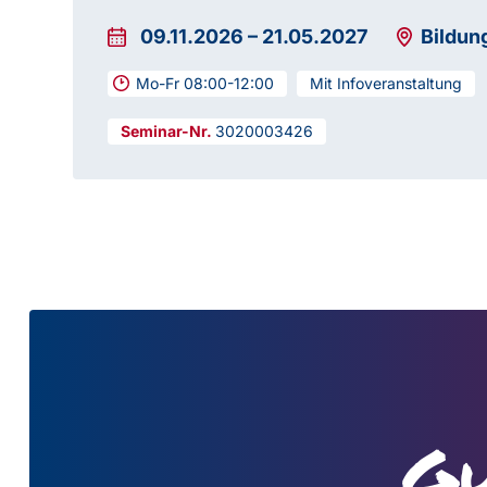
09.11.2026
–
21.05.2027
Bildun
Mo-Fr 08:00-12:00
Mit Infoveranstaltung
3020003426
Gu