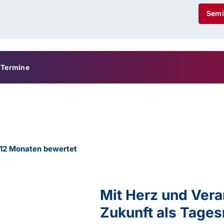
Semi
Termine
 12 Monaten bewertet
Mit Herz und Vera
Zukunft als Tages