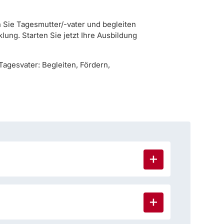
n Sie Tagesmutter/-vater und begleiten
klung. Starten Sie jetzt Ihre Ausbildung
Tagesvater: Begleiten, Fördern,