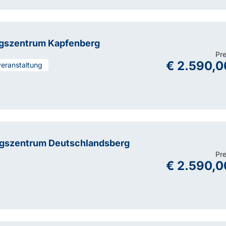
ngszentrum Kapfenberg
Pre
€ 2.590,0
veranstaltung
ngszentrum Deutschlandsberg
Pre
€ 2.590,0