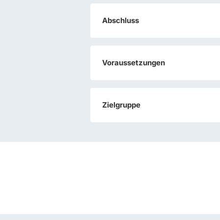
Abschluss
Voraussetzungen
Zielgruppe
Praxis