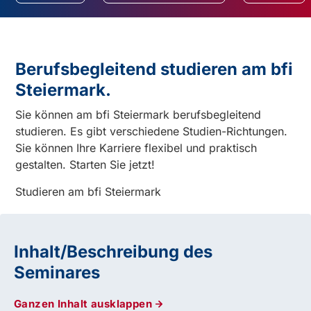
Berufsbegleitend studieren am bfi
Steiermark.
Sie können am bfi Steiermark berufsbegleitend
studieren. Es gibt verschiedene Studien-Richtungen.
Sie können Ihre Karriere flexibel und praktisch
gestalten. Starten Sie jetzt!
Studieren am bfi Steiermark
Inhalt/Beschreibung des
Seminares
Ganzen Inhalt ausklappen