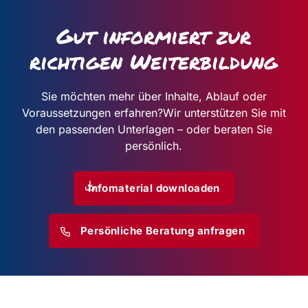
Gut informiert zur
richtigen Weiterbildung
Sie möchten mehr über Inhalte, Ablauf oder
Voraussetzungen erfahren?
Wir unterstützen Sie mit
den passenden Unterlagen – oder beraten Sie
persönlich.
Infomaterial downloaden
Persönliche Beratung anfragen