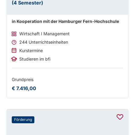
(4 Semester)
in Kooperation mit der Hamburger Fern-Hochschule
Wirtschaft I Management
244 Unterrichtseinheiten
Kurstermine
Studieren im bfi
Grundpreis
€ 7.416,00
Förderung