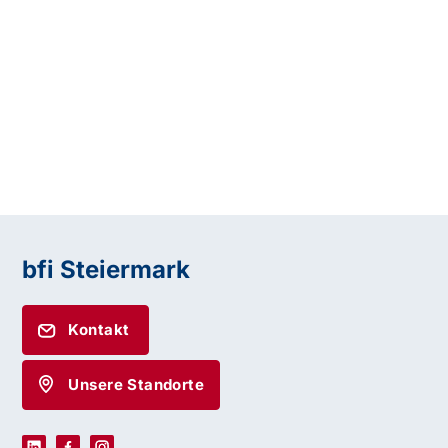
bfi Steiermark
Kontakt
Unsere Standorte