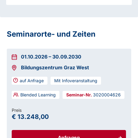
Seminarorte- und Zeiten
01.10.2026
–
30.09.2030
Bildungszentrum Graz West
auf Anfrage
Mit Infoveranstaltung
Blended Learning
3020004626
Preis
€ 13.248,00
Anfragen