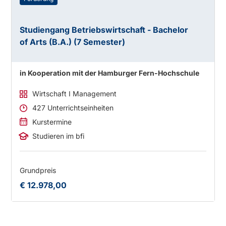
Studiengang Betriebswirtschaft - Bachelor
of Arts (B.A.) (7 Semester)
in Kooperation mit der Hamburger Fern-Hochschule
Wirtschaft I Management
427 Unterrichtseinheiten
Kurstermine
Studieren im bfi
Grundpreis
€ 12.978,00