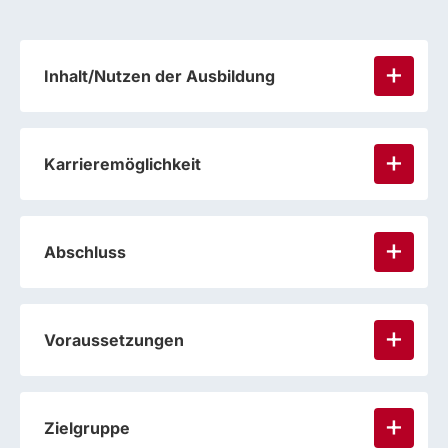
Inhalt/Nutzen der Ausbildung
Karrieremöglichkeit
Abschluss
Voraussetzungen
Zielgruppe