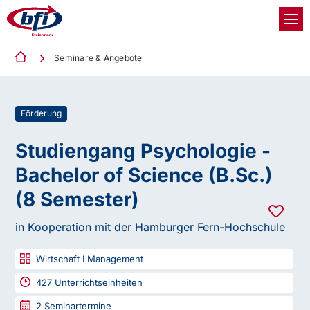
Seminare & Angebote
Förderung
Studiengang Psychologie -
Bachelor of Science (B.Sc.)
(8 Semester)
in Kooperation mit der Hamburger Fern-Hochschule
Wirtschaft I Management
427
Unterrichtseinheiten
2
Seminartermine