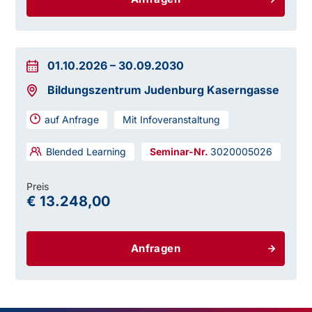
01.10.2026
–
30.09.2030
Bildungszentrum Judenburg Kaserngasse
auf Anfrage
Mit Infoveranstaltung
Blended Learning
3020005026
Preis
€ 13.248,00
Anfragen