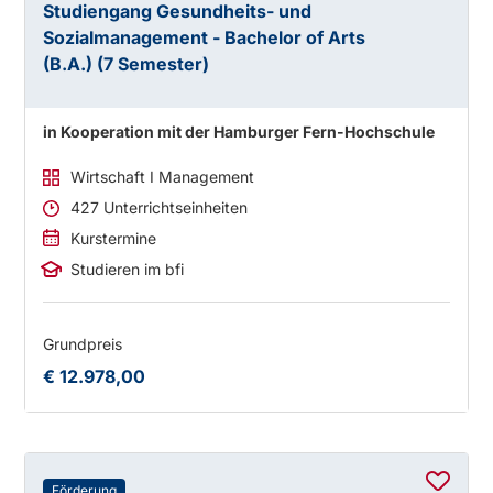
Studiengang Gesundheits- und
Sozialmanagement - Bachelor of Arts
(B.A.) (7 Semester)
in Kooperation mit der Hamburger Fern-Hochschule
Wirtschaft I Management
427 Unterrichtseinheiten
Kurstermine
Studieren im bfi
Grundpreis
€ 12.978,00
Förderung