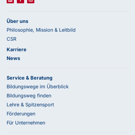
Über uns
Philosophie, Mission & Leitbild
CSR
Karriere
News
Service & Beratung
Bildungswege im Überblick
Bildungsweg finden
Lehre & Spitzensport
Förderungen
Für Unternehmen