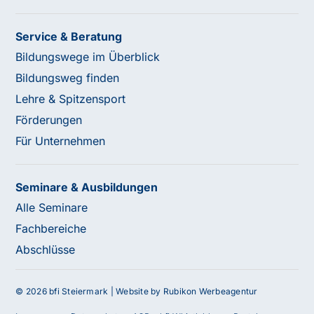
Service & Beratung
Bildungswege im Überblick
Bildungsweg finden
Lehre & Spitzensport
Förderungen
Für Unternehmen
Seminare & Ausbildungen
Alle Seminare
Fachbereiche
Abschlüsse
© 2026 bfi Steiermark |
Website by Rubikon Werbeagentur