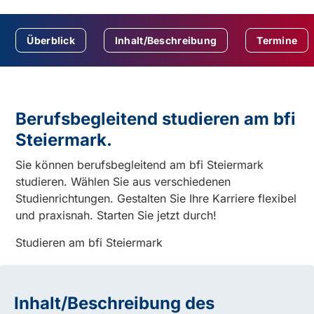
Überblick
Inhalt/Beschreibung
Termine
Berufsbegleitend studieren am bfi
Steiermark.
Sie können berufsbegleitend am bfi Steiermark
studieren. Wählen Sie aus verschiedenen
Studienrichtungen. Gestalten Sie Ihre Karriere flexibel
und praxisnah. Starten Sie jetzt durch!
Studieren am bfi Steiermark
Inhalt/Beschreibung des