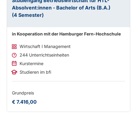
Studiengang Betriebswirtschaft für HTL-
Absolvent:innen - Bachelor of Arts (B.A.)
(4 Semester)
in Kooperation mit der Hamburger Fern-Hochschule
Wirtschaft I Management
244 Unterrichtseinheiten
Kurstermine
Studieren im bfi
Grundpreis
€ 7.416,00