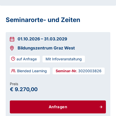
Seminarorte- und Zeiten
01.10.2026
–
31.03.2029
Bildungszentrum Graz West
auf Anfrage
Mit Infoveranstaltung
Blended Learning
3020003826
Preis
€ 9.270,00
Anfragen