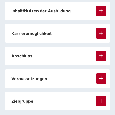
Inhalt/Nutzen der Ausbildung
Karrieremöglichkeit
Abschluss
Voraussetzungen
Zielgruppe