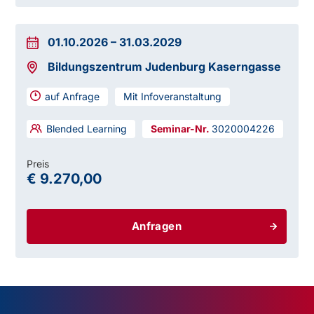
01.10.2026
–
31.03.2029
Bildungszentrum Judenburg Kaserngasse
auf Anfrage
Mit Infoveranstaltung
Blended Learning
3020004226
Preis
€ 9.270,00
Anfragen