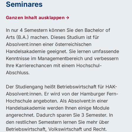
Seminares
Ganzen Inhalt ausklappen
In nur 4 Semestern können Sie den Bachelor of
Arts (B.A.) machen. Dieses Studium ist für
Absolvent:innen einer österreichischen
Handelsakademie geeignet. Sie lernen umfassende
Kenntnisse im Managementbereich und verbessern
Ihre Karrierechancen mit einem Hochschul-
Abschluss.
Der Studiengang heißt Betriebswirtschaft für HAK-
Absolvent:innen. Er wird von der Hamburger Fern-
Hochschule angeboten. Als Absolvent:in einer
Handelsakademie werden Ihnen einige Module
angerechnet. Dadurch sparen Sie 3 Semester. In
den restlichen Semestern lernen Sie mehr über
Betriebswirtschaft, Volkswirtschaft und Recht.