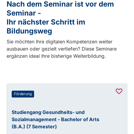
Nach dem Seminar ist vor dem
Seminar -
Ihr nächster Schritt im
Bildungsweg
Sie möchten Ihre digitalen Kompetenzen weiter
ausbauen oder gezielt vertiefen? Diese Seminare
ergänzen ideal Ihre bisherige Weiterbildung.
Förderung
Studiengang Gesundheits- und
Sozialmanagement - Bachelor of Arts
(B.A.) (7 Semester)