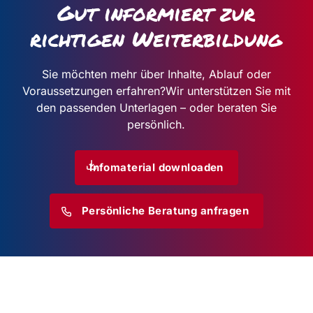
Gut informiert zur
richtigen Weiterbildung
Sie möchten mehr über Inhalte, Ablauf oder
Voraussetzungen erfahren?
Wir unterstützen Sie mit
den passenden Unterlagen – oder beraten Sie
persönlich.
Infomaterial downloaden
Persönliche Beratung anfragen