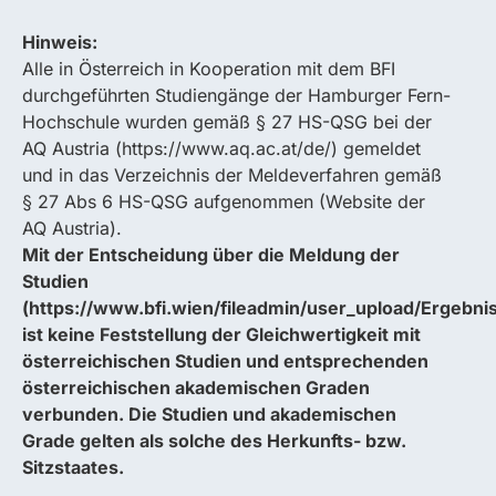
Hinweis:
Alle in Österreich in Kooperation mit dem BFI
durchgeführten Studiengänge der Hamburger Fern-
Hochschule wurden gemäß § 27 HS-QSG bei der
AQ Austria (https://www.aq.ac.at/de/) gemeldet
und in das Verzeichnis der Meldeverfahren gemäß
§ 27 Abs 6 HS-QSG aufgenommen (Website der
AQ Austria).
Mit der Entscheidung über die Meldung der
Studien
(https://www.bfi.wien/fileadmin/user_upload/Ergebni
ist keine Feststellung der Gleichwertigkeit mit
österreichischen Studien und entsprechenden
österreichischen akademischen Graden
verbunden. Die Studien und akademischen
Grade gelten als solche des Herkunfts- bzw.
Sitzstaates.