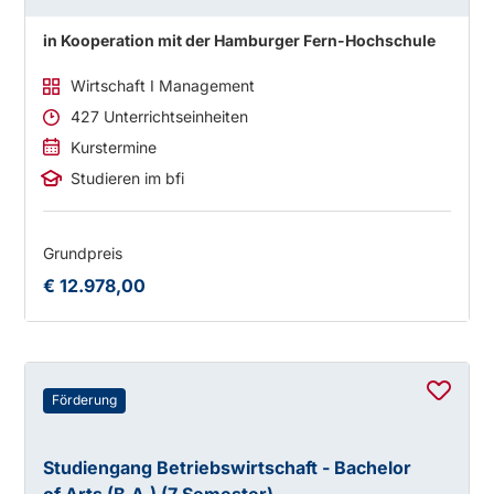
in Kooperation mit der Hamburger Fern-Hochschule
Wirtschaft I Management
427 Unterrichtseinheiten
Kurstermine
Studieren im bfi
Grundpreis
€ 12.978,00
Förderung
Studiengang Betriebswirtschaft - Bachelor