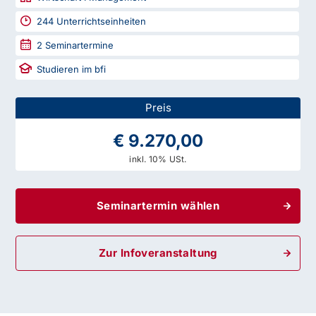
244
Unterrichtseinheiten
2
Seminartermine
Studieren im bfi
Preis
€ 9.270,00
inkl. 10% USt.
Seminartermin wählen
Zur Infoveranstaltung