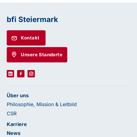
bfi Steiermark
Kontakt
Unsere Standorte
Über uns
Philosophie, Mission & Leitbild
CSR
Karriere
News