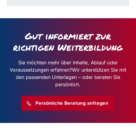
Gut informiert zur
richtigen Weiterbildung
Sie möchten mehr über Inhalte, Ablauf oder
Voraussetzungen erfahren?
Wir unterstützen Sie mit
den passenden Unterlagen – oder beraten Sie
persönlich.
Persönliche Beratung anfragen