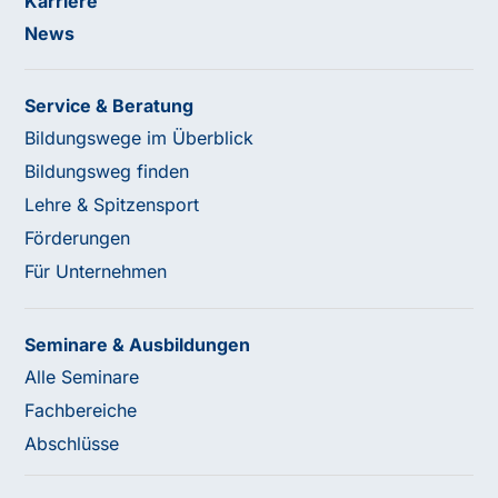
Karriere
News
Service & Beratung
Bildungswege im Überblick
Bildungsweg finden
Lehre & Spitzensport
Förderungen
Für Unternehmen
Seminare & Ausbildungen
Alle Seminare
Fachbereiche
Abschlüsse