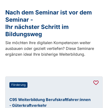
Nach dem Seminar ist vor dem
Seminar -
Ihr nächster Schritt im
Bildungsweg
Sie möchten Ihre digitalen Kompetenzen weiter
ausbauen oder gezielt vertiefen? Diese Seminare
ergänzen ideal Ihre bisherige Weiterbildung.
Förderung
C95 Weiterbildung Berufskraftfahrer:innen
- Güterkraftverkehr