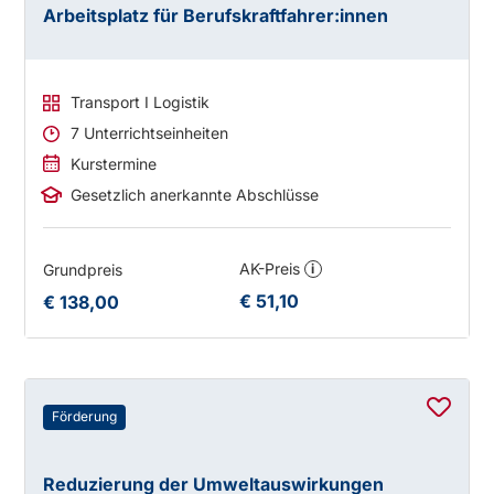
Arbeitsplatz für Berufskraftfahrer:innen
Transport I Logistik
7 Unterrichtseinheiten
Kurstermine
Gesetzlich anerkannte Abschlüsse
AK-Preis
Grundpreis
i
€ 51,10
€ 138,00
Förderung
Reduzierung der Umweltauswirkungen