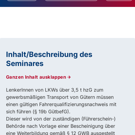
Inhalt/Beschreibung des
Seminares
Ganzen Inhalt ausklappen
LenkerInnen von LKWs über 3,5 t hzG zum
gewerbsmäßigen Transport von Gütern müssen
einen gültigen Fahrerqualifizierungsnachweis mit
sich führen (§ 19b GütbefG).
Dieser wird von der zuständigen (Führerschein-)
Behörde nach Vorlage einer Bescheinigung über
eine Weiterbildung gemäß § 12 GWB ausgestellt