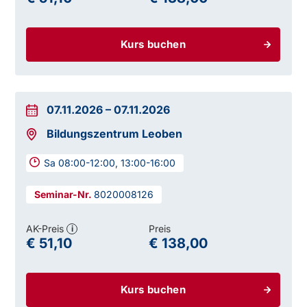
Kurs buchen
07.11.2026
–
07.11.2026
Bildungszentrum Leoben
Sa 08:00-12:00, 13:00-16:00
8020008126
AK-Preis
Preis
i
€ 51,10
€ 138,00
Kurs buchen