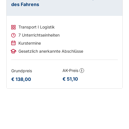
des Fahrens
Transport I Logistik
7 Unterrichtseinheiten
Kurstermine
Gesetzlich anerkannte Abschlüsse
AK-Preis
Grundpreis
i
€ 51,10
€ 138,00