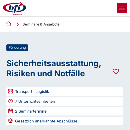
Seminare & Angebote
Förderung
Sicherheitsausstattung,
Risiken und Notfälle
Transport I Logistik
7
Unterrichtseinheiten
2
Seminartermine
Gesetzlich anerkannte Abschlüsse