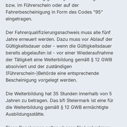
bzw. im Führerschein oder auf der
Fahrerbescheinigung in Form des Codes "95"
eingetragen.
Der Fahrerqualifizierungsnachweis muss alle fünf
Jahre erneuert werden. Dazu muss vor Ablauf der
Gültigkeitsdauer oder - wenn die Gültigkeitsdauer
bereits abgelaufen ist - vor einer Wiederaufnahme
der Tätigkeit eine Weiterbildung gemäß § 12 GWB
absolviert und der zuständigen
(Führerschein-)Behörde eine entsprechende
Bescheinigung vorgelegt werden.
Die Weiterbildung hat 35 Stunden innerhalb von 5
Jahren zu betragen. Das bfi Steiermark ist eine für
die Weiterbildung gemäß § 12 GWB ermächtigte
Ausbildungsstätte.