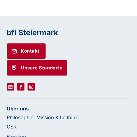
bfi Steiermark
Kontakt
Unsere Standorte
Über uns
Philosophie, Mission & Leitbild
CSR