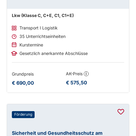
Lkw (Klasse C, C+E, C1, C1+E)
Transport I Logistik
35 Unterrichtseinheiten
Kurstermine
Gesetzlich anerkannte Abschlüsse
AK-Preis
Grundpreis
i
€ 575,50
€ 690,00
Förderung
Sicherheit und Gesundheitsschutz am