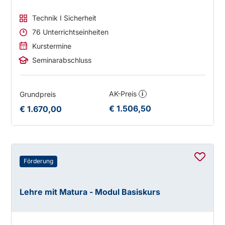
Technik I Sicherheit
76 Unterrichtseinheiten
Kurstermine
Seminarabschluss
AK-Preis
Grundpreis
i
€ 1.506,50
€ 1.670,00
Förderung
Lehre mit Matura - Modul Basiskurs