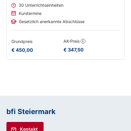
30 Unterrichtseinheiten
Kurstermine
Gesetzlich anerkannte Abschlüsse
AK-Preis
Grundpreis
i
€ 347,50
€ 450,00
bfi Steiermark
Kontakt