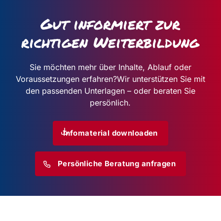
Gut informiert zur
richtigen Weiterbildung
Sie möchten mehr über Inhalte, Ablauf oder
Voraussetzungen erfahren?
Wir unterstützen Sie mit
den passenden Unterlagen – oder beraten Sie
persönlich.
Infomaterial downloaden
Persönliche Beratung anfragen