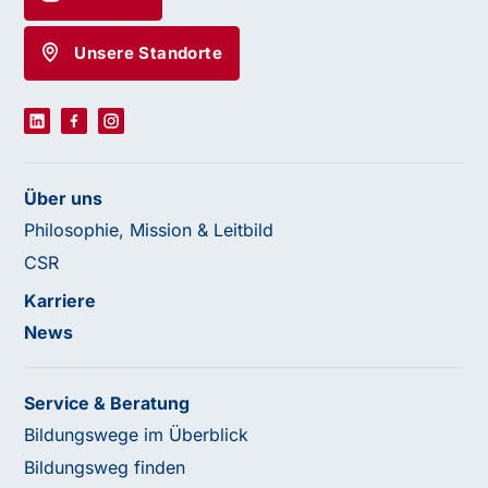
Unsere Standorte
Über uns
Philosophie, Mission & Leitbild
CSR
Karriere
News
Service & Beratung
Bildungswege im Überblick
Bildungsweg finden