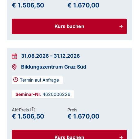
€ 1.506,50
€ 1.670,00
Kurs buchen
31.08.2026
–
31.12.2026
Bildungszentrum Graz Süd
Termin auf Anfrage
4620006226
AK-Preis
Preis
i
€ 1.506,50
€ 1.670,00
Kurs buchen