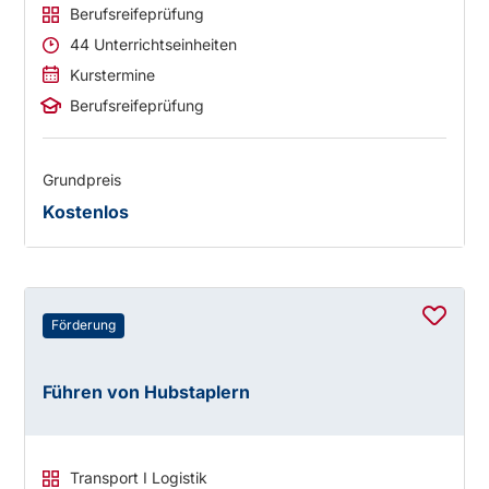
Berufsreifeprüfung
44 Unterrichtseinheiten
Kurstermine
Berufsreifeprüfung
Grundpreis
Kostenlos
Förderung
Führen von Hubstaplern
Transport I Logistik