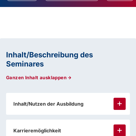
Inhalt/Beschreibung des
Seminares
Ganzen Inhalt ausklappen
Inhalt/Nutzen der Ausbildung
Karrieremöglichkeit