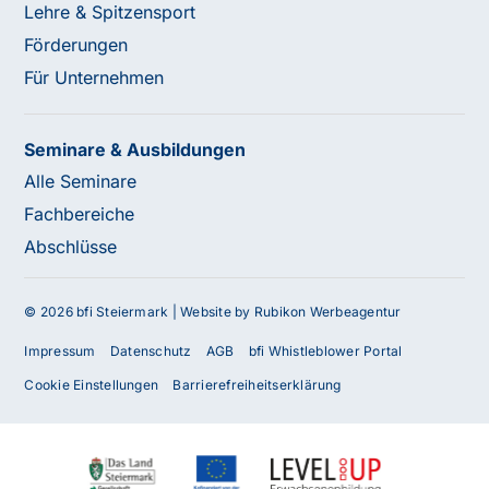
Lehre & Spitzensport
Förderungen
Für Unternehmen
Seminare & Ausbildungen
Alle Seminare
Fachbereiche
Abschlüsse
© 2026 bfi Steiermark |
Website by Rubikon Werbeagentur
Impressum
Datenschutz
AGB
bfi Whistleblower Portal
Cookie Einstellungen
Barrierefreiheitserklärung