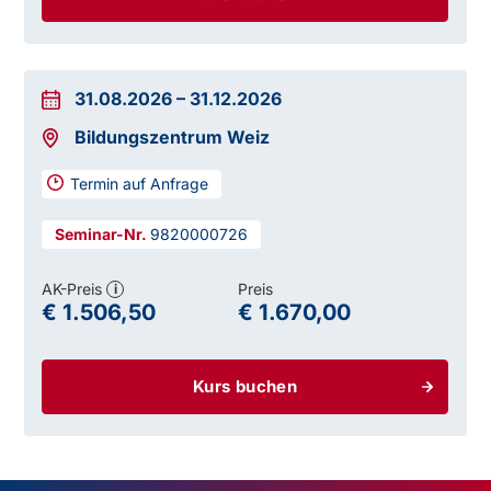
31.08.2026
–
31.12.2026
Bildungszentrum Weiz
Termin auf Anfrage
9820000726
AK-Preis
Preis
i
€ 1.506,50
€ 1.670,00
Kurs buchen