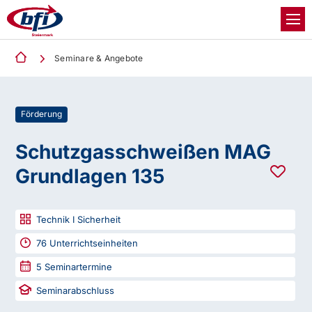
Seminare & Angebote
Förderung
Schutzgasschweißen MAG
Grundlagen 135
Technik I Sicherheit
76
Unterrichtseinheiten
5
Seminartermine
Seminarabschluss