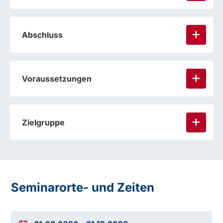
Abschluss
Voraussetzungen
Zielgruppe
Seminarorte- und Zeiten