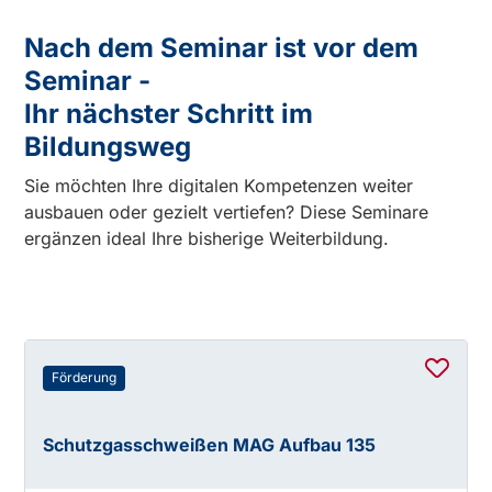
Nach dem Seminar ist vor dem
Seminar -
Ihr nächster Schritt im
Bildungsweg
Sie möchten Ihre digitalen Kompetenzen weiter
ausbauen oder gezielt vertiefen? Diese Seminare
ergänzen ideal Ihre bisherige Weiterbildung.
Förderung
Schutzgasschweißen MAG Aufbau 135