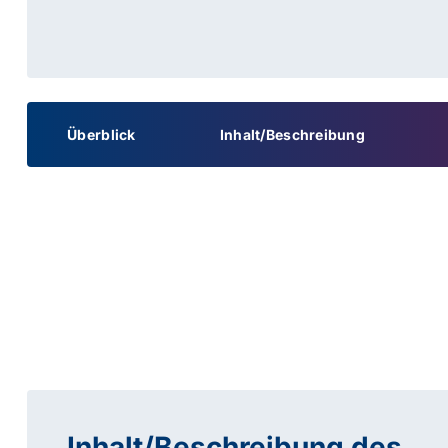
Überblick
Inhalt/Beschreibung
Inhalt/Beschreibung des