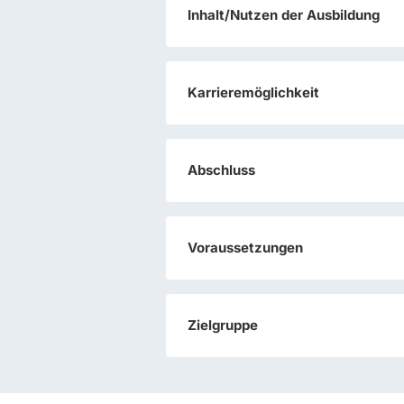
Inhalt/Nutzen der Ausbildung
Karrieremöglichkeit
Abschluss
Voraussetzungen
Zielgruppe