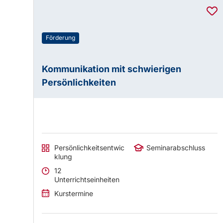
Förderung
Kommunikation mit schwierigen
Persönlichkeiten
Persönlichkeitsentwic
Seminarabschluss
klung
12
Unterrichtseinheiten
Kurstermine