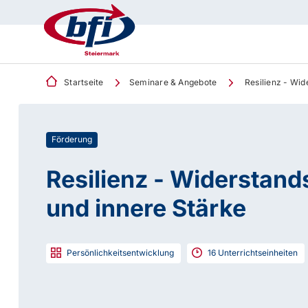
Startseite
Seminare & Angebote
Resilienz - Wid
Förderung
Resilienz - Widerstand
und innere Stärke
Persönlichkeitsentwicklung
16
Unterrichtseinheiten