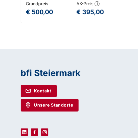
Grundpreis
AK-Preis
i
€ 500,00
€ 395,00
bfi Steiermark
Kontakt
Unsere Standorte