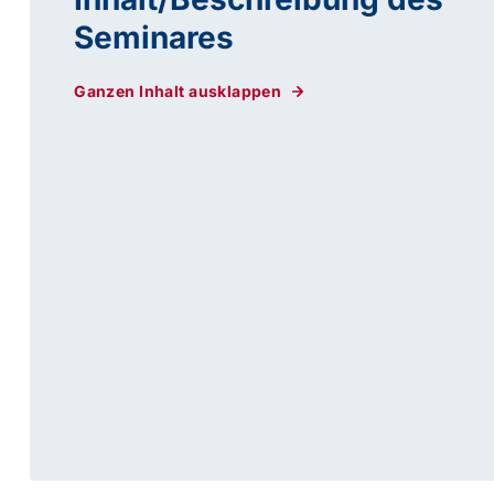
Seminares
Ganzen Inhalt ausklappen