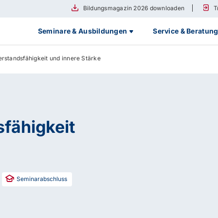
Bildungsmagazin 2026 downloaden
T
Seminare & Ausbildungen
Service & Beratun
erstandsfähigkeit und innere Stärke
sfähigkeit
Seminarabschluss