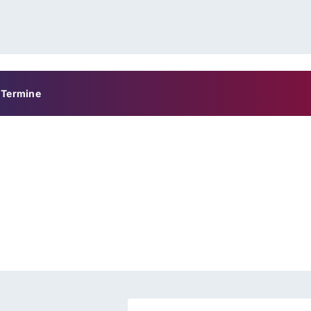
Termine