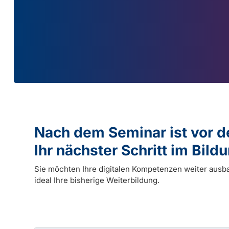
Nach dem Seminar ist vor 
Ihr nächster Schritt im Bil
Sie möchten Ihre digitalen Kompetenzen weiter ausb
ideal Ihre bisherige Weiterbildung.