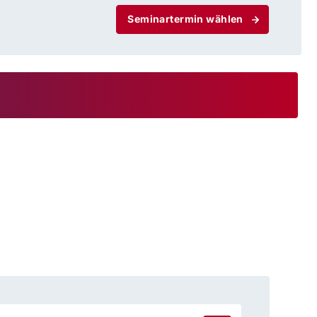
Seminartermin wählen