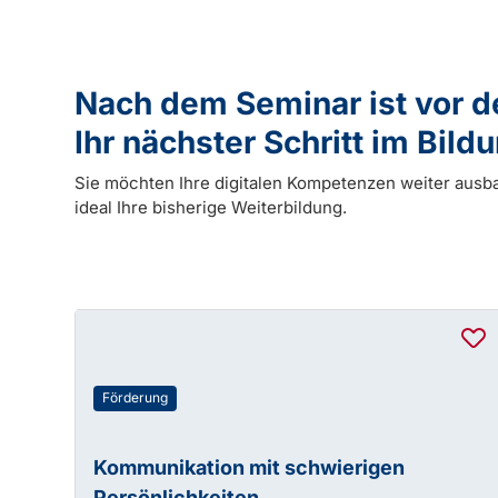
Nach dem Seminar ist vor 
Ihr nächster Schritt im Bil
Sie möchten Ihre digitalen Kompetenzen weiter ausb
ideal Ihre bisherige Weiterbildung.
Förderung
Kommunikation mit schwierigen
Persönlichkeiten