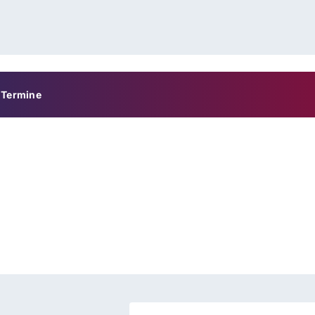
Termine