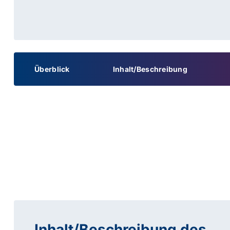
Überblick
Inhalt/Beschreibung
Inhalt/Beschreibung des