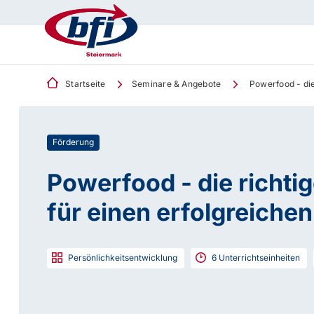
Startseite
Seminare & Angebote
Powerfood - die 
Förderung
Powerfood - die richti
für einen erfolgreichen
Persönlichkeitsentwicklung
6
Unterrichtseinheiten