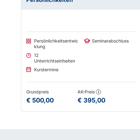
Persönlichkeitsentwic
Seminarabschluss
klung
12
Unterrichtseinheiten
Kurstermine
Grundpreis
AK-Preis
i
€ 500,00
€ 395,00