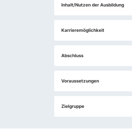
Inhalt/Nutzen der Ausbildung
Karrieremöglichkeit
Abschluss
Voraussetzungen
Zielgruppe