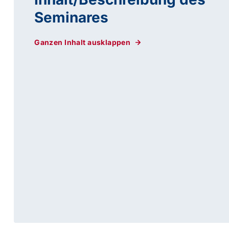
Seminares
Ganzen Inhalt ausklappen