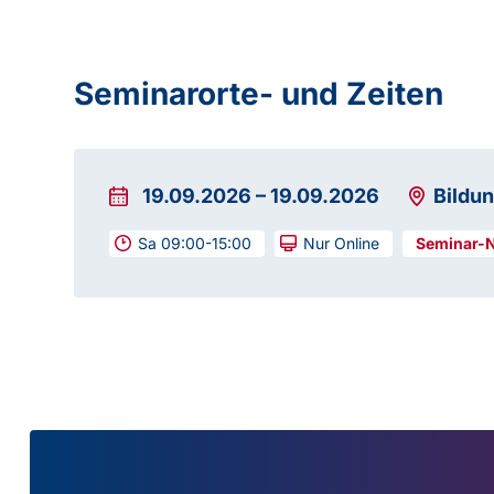
Seminarorte- und Zeiten
19.09.2026
–
19.09.2026
Bildu
Sa 09:00-15:00
Nur Online