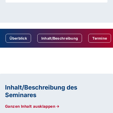
Überblick
Inhalt/Beschreibung
Termine
Inhalt/Beschreibung des
Seminares
Ganzen Inhalt ausklappen