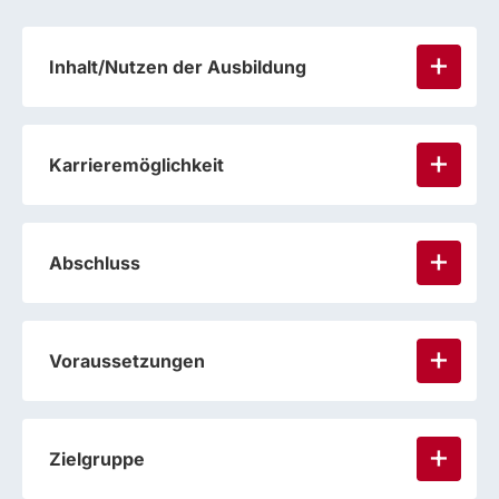
Inhalt/Nutzen der Ausbildung
Karrieremöglichkeit
Abschluss
Voraussetzungen
Zielgruppe