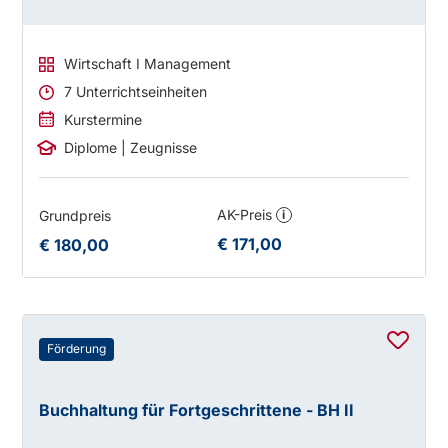
Wirtschaft I Management
7 Unterrichtseinheiten
Kurstermine
Diplome | Zeugnisse
AK-Preis
Grundpreis
i
€ 171,00
€ 180,00
Förderung
Buchhaltung für Fortgeschrittene - BH II