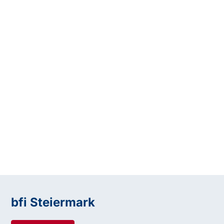
bfi Steiermark