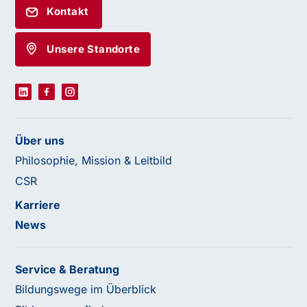
Kontakt
Unsere Standorte
Über uns
Philosophie, Mission & Leitbild
CSR
Karriere
News
Service & Beratung
Bildungswege im Überblick