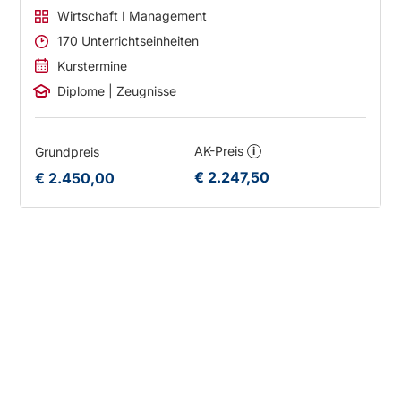
Wirtschaft I Management
170 Unterrichtseinheiten
Kurstermine
Diplome | Zeugnisse
AK-Preis
Grundpreis
i
€ 2.247,50
€ 2.450,00