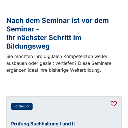
Nach dem Seminar ist vor dem
Seminar -
Ihr nächster Schritt im
Bildungsweg
Sie möchten Ihre digitalen Kompetenzen weiter
ausbauen oder gezielt vertiefen? Diese Seminare
ergänzen ideal Ihre bisherige Weiterbildung.
Förderung
Prüfung Buchhaltung I und II