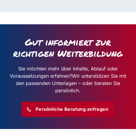
Gut informiert zur
richtigen Weiterbildung
Sie möchten mehr über Inhalte, Ablauf oder
Voraussetzungen erfahren?
Wir unterstützen Sie mit
den passenden Unterlagen – oder beraten Sie
persönlich.
Persönliche Beratung anfragen