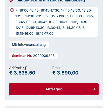
Bildungszentrum Deutschlandsberg
Fr 16:00-16:45, 16:45-17:30, 17:45-18:30, 18:30-
19:15, 19:30-20:15, 20:15-21:00; Sa 08:00-08:45,
08:45-09:30, 09:45-10:30, 10:30-11:15, 11:30-
12:15, 12:45-13:30, 13:30-14:15, 14:30-15:15,
15:15-16:00, 16:15-17:00
Mit Infoveranstaltung
2020009226
AK-Preis
Preis
i
€ 3.535,50
€ 3.890,00
Anfragen