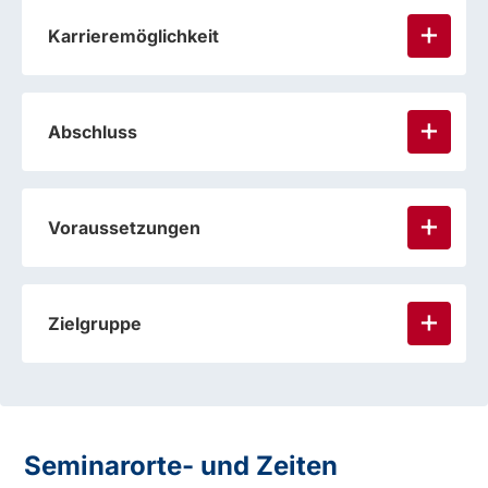
Karrieremöglichkeit
Abschluss
Voraussetzungen
Zielgruppe
Seminarorte- und Zeiten