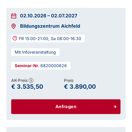
02.10.2026
–
02.07.2027
Bildungszentrum Aichfeld
FR 15:00-21:00, Sa 08:00-16:30
Mit Infoveranstaltung
6820000626
AK-Preis
Preis
i
€ 3.535,50
€ 3.890,00
Anfragen