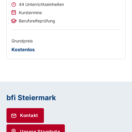
44 Unterrichtseinheiten
Kurstermine
Berufsreifeprüfung
Grundpreis
Kostenlos
bfi Steiermark
Kontakt
Unsere Standorte