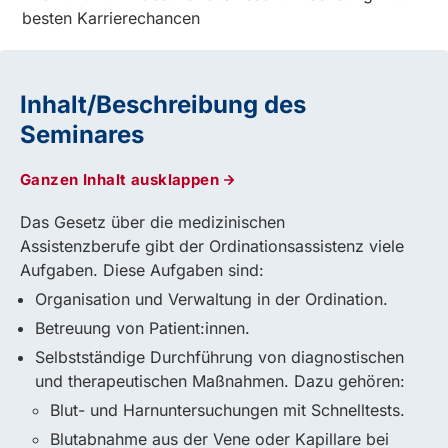
besten Karrierechancen
Inhalt/Beschreibung des
Seminares
Ganzen Inhalt ausklappen
Das Gesetz über die medizinischen
Assistenzberufe gibt der Ordinationsassistenz viele
Aufgaben. Diese Aufgaben sind:
Organisation und Verwaltung in der Ordination.
Betreuung von Patient:innen.
Selbstständige Durchführung von diagnostischen
und therapeutischen Maßnahmen. Dazu gehören:
Blut- und Harnuntersuchungen mit Schnelltests.
Blutabnahme aus der Vene oder Kapillare bei