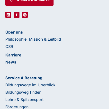
Über uns
Philosophie, Mission & Leitbild
CSR
Karriere
News
Service & Beratung
Bildungswege im Überblick
Bildungsweg finden
Lehre & Spitzensport
Förderungen