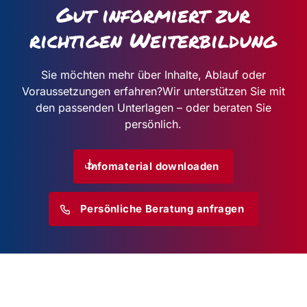
Gut informiert zur
richtigen Weiterbildung
Sie möchten mehr über Inhalte, Ablauf oder
Voraussetzungen erfahren?
Wir unterstützen Sie mit
den passenden Unterlagen – oder beraten Sie
persönlich.
Infomaterial downloaden
Persönliche Beratung anfragen