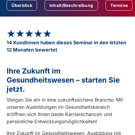
Überblick
Inhalt/Beschreibung
Termine
★★★★★
★★★★★
14 KundInnen haben dieses Seminar in den letzten
12 Monaten bewertet
Ihre Zukunft im
Gesundheitswesen – starten Sie
jetzt.
Steigen Sie ein in eine zukunftssichere Branche: Mit
unseren Ausbildungen im Gesundheitsbereich
eröffnen sich Ihnen beste Karrierechancen und
persönliche Entwicklungsmöglichkeiten!
Ihre Zukunft im Gesundheitswesen: Ausbildung mit