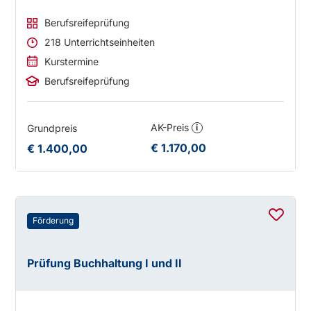
Berufsreifeprüfung
218 Unterrichtseinheiten
Kurstermine
Berufsreifeprüfung
AK-Preis
Grundpreis
i
€ 1.170,00
€ 1.400,00
Förderung
Prüfung Buchhaltung I und II