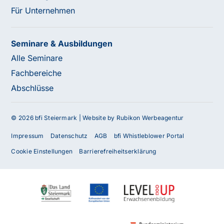
Für Unternehmen
Seminare & Ausbildungen
Alle Seminare
Fachbereiche
Abschlüsse
© 2026 bfi Steiermark |
Website by Rubikon Werbeagentur
Impressum
Datenschutz
AGB
bfi Whistleblower Portal
Cookie Einstellungen
Barrierefreiheitserklärung