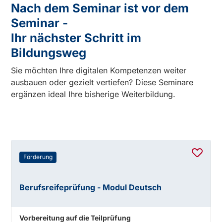
Nach dem Seminar ist vor dem
Seminar -
Ihr nächster Schritt im
Bildungsweg
Sie möchten Ihre digitalen Kompetenzen weiter
ausbauen oder gezielt vertiefen? Diese Seminare
ergänzen ideal Ihre bisherige Weiterbildung.
Förderung
Berufsreifeprüfung - Modul Deutsch
Vorbereitung auf die Teilprüfung