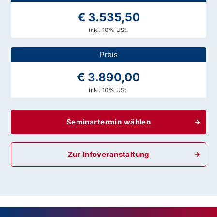
€ 3.535,50
inkl. 10% USt.
Preis
€ 3.890,00
inkl. 10% USt.
Seminartermin wählen
Zur Infoveranstaltung