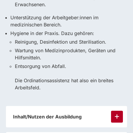
Erwachsenen.
Unterstützung der Arbeitgeber:innen im
medizinischen Bereich.
Hygiene in der Praxis. Dazu gehören:
Reinigung, Desinfektion und Sterilisation.
Wartung von Medizinprodukten, Geräten und
Hilfsmitteln.
Entsorgung von Abfall.
Die Ordinationsassistenz hat also ein breites
Arbeitsfeld.
Inhalt/Nutzen der Ausbildung