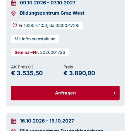
09.10.2026
–
07.10.2027
Bildungszentrum Graz West
Fr 16:00-21:00; Sa 08:00-17:00
Mit Infoveranstaltung
3020001726
AK-Preis
Preis
i
€ 3.535,50
€ 3.890,00
Anfragen
16.10.2026
–
15.10.2027