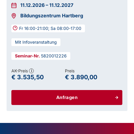
11.12.2026
–
11.12.2027
Bildungszentrum Hartberg
Fr 16:00-21:00; Sa 08:00-17:00
Mit Infoveranstaltung
5820012226
AK-Preis
Preis
i
€ 3.535,50
€ 3.890,00
Anfragen