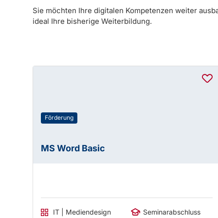
Sie möchten Ihre digitalen Kompetenzen weiter ausb
ideal Ihre bisherige Weiterbildung.
Förderung
MS Word Basic
IT | Mediendesign
Seminarabschluss