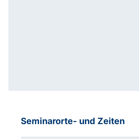
Seminarorte- und Zeiten