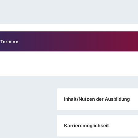
Termine
Inhalt/Nutzen der Ausbildung
Karrieremöglichkeit