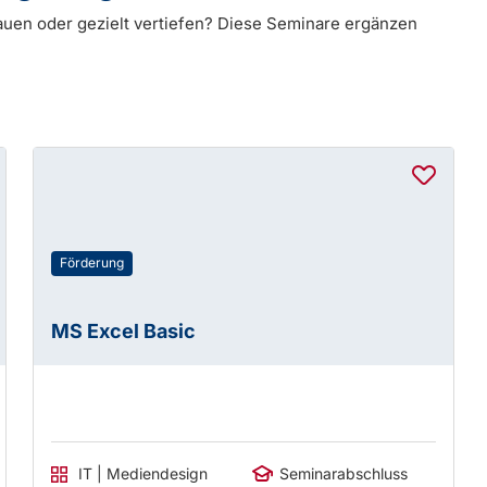
auen oder gezielt vertiefen? Diese Seminare ergänzen
Förderung
MS Excel Basic
IT | Mediendesign
Seminarabschluss