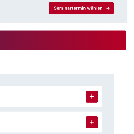
Seminartermin wählen