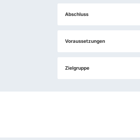
Abschluss
Voraussetzungen
Zielgruppe