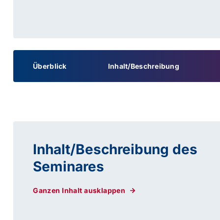
Überblick
Inhalt/Beschreibung
Inhalt/Beschreibung des
Seminares
Ganzen Inhalt ausklappen