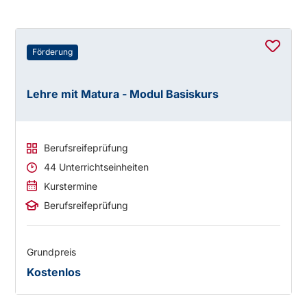
Förderung
Lehre mit Matura - Modul Basiskurs
Berufsreifeprüfung
44 Unterrichtseinheiten
Kurstermine
Berufsreifeprüfung
Grundpreis
Kostenlos