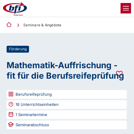
Seminare & Angebote
Förderung
Mathematik-Auffrischung -
fit für die Berufsreifeprüfung
Berufsreifeprüfung
16
Unterrichtseinheiten
1
Seminartermine
Seminarabschluss