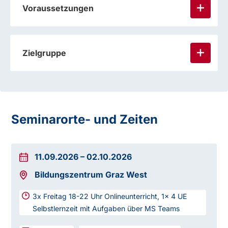
Voraussetzungen
Zielgruppe
Seminarorte- und Zeiten
11.09.2026
–
02.10.2026
Bildungszentrum Graz West
3x Freitag 18-22 Uhr Onlineunterricht, 1x 4 UE
Selbstlernzeit mit Aufgaben über MS Teams