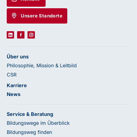
Unsere Standorte
Über uns
Philosophie, Mission & Leitbild
CSR
Karriere
News
Service & Beratung
Bildungswege im Überblick
Bildungsweg finden