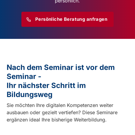
persönlich.
Persönliche Beratung anfragen
Nach dem Seminar ist vor dem
Seminar -
Ihr nächster Schritt im
Bildungsweg
Sie möchten Ihre digitalen Kompetenzen weiter
ausbauen oder gezielt vertiefen? Diese Seminare
ergänzen ideal Ihre bisherige Weiterbildung.