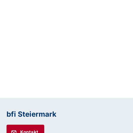
bfi Steiermark
Kontakt