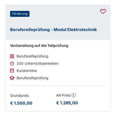
Förderung
Berufsreifeprüfung - Modul Elektrotechnik
Vorbereitung auf die Teilprüfung
Berufsreifeprüfung
200 Unterrichtseinheiten
Kurstermine
Berufsreifeprüfung
AK-Preis
Grundpreis
i
€ 1.265,00
€ 1.500,00