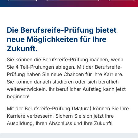
Die Berufsreife-Prüfung bietet
neue Möglichkeiten für Ihre
Zukunft.
Sie können die Berufsreife-Prüfung machen, wenn
Sie 4 Teil-Prüfungen ablegen. Mit der Berufsreife-
Prüfung haben Sie neue Chancen für Ihre Karriere.
Sie können danach studieren oder sich beruflich
weiterentwickeln. Ihr beruflicher Aufstieg kann jetzt
beginnen!
Mit der Berufsreife-Prüfung (Matura) können Sie Ihre
Karriere verbessern. Sichern Sie sich jetzt Ihre
Ausbildung, Ihren Abschluss und Ihre Zukunft!