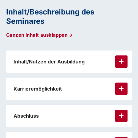
Inhalt/Beschreibung des
Seminares
Ganzen Inhalt ausklappen
Inhalt/Nutzen der Ausbildung
Karrieremöglichkeit
Abschluss