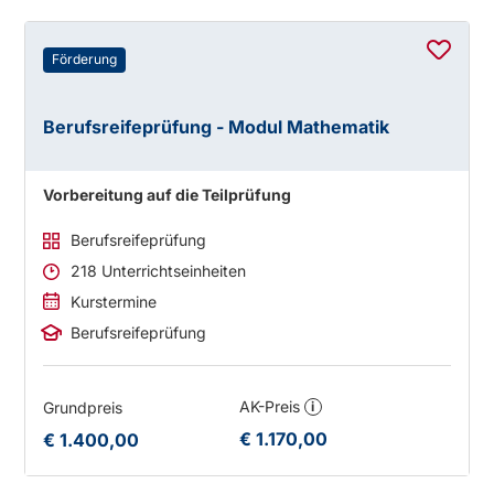
Förderung
Berufsreifeprüfung - Modul Mathematik
Vorbereitung auf die Teilprüfung
Berufsreifeprüfung
218 Unterrichtseinheiten
Kurstermine
Berufsreifeprüfung
AK-Preis
Grundpreis
i
€ 1.170,00
€ 1.400,00