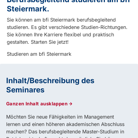
Steiermark.
Sie können am bfi Steiermark berufsbegleitend
studieren. Es gibt verschiedene Studien-Richtungen.
Sie können Ihre Karriere flexibel und praktisch
gestalten. Starten Sie jetzt!
Studieren am bfi Steiermark
Inhalt/Beschreibung des
Seminares
Ganzen Inhalt ausklappen
Möchten Sie neue Fähigkeiten im Management
lernen und einen höheren akademischen Abschluss
machen? Das berufsbegleitende Master-Studium in