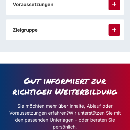
Voraussetzungen
Zielgruppe
Gut informiert zur
richtigen Weiterbildung
Sie möchten mehr über Inhalte, Ablauf oder
Voraussetzungen erfahren?
Wir unterstützen Sie mit
den passenden Unterlagen – oder beraten Sie
persönlich.