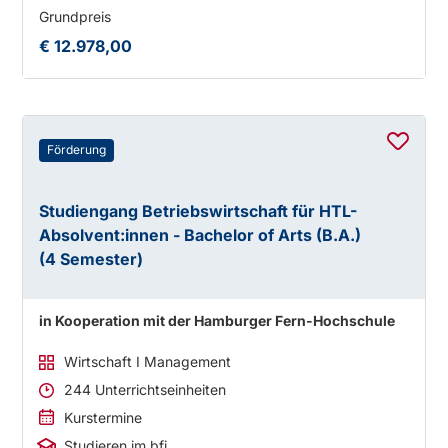
Grundpreis
€ 12.978,00
Förderung
Studiengang Betriebswirtschaft für HTL-
Absolvent:innen - Bachelor of Arts (B.A.)
(4 Semester)
in Kooperation mit der Hamburger Fern-Hochschule
Wirtschaft I Management
244 Unterrichtseinheiten
Kurstermine
Studieren im bfi