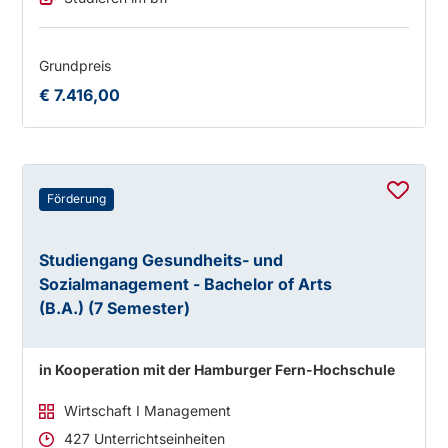
Grundpreis
€ 7.416,00
Förderung
Studiengang Gesundheits- und
Sozialmanagement - Bachelor of Arts
(B.A.) (7 Semester)
in Kooperation mit der Hamburger Fern-Hochschule
Wirtschaft I Management
427 Unterrichtseinheiten