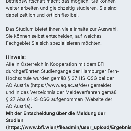
Betriebswirtschaft macht das möglich. Sie können
weiter arbeiten und gleichzeitig studieren. Sie sind
dabei zeitlich und örtlich flexibel.
Das Studium bietet Ihnen viele Inhalte zur Auswahl.
Sie können selbst entscheiden, auf welches
Fachgebiet Sie sich spezialisieren möchten.
Hinweis:
Alle in Österreich in Kooperation mit dem BFI
durchgeführten Studiengänge der Hamburger Fern-
Hochschule wurden gemäß § 27 HS-QSG bei der
AQ Austria (https://www.aq.ac.at/de/) gemeldet
und in das Verzeichnis der Meldeverfahren gemäß
§ 27 Abs 6 HS-QSG aufgenommen (Website der
AQ Austria).
Mit der Entscheidung über die Meldung der
Studien
(https://www.bfi.wien/fileadmin/user_upload/Ergebni