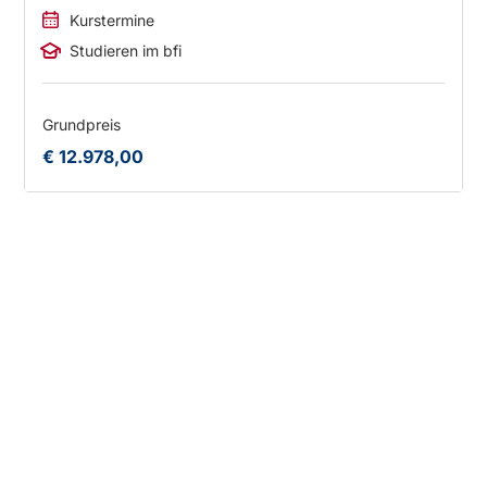
Kurstermine
Studieren im bfi
Grundpreis
€ 12.978,00