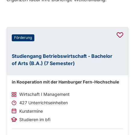
Förderung
Studiengang Betriebswirtschaft - Bachelor
of Arts (B.A.) (7 Semester)
in Kooperation mit der Hamburger Fern-Hochschule
Wirtschaft I Management
427 Unterrichtseinheiten
Kurstermine
Studieren im bfi