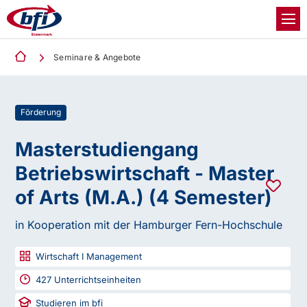
Seminare & Angebote
Förderung
Masterstudiengang
Betriebswirtschaft - Master
of Arts (M.A.) (4 Semester)
in Kooperation mit der Hamburger Fern-Hochschule
Wirtschaft I Management
427
Unterrichtseinheiten
Studieren im bfi