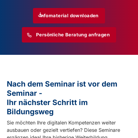
Infomaterial downloaden
Persönliche Beratung anfragen
Nach dem Seminar ist vor dem
Seminar -
Ihr nächster Schritt im
Bildungsweg
Sie möchten Ihre digitalen Kompetenzen weiter
ausbauen oder gezielt vertiefen? Diese Seminare
ergänzen ideal Ihre bisherige Weiterbildung.