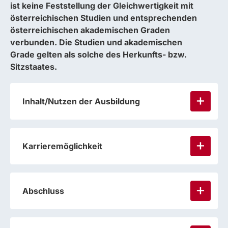
ist keine Feststellung der Gleichwertigkeit mit
österreichischen Studien und entsprechenden
österreichischen akademischen Graden
verbunden. Die Studien und akademischen
Grade gelten als solche des Herkunfts- bzw.
Sitzstaates.
Inhalt/Nutzen der Ausbildung
Karrieremöglichkeit
Abschluss