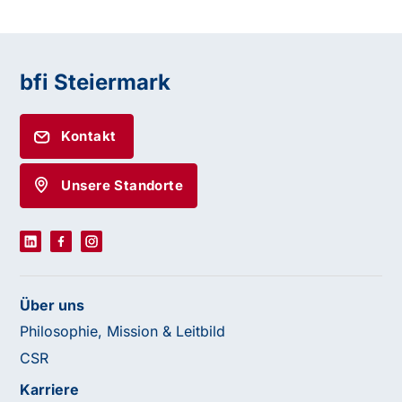
bfi Steiermark
Kontakt
Unsere Standorte
Über uns
Philosophie, Mission & Leitbild
CSR
Karriere