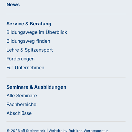
News
Service & Beratung
Bildungswege im Überblick
Bildungsweg finden
Lehre & Spitzensport
Förderungen
Für Unternehmen
Seminare & Ausbildungen
Alle Seminare
Fachbereiche
Abschlüsse
© 2026 bfi Steiermark |
Website by Rubikon Werbeagentur