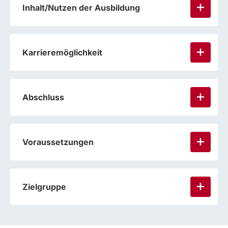
Inhalt/Nutzen der Ausbildung
Karrieremöglichkeit
Abschluss
Voraussetzungen
Zielgruppe