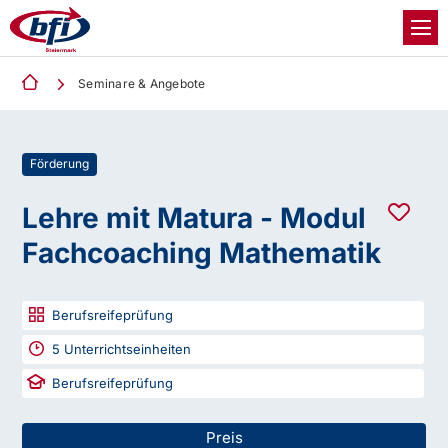
Seminare & Angebote
Förderung
Lehre mit Matura - Modul
Fachcoaching Mathematik
Berufsreifeprüfung
5
Unterrichtseinheiten
Berufsreifeprüfung
Preis