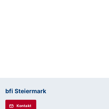
bfi Steiermark
Kontakt