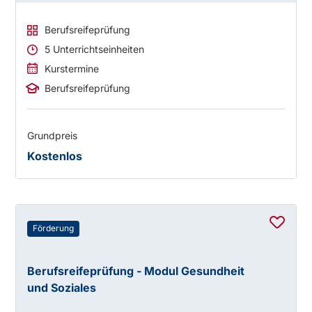
Berufsreifeprüfung
5 Unterrichtseinheiten
Kurstermine
Berufsreifeprüfung
Grundpreis
Kostenlos
Förderung
Berufsreifeprüfung - Modul Gesundheit
und Soziales