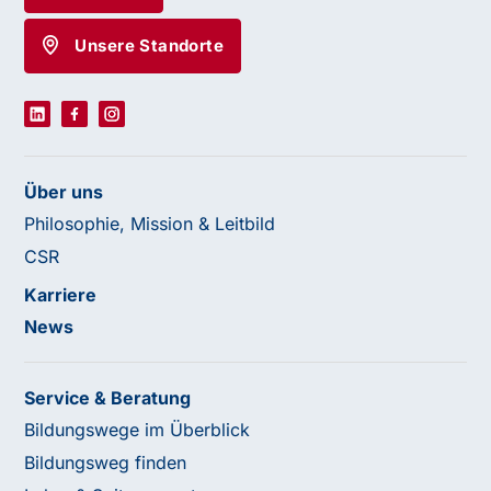
Unsere Standorte
Über uns
Philosophie, Mission & Leitbild
CSR
Karriere
News
Service & Beratung
Bildungswege im Überblick
Bildungsweg finden