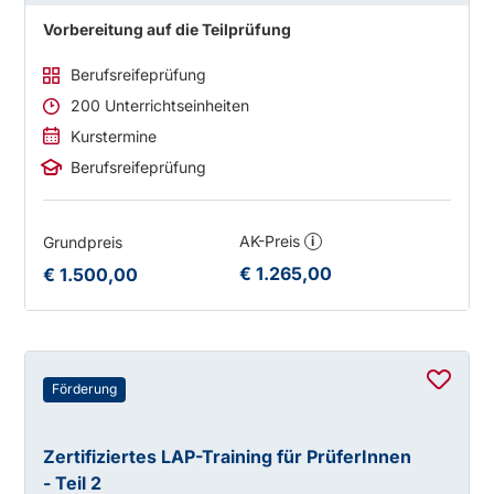
Vorbereitung auf die Teilprüfung
Berufsreifeprüfung
200 Unterrichtseinheiten
Kurstermine
Berufsreifeprüfung
AK-Preis
Grundpreis
i
€ 1.265,00
€ 1.500,00
Förderung
Zertifiziertes LAP-Training für PrüferInnen
- Teil 2