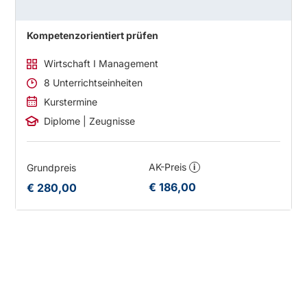
Kompetenzorientiert prüfen
Wirtschaft I Management
8 Unterrichtseinheiten
Kurstermine
Diplome | Zeugnisse
AK-Preis
Grundpreis
i
€ 186,00
€ 280,00