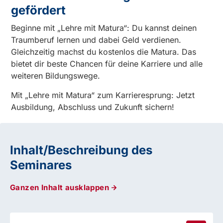
gefördert
Beginne mit „Lehre mit Matura“: Du kannst deinen
Traumberuf lernen und dabei Geld verdienen.
Gleichzeitig machst du kostenlos die Matura. Das
bietet dir beste Chancen für deine Karriere und alle
weiteren Bildungswege.
Mit „Lehre mit Matura“ zum Karrieresprung: Jetzt
Ausbildung, Abschluss und Zukunft sichern!
Inhalt/Beschreibung des
Seminares
Ganzen Inhalt ausklappen