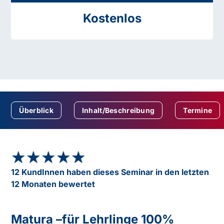
Kostenlos
Überblick
Inhalt/Beschreibung
Termine
★★★★★
★★★★★
12 KundInnen haben dieses Seminar in den letzten
12 Monaten bewertet
Matura –für Lehrlinge 100%