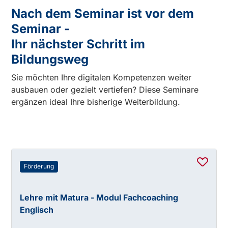
Nach dem Seminar ist vor dem
Seminar -
Ihr nächster Schritt im
Bildungsweg
Sie möchten Ihre digitalen Kompetenzen weiter
ausbauen oder gezielt vertiefen? Diese Seminare
ergänzen ideal Ihre bisherige Weiterbildung.
Förderung
Lehre mit Matura - Modul Fachcoaching
Englisch