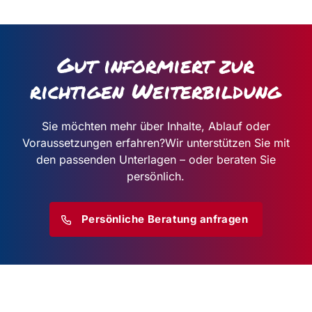
Gut informiert zur
richtigen Weiterbildung
Sie möchten mehr über Inhalte, Ablauf oder
Voraussetzungen erfahren?
Wir unterstützen Sie mit
den passenden Unterlagen – oder beraten Sie
persönlich.
Persönliche Beratung anfragen