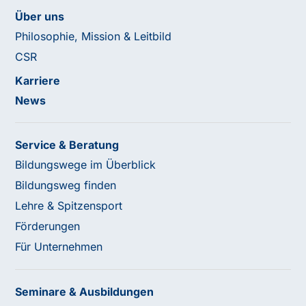
Über uns
Philosophie, Mission & Leitbild
CSR
Karriere
News
Service & Beratung
Bildungswege im Überblick
Bildungsweg finden
Lehre & Spitzensport
Förderungen
Für Unternehmen
Seminare & Ausbildungen