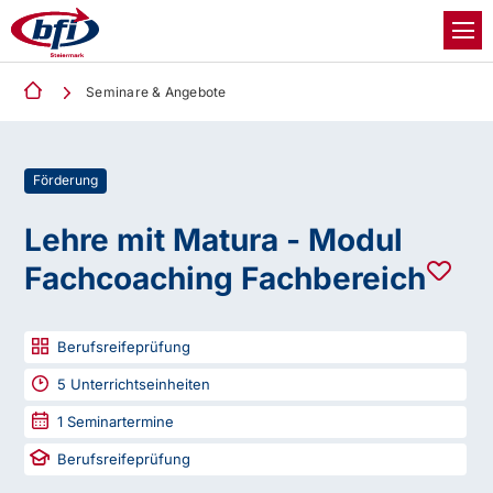
Seminare & Angebote
Förderung
Lehre mit Matura - Modul
Fachcoaching Fachbereich
Berufsreifeprüfung
5
Unterrichtseinheiten
1
Seminartermine
Berufsreifeprüfung