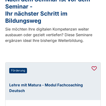
Seminar -
Ihr nächster Schritt im
Bildungsweg
Sie möchten Ihre digitalen Kompetenzen weiter
ausbauen oder gezielt vertiefen? Diese Seminare
ergänzen ideal Ihre bisherige Weiterbildung.
Förderung
Lehre mit Matura - Modul Fachcoaching
Deutsch