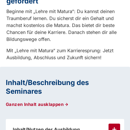
gefördert
Beginne mit „Lehre mit Matura“: Du kannst deinen
Traumberuf lernen. Du sicherst dir ein Gehalt und
machst kostenlos die Matura. Das bietet dir beste
Chancen für deine Karriere. Danach stehen dir alle
Bildungswege offen.
Mit „Lehre mit Matura“ zum Karrieresprung: Jetzt
Ausbildung, Abschluss und Zukunft sichern!
Inhalt/Beschreibung des
Seminares
Ganzen Inhalt ausklappen
Inhalt/Nutzen der Ausbildung