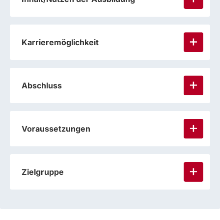
Karrieremöglichkeit
Abschluss
Voraussetzungen
Zielgruppe