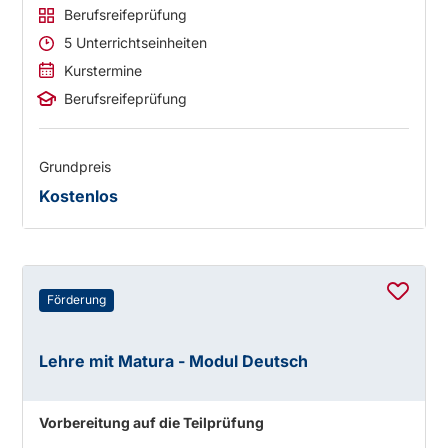
Berufsreifeprüfung
5 Unterrichtseinheiten
Kurstermine
Berufsreifeprüfung
Grundpreis
Kostenlos
Förderung
Lehre mit Matura - Modul Deutsch
Vorbereitung auf die Teilprüfung