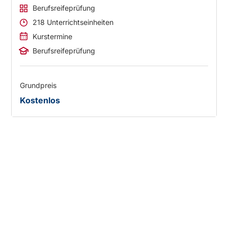
Berufsreifeprüfung
218 Unterrichtseinheiten
Kurstermine
Berufsreifeprüfung
Grundpreis
Kostenlos