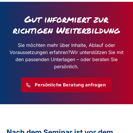
Gut informiert zur
richtigen Weiterbildung
Sie möchten mehr über Inhalte, Ablauf oder
Voraussetzungen erfahren?
Wir unterstützen Sie mit
den passenden Unterlagen – oder beraten Sie
persönlich.
Persönliche Beratung anfragen
Nach dem Seminar ist vor dem