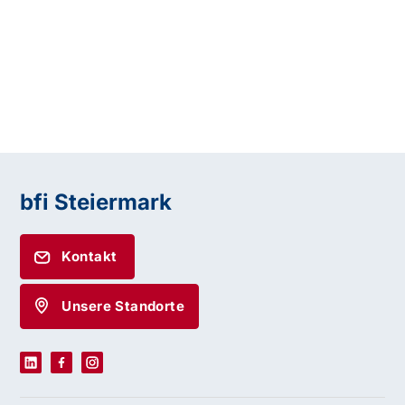
bfi Steiermark
Kontakt
Unsere Standorte