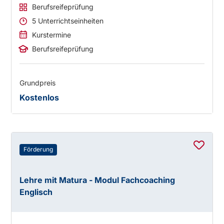
Berufsreifeprüfung
5 Unterrichtseinheiten
Kurstermine
Berufsreifeprüfung
Grundpreis
Kostenlos
Förderung
Lehre mit Matura - Modul Fachcoaching
Englisch