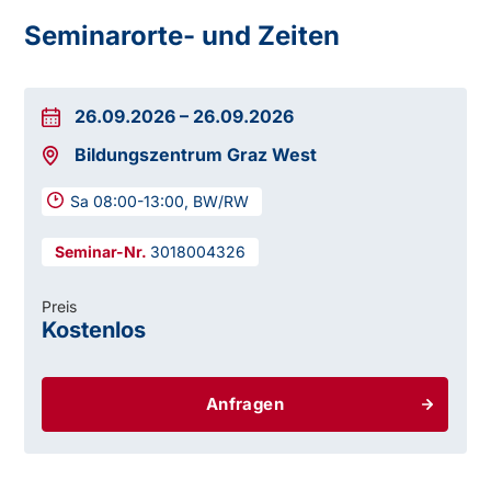
Seminarorte- und Zeiten
26.09.2026
–
26.09.2026
Bildungszentrum Graz West
Sa 08:00-13:00, BW/RW
3018004326
Preis
Kostenlos
Anfragen