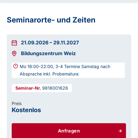
Seminarorte- und Zeiten
21.09.2026
–
29.11.2027
Bildungszentrum Weiz
Mo 18:00-22:00, 3-4 Termine Samstag nach
Absprache inkl. Probematura
9818001626
Preis
Kostenlos
Anfragen