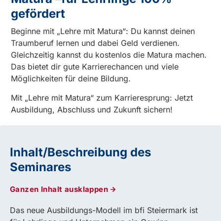
gefördert
Beginne mit „Lehre mit Matura“: Du kannst deinen
Traumberuf lernen und dabei Geld verdienen.
Gleichzeitig kannst du kostenlos die Matura machen.
Das bietet dir gute Karrierechancen und viele
Möglichkeiten für deine Bildung.
Mit „Lehre mit Matura“ zum Karrieresprung: Jetzt
Ausbildung, Abschluss und Zukunft sichern!
Inhalt/Beschreibung des
Seminares
Ganzen Inhalt ausklappen
Das neue Ausbildungs-Modell im bfi Steiermark ist