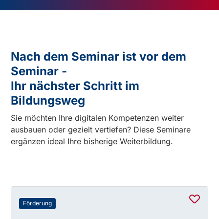
Nach dem Seminar ist vor dem
Seminar -
Ihr nächster Schritt im
Bildungsweg
Sie möchten Ihre digitalen Kompetenzen weiter
ausbauen oder gezielt vertiefen? Diese Seminare
ergänzen ideal Ihre bisherige Weiterbildung.
Förderung