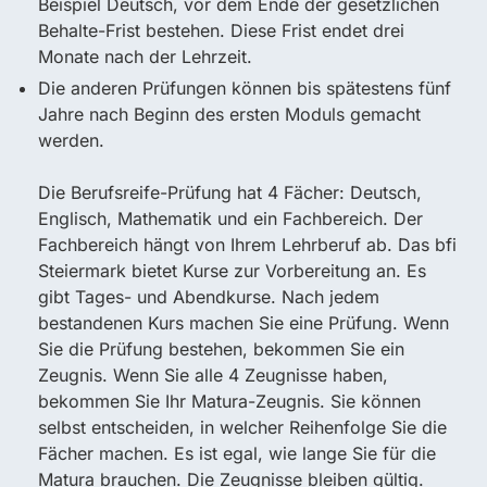
Beispiel Deutsch, vor dem Ende der gesetzlichen
Behalte-Frist bestehen. Diese Frist endet drei
Monate nach der Lehrzeit.
Die anderen Prüfungen können bis spätestens fünf
Jahre nach Beginn des ersten Moduls gemacht
werden.
Die Berufsreife-Prüfung hat 4 Fächer: Deutsch,
Englisch, Mathematik und ein Fachbereich. Der
Fachbereich hängt von Ihrem Lehrberuf ab. Das bfi
Steiermark bietet Kurse zur Vorbereitung an. Es
gibt Tages- und Abendkurse. Nach jedem
bestandenen Kurs machen Sie eine Prüfung. Wenn
Sie die Prüfung bestehen, bekommen Sie ein
Zeugnis. Wenn Sie alle 4 Zeugnisse haben,
bekommen Sie Ihr Matura-Zeugnis. Sie können
selbst entscheiden, in welcher Reihenfolge Sie die
Fächer machen. Es ist egal, wie lange Sie für die
Matura brauchen. Die Zeugnisse bleiben gültig.