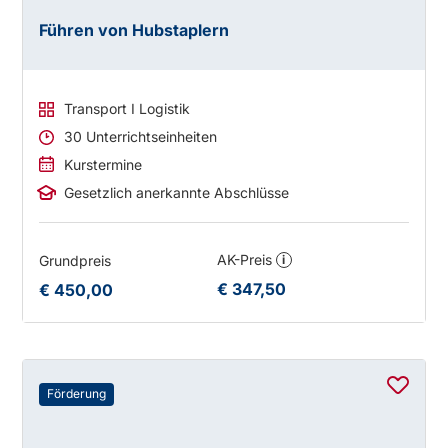
Führen von Hubstaplern
Transport I Logistik
30 Unterrichtseinheiten
Kurstermine
Gesetzlich anerkannte Abschlüsse
AK-Preis
Grundpreis
i
€ 347,50
€ 450,00
Förderung