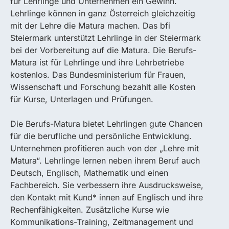
für Lehrlinge und Unternehmen ein Gewinn.
Lehrlinge können in ganz Österreich gleichzeitig
mit der Lehre die Matura machen. Das bfi
Steiermark unterstützt Lehrlinge in der Steiermark
bei der Vorbereitung auf die Matura. Die Berufs-
Matura ist für Lehrlinge und ihre Lehrbetriebe
kostenlos. Das Bundesministerium für Frauen,
Wissenschaft und Forschung bezahlt alle Kosten
für Kurse, Unterlagen und Prüfungen.
Die Berufs-Matura bietet Lehrlingen gute Chancen
für die berufliche und persönliche Entwicklung.
Unternehmen profitieren auch von der „Lehre mit
Matura“. Lehrlinge lernen neben ihrem Beruf auch
Deutsch, Englisch, Mathematik und einen
Fachbereich. Sie verbessern ihre Ausdrucksweise,
den Kontakt mit Kund* innen auf Englisch und ihre
Rechenfähigkeiten. Zusätzliche Kurse wie
Kommunikations-Training, Zeitmanagement und