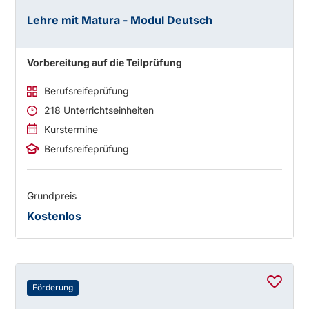
Lehre mit Matura - Modul Deutsch
Vorbereitung auf die Teilprüfung
Berufsreifeprüfung
218 Unterrichtseinheiten
Kurstermine
Berufsreifeprüfung
Grundpreis
Kostenlos
Förderung