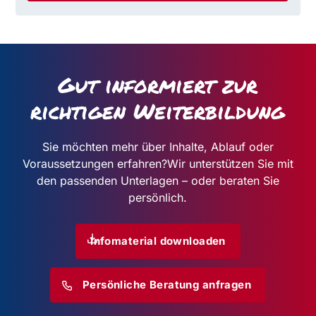
Gut informiert zur
richtigen Weiterbildung
Sie möchten mehr über Inhalte, Ablauf oder
Voraussetzungen erfahren?
Wir unterstützen Sie mit
den passenden Unterlagen – oder beraten Sie
persönlich.
Infomaterial downloaden
Persönliche Beratung anfragen