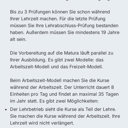
Bis zu 3 Prüfungen können Sie schon während
Ihrer Lehrzeit machen. Für die letzte Prüfung
müssen Sie Ihre Lehrabschluss-Prüfung bestanden
haben. Außerdem müssen Sie mindestens 19 Jahre
alt sein.
Die Vorbereitung auf die Matura läuft parallel zu
Ihrer Ausbildung. Es gibt zwei Modelle: das
Arbeitszeit-Modell und das Freizeit-Modell.
Beim Arbeitszeit-Modell machen Sie die Kurse
während der Arbeitszeit. Der Unterricht dauert 8
Einheiten pro Tag und findet an maximal 35 Tagen
im Jahr statt. Es gibt zwei Möglichkeiten:
Der Lehrbetrieb sieht die Kurse als Teil der Lehre.
Sie machen die Kurse während der Arbeitszeit. Ihre
Lehrzeit wird nicht verlängert.