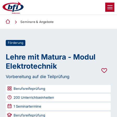
Seminare & Angebote
Förderung
Lehre mit Matura - Modul
Elektrotechnik
Vorbereitung auf die Teilprüfung
Berufsreifeprüfung
200
Unterrichtseinheiten
1
Seminartermine
Berufsreifeprüfung