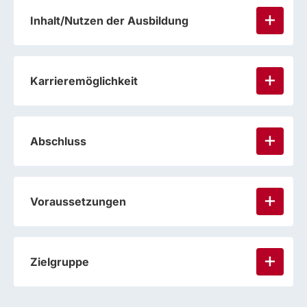
Inhalt/Nutzen der Ausbildung
Karrieremöglichkeit
Abschluss
Voraussetzungen
Zielgruppe