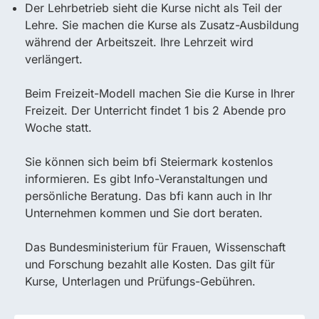
Der Lehrbetrieb sieht die Kurse nicht als Teil der
Lehre. Sie machen die Kurse als Zusatz-Ausbildung
während der Arbeitszeit. Ihre Lehrzeit wird
verlängert.
Beim Freizeit-Modell machen Sie die Kurse in Ihrer
Freizeit. Der Unterricht findet 1 bis 2 Abende pro
Woche statt.
Sie können sich beim bfi Steiermark kostenlos
informieren. Es gibt Info-Veranstaltungen und
persönliche Beratung. Das bfi kann auch in Ihr
Unternehmen kommen und Sie dort beraten.
Das Bundesministerium für Frauen, Wissenschaft
und Forschung bezahlt alle Kosten. Das gilt für
Kurse, Unterlagen und Prüfungs-Gebühren.