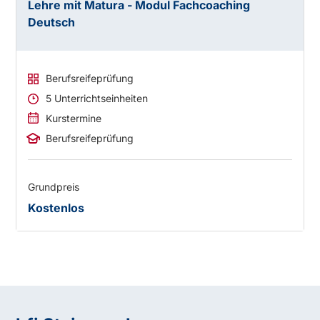
Lehre mit Matura - Modul Fachcoaching
Deutsch
Berufsreifeprüfung
5 Unterrichtseinheiten
Kurstermine
Berufsreifeprüfung
Grundpreis
Kostenlos