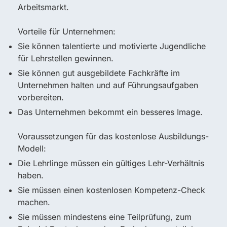
Arbeitsmarkt.
Vorteile für Unternehmen:
Sie können talentierte und motivierte Jugendliche
für Lehrstellen gewinnen.
Sie können gut ausgebildete Fachkräfte im
Unternehmen halten und auf Führungsaufgaben
vorbereiten.
Das Unternehmen bekommt ein besseres Image.
Voraussetzungen für das kostenlose Ausbildungs-
Modell:
Die Lehrlinge müssen ein gültiges Lehr-Verhältnis
haben.
Sie müssen einen kostenlosen Kompetenz-Check
machen.
Sie müssen mindestens eine Teilprüfung, zum