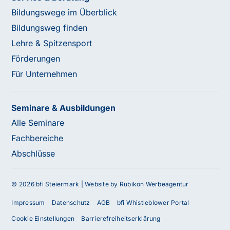
Bildungswege im Überblick
Bildungsweg finden
Lehre & Spitzensport
Förderungen
Für Unternehmen
Seminare & Ausbildungen
Alle Seminare
Fachbereiche
Abschlüsse
© 2026 bfi Steiermark |
Website by Rubikon Werbeagentur
Impressum
Datenschutz
AGB
bfi Whistleblower Portal
Cookie Einstellungen
Barrierefreiheitserklärung