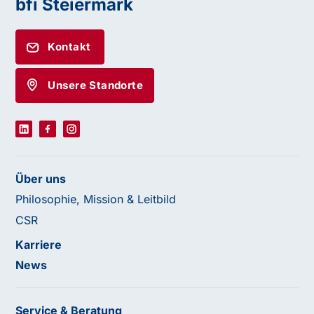
bfi Steiermark
Kontakt
Unsere Standorte
Über uns
Philosophie, Mission & Leitbild
CSR
Karriere
News
Service & Beratung