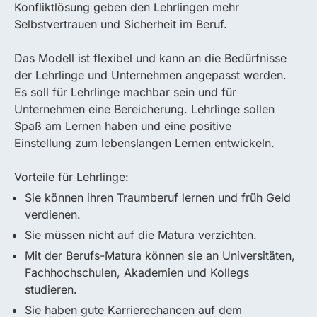
Konfliktlösung geben den Lehrlingen mehr
Selbstvertrauen und Sicherheit im Beruf.
Das Modell ist flexibel und kann an die Bedürfnisse
der Lehrlinge und Unternehmen angepasst werden.
Es soll für Lehrlinge machbar sein und für
Unternehmen eine Bereicherung. Lehrlinge sollen
Spaß am Lernen haben und eine positive
Einstellung zum lebenslangen Lernen entwickeln.
Vorteile für Lehrlinge:
Sie können ihren Traumberuf lernen und früh Geld
verdienen.
Sie müssen nicht auf die Matura verzichten.
Mit der Berufs-Matura können sie an Universitäten,
Fachhochschulen, Akademien und Kollegs
studieren.
Sie haben gute Karrierechancen auf dem