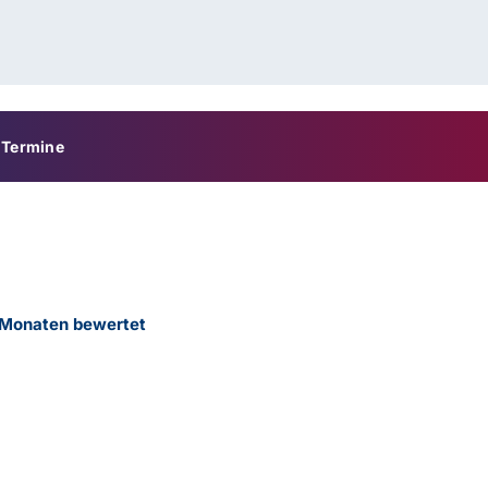
Termine
2 Monaten bewertet