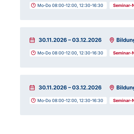
Mo-Do 08:00-12:00, 12:30-16:30
30.11.2026
–
03.12.2026
Bildu
Mo-Do 08:00-12:00, 12:30-16:30
30.11.2026
–
03.12.2026
Bildun
Mo-Do 08:00-12:00, 12:30-16:30