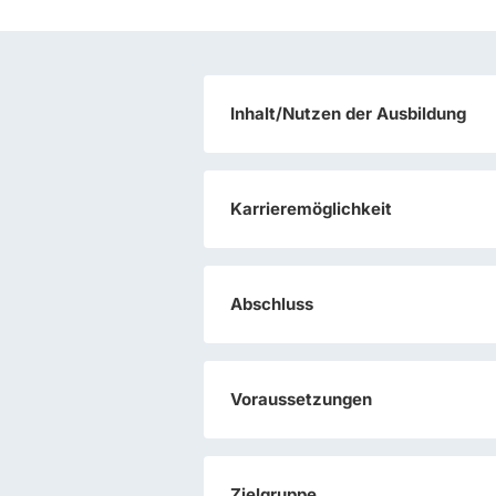
Inhalt/Nutzen der Ausbildung
Karrieremöglichkeit
Abschluss
Voraussetzungen
Zielgruppe