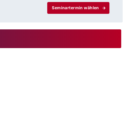
Seminartermin wählen