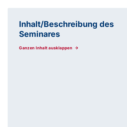
Inhalt/Beschreibung des
Seminares
Ganzen Inhalt ausklappen