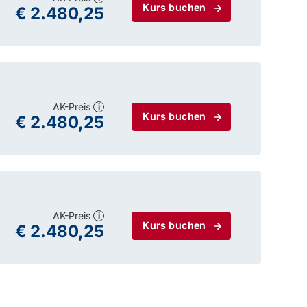
Kurs buchen
€ 2.480,25
AK-Preis
i
Kurs buchen
€ 2.480,25
AK-Preis
i
Kurs buchen
€ 2.480,25