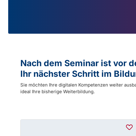
Nach dem Seminar ist vor 
Ihr nächster Schritt im Bil
Sie möchten Ihre digitalen Kompetenzen weiter ausb
ideal Ihre bisherige Weiterbildung.