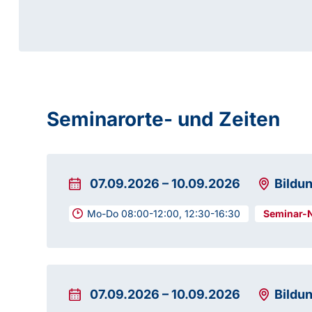
Seminarorte- und Zeiten
07.09.2026
–
10.09.2026
Bildu
Mo-Do 08:00-12:00, 12:30-16:30
07.09.2026
–
10.09.2026
Bildu