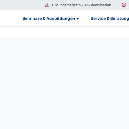
Bildungsmagazin 2026 downloaden
Seminare & Ausbildungen
Service & Beratun