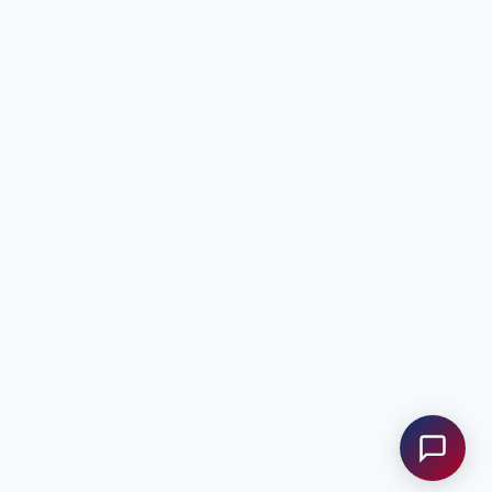
Anfrage senden
Kontakt