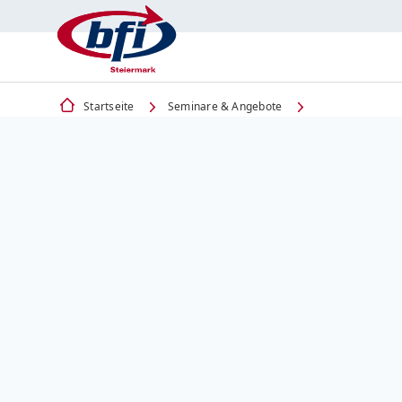
Startseite
Seminare & Angebote