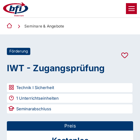
Seminare & Angebote
Förderung
IWT - Zugangsprüfung
Technik I Sicherheit
1
Unterrichtseinheiten
Seminarabschluss
Preis