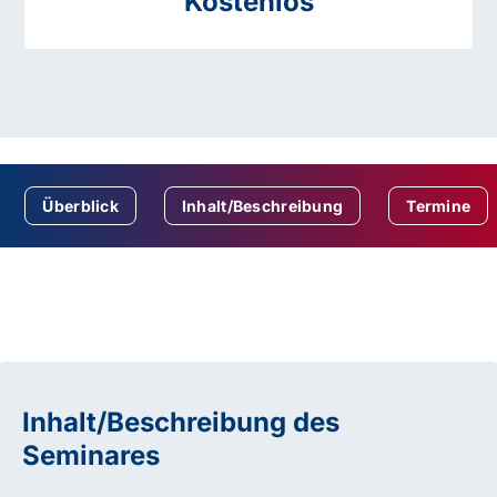
Kostenlos
Überblick
Inhalt/Beschreibung
Termine
Inhalt/Beschreibung des
Seminares