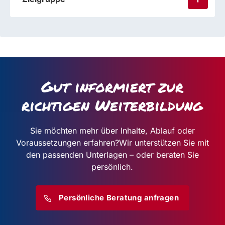
Gut informiert zur
richtigen Weiterbildung
Sie möchten mehr über Inhalte, Ablauf oder
Voraussetzungen erfahren?
Wir unterstützen Sie mit
den passenden Unterlagen – oder beraten Sie
persönlich.
Persönliche Beratung anfragen