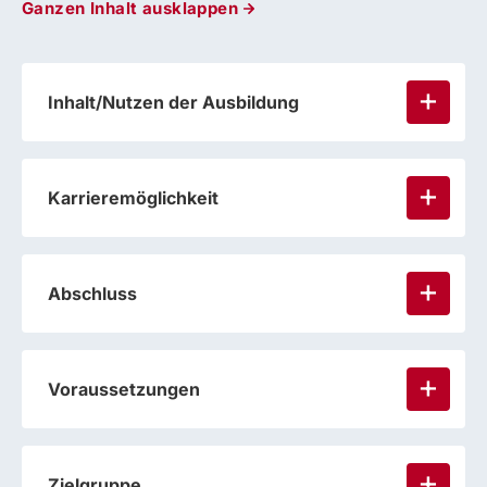
Ganzen Inhalt ausklappen
Inhalt/Nutzen der Ausbildung
Karrieremöglichkeit
Abschluss
Voraussetzungen
Zielgruppe