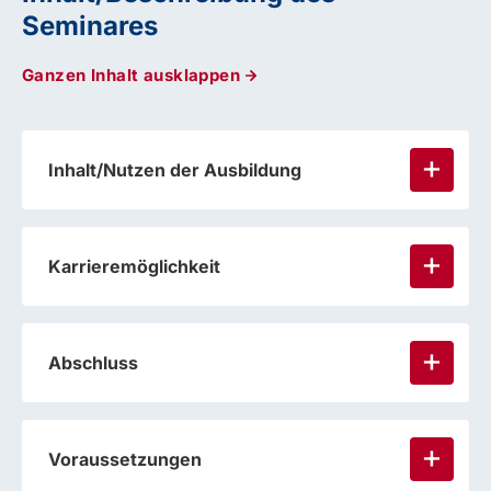
Seminares
Ganzen Inhalt ausklappen
Inhalt/Nutzen der Ausbildung
Karrieremöglichkeit
Abschluss
Voraussetzungen