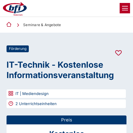
Seminare & Angebote
Förderung
IT-Technik - Kostenlose
Informationsveranstaltung
IT | Mediendesign
2
Unterrichtseinheiten
Preis