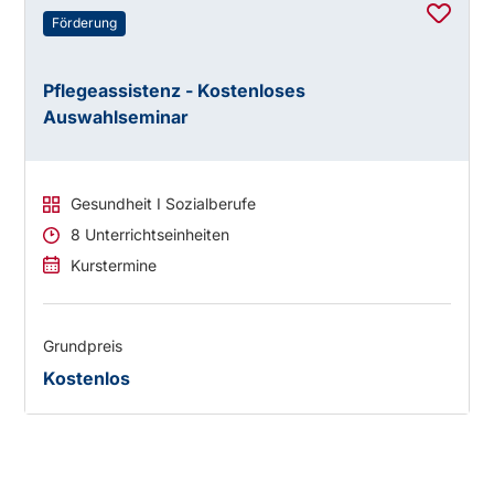
Förderung
Pflegeassistenz - Kostenloses
Auswahlseminar
Gesundheit I Sozialberufe
8 Unterrichtseinheiten
Kurstermine
Grundpreis
Kostenlos