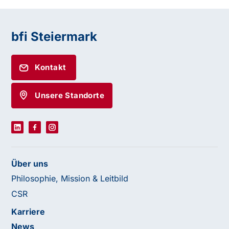
bfi Steiermark
Kontakt
Unsere Standorte
Über uns
Philosophie, Mission & Leitbild
CSR
Karriere
News