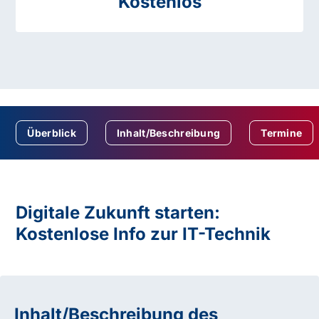
Kostenlos
Überblick
Inhalt/Beschreibung
Termine
Digitale Zukunft starten:
Kostenlose Info zur IT-Technik
Inhalt/Beschreibung des