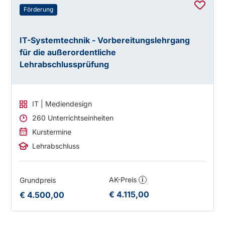
Förderung
IT-Systemtechnik - Vorbereitungslehrgang
für die außerordentliche
Lehrabschlussprüfung
IT | Mediendesign
260 Unterrichtseinheiten
Kurstermine
Lehrabschluss
AK-Preis
Grundpreis
i
€ 4.115,00
€ 4.500,00