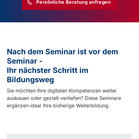
Persönliche Beratung anfragen
Nach dem Seminar ist vor dem
Seminar -
Ihr nächster Schritt im
Bildungsweg
Sie möchten Ihre digitalen Kompetenzen weiter
ausbauen oder gezielt vertiefen? Diese Seminare
ergänzen ideal Ihre bisherige Weiterbildung.