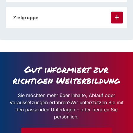
Zielgruppe
Gut informiert zur
richtigen Weiterbildung
Sie möchten mehr über Inhalte, Ablauf oder
Voraussetzungen erfahren?
Wir unterstützen Sie mit
den passenden Unterlagen – oder beraten Sie
persönlich.