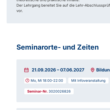
Der Lehrgang bereitet Sie auf die Lehr-Abschlussprü
vor.
Seminarorte- und Zeiten
21.09.2026
–
07.06.2027
Bildu
Mo, Mi 18:00-22:00
Mit Infoveranstaltung
3020026826