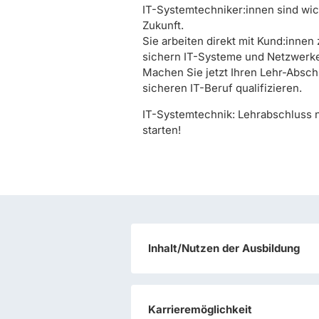
IT-Systemtechniker:innen sind wich
Zukunft.
Sie arbeiten direkt mit Kund:innen
sichern IT-Systeme und Netzwerk
Machen Sie jetzt Ihren Lehr-Absch
sicheren IT-Beruf qualifizieren.
IT-Systemtechnik: Lehrabschluss na
starten!
Inhalt/Nutzen der Ausbildung
Karrieremöglichkeit