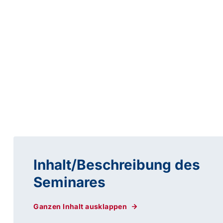
Inhalt/Beschreibung des
Seminares
Ganzen Inhalt ausklappen