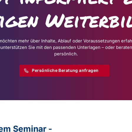
tigen Weiterbi
möchten mehr über Inhalte, Ablauf oder Voraussetzungen erfa
 unterstützen Sie mit den passenden Unterlagen – oder beraten
persönlich.
Persönliche Beratung anfragen
dem Seminar -