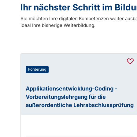
Ihr nächster Schritt im Bil
Sie möchten Ihre digitalen Kompetenzen weiter ausb
ideal Ihre bisherige Weiterbildung.
Förderung
Applikationsentwicklung-Coding -
Vorbereitungslehrgang für die
außerordentliche Lehrabschlussprüfung