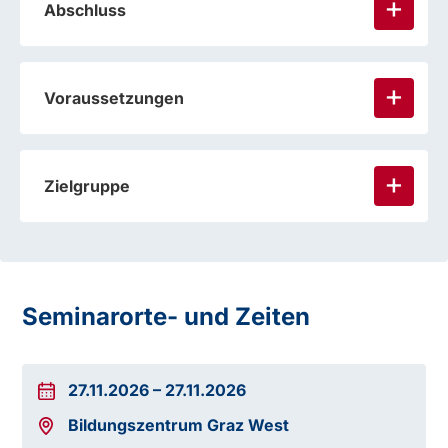
Abschluss
Voraussetzungen
Zielgruppe
Seminarorte- und Zeiten
27.11.2026
–
27.11.2026
Bildungszentrum Graz West