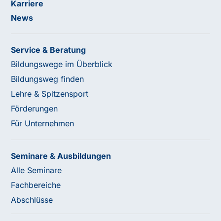
Karriere
News
Service & Beratung
Bildungswege im Überblick
Bildungsweg finden
Lehre & Spitzensport
Förderungen
Für Unternehmen
Seminare & Ausbildungen
Alle Seminare
Fachbereiche
Abschlüsse