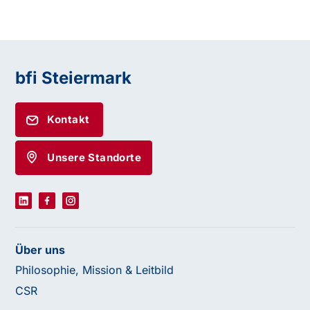
bfi Steiermark
Kontakt
Unsere Standorte
Über uns
Philosophie, Mission & Leitbild
CSR