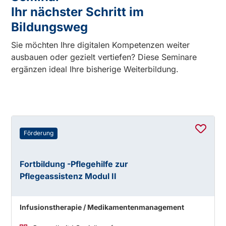
Ihr nächster Schritt im
Bildungsweg
Sie möchten Ihre digitalen Kompetenzen weiter
ausbauen oder gezielt vertiefen? Diese Seminare
ergänzen ideal Ihre bisherige Weiterbildung.
Förderung
Fortbildung -Pflegehilfe zur
Pflegeassistenz Modul II
Infusionstherapie / Medikamentenmanagement