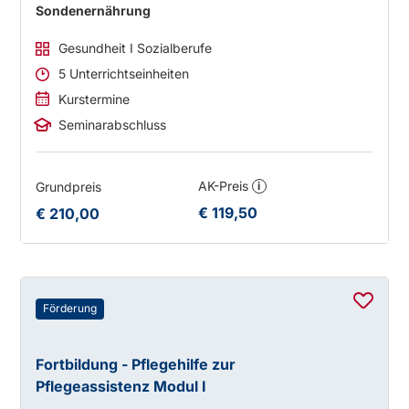
Sondenernährung
Gesundheit I Sozialberufe
5 Unterrichtseinheiten
Kurstermine
Seminarabschluss
AK-Preis
Grundpreis
i
€ 119,50
€ 210,00
Förderung
Fortbildung - Pflegehilfe zur
Pflegeassistenz Modul I