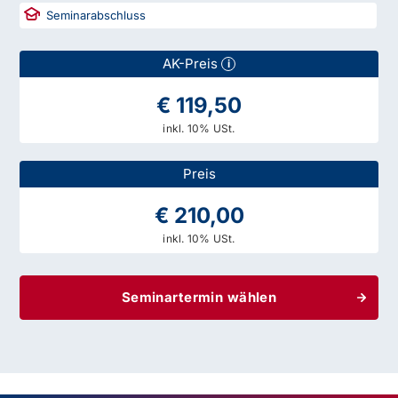
Seminarabschluss
AK-Preis
i
€ 119,50
inkl. 10% USt.
Preis
€ 210,00
inkl. 10% USt.
Seminartermin wählen