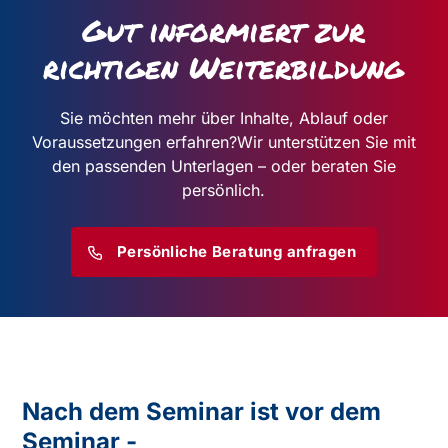
Gut informiert zur
richtigen Weiterbildung
Sie möchten mehr über Inhalte, Ablauf oder
Voraussetzungen erfahren?
Wir unterstützen Sie mit
den passenden Unterlagen – oder beraten Sie
persönlich.
Persönliche Beratung anfragen
Nach dem Seminar ist vor dem
Seminar -