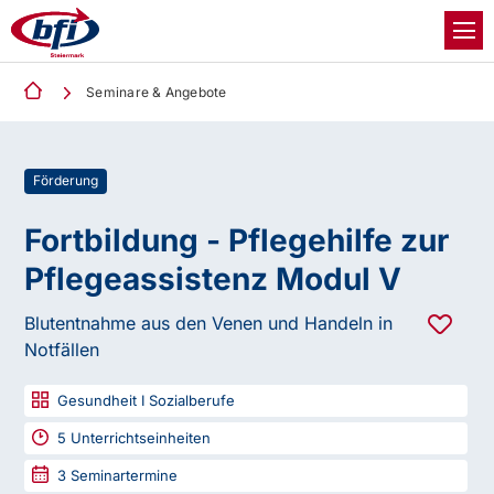
Seminare & Angebote
Förderung
Fortbildung - Pflegehilfe zur
Pflegeassistenz Modul V
Blutentnahme aus den Venen und Handeln in
Notfällen
Gesundheit I Sozialberufe
5
Unterrichtseinheiten
3
Seminartermine