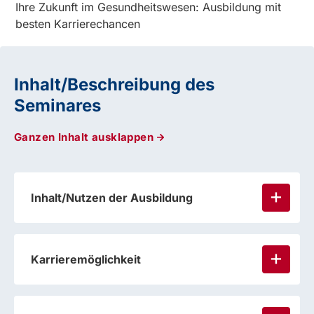
Ihre Zukunft im Gesundheitswesen: Ausbildung mit
besten Karrierechancen
Inhalt/Beschreibung des
Seminares
Ganzen Inhalt ausklappen
Inhalt/Nutzen der Ausbildung
Karrieremöglichkeit