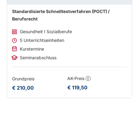
Standardisierte Schnelltestverfahren (POCT) /
Berufsrecht
Gesundheit I Sozialberufe
5 Unterrichtseinheiten
Kurstermine
Seminarabschluss
AK-Preis
Grundpreis
i
€ 119,50
€ 210,00