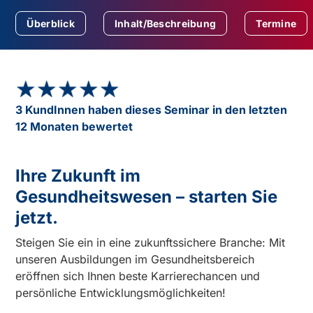
Überblick
Inhalt/Beschreibung
Termine
★★★★★
★★★★★
3 KundInnen haben dieses Seminar in den letzten
12 Monaten bewertet
Ihre Zukunft im
Gesundheitswesen – starten Sie
jetzt.
Steigen Sie ein in eine zukunftssichere Branche: Mit
unseren Ausbildungen im Gesundheitsbereich
eröffnen sich Ihnen beste Karrierechancen und
persönliche Entwicklungsmöglichkeiten!