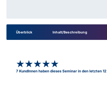
Überblick
Inhalt/Beschreibung
★★★★★
★★★★★
7 KundInnen haben dieses Seminar in den letzten 1