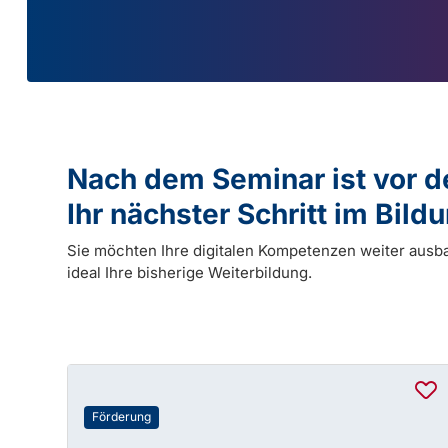
Nach dem Seminar ist vor 
Ihr nächster Schritt im Bil
Sie möchten Ihre digitalen Kompetenzen weiter ausb
ideal Ihre bisherige Weiterbildung.
Förderung