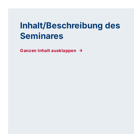
Inhalt/Beschreibung des
Seminares
Ganzen Inhalt ausklappen