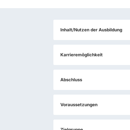
Inhalt/Nutzen der Ausbildung
Karrieremöglichkeit
Abschluss
Voraussetzungen
Zielgruppe