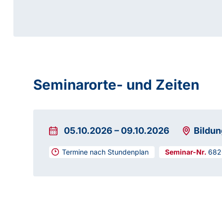
Seminarorte- und Zeiten
05.10.2026
–
09.10.2026
Bildun
Termine nach Stundenplan
682