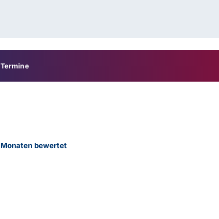
Termine
2 Monaten bewertet