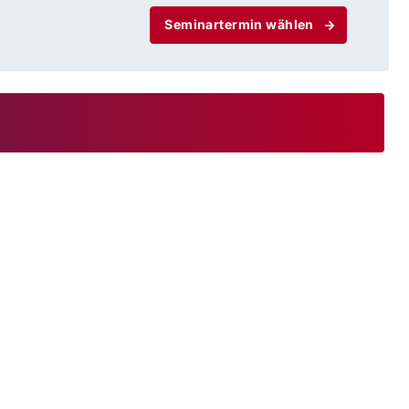
Seminartermin wählen