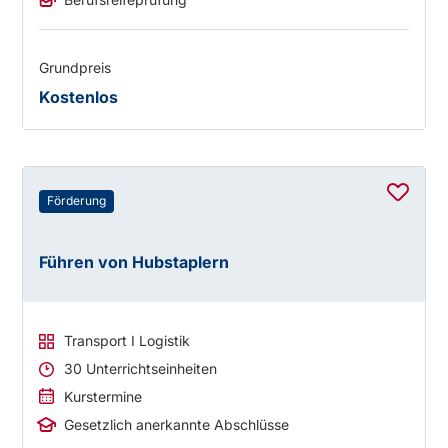
Grundpreis
Kostenlos
Förderung
Führen von Hubstaplern
Transport I Logistik
30 Unterrichtseinheiten
Kurstermine
Gesetzlich anerkannte Abschlüsse