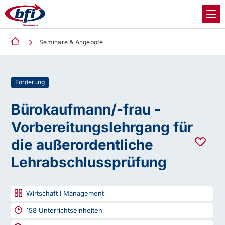
Seminare & Angebote
Förderung
Bürokaufmann/-frau -
Vorbereitungslehrgang für
die außerordentliche
Lehrabschlussprüfung
Wirtschaft I Management
158
Unterrichtseinheiten