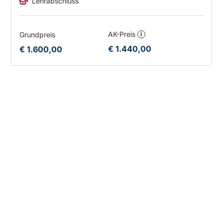
Lehrabschluss
AK-Preis
Grundpreis
i
€ 1.440,00
€ 1.600,00