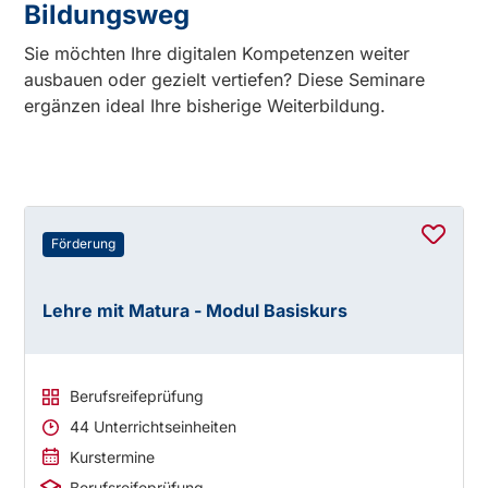
Bildungsweg
Sie möchten Ihre digitalen Kompetenzen weiter
ausbauen oder gezielt vertiefen? Diese Seminare
ergänzen ideal Ihre bisherige Weiterbildung.
Förderung
Lehre mit Matura - Modul Basiskurs
Berufsreifeprüfung
44 Unterrichtseinheiten
Kurstermine
Berufsreifeprüfung