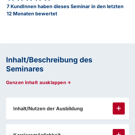
7 KundInnen haben dieses Seminar in den letzten
12 Monaten bewertet
Inhalt/Beschreibung des
Seminares
Ganzen Inhalt ausklappen
Inhalt/Nutzen der Ausbildung