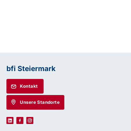
bfi Steiermark
Kontakt
Unsere Standorte