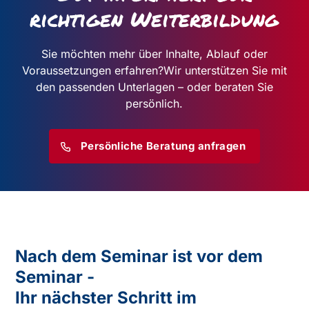
richtigen Weiterbildung
Sie möchten mehr über Inhalte, Ablauf oder
Voraussetzungen erfahren?
Wir unterstützen Sie mit
den passenden Unterlagen – oder beraten Sie
persönlich.
Persönliche Beratung anfragen
Nach dem Seminar ist vor dem
Seminar -
Ihr nächster Schritt im