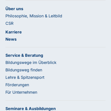
Über uns
Philosophie, Mission & Leitbild
CSR
Karriere
News
Service & Beratung
Bildungswege im Überblick
Bildungsweg finden
Lehre & Spitzensport
Förderungen
Für Unternehmen
Seminare & Ausbildungen