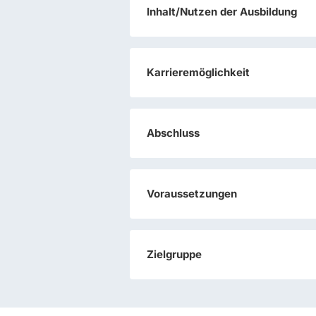
Inhalt/Nutzen der Ausbildung
Karrieremöglichkeit
Abschluss
Voraussetzungen
Zielgruppe