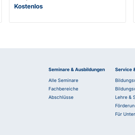
Kostenlos
Seminare & Ausbildungen
Service 
Alle Seminare
Bildungs
Fachbereiche
Bildungs
Abschlüsse
Lehre & 
Förderu
Für Unt