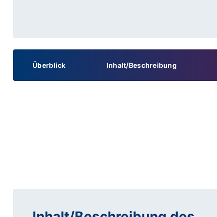
Überblick
Inhalt/Beschreibung
Inhalt/Beschreibung des