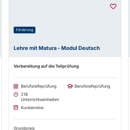
Förderung
Lehre mit Matura - Modul Deutsch
Vorbereitung auf die Teilprüfung
Berufsreifeprüfung
Berufsreifeprüfung
218
Unterrichtseinheiten
Kurstermine
Grundpreis