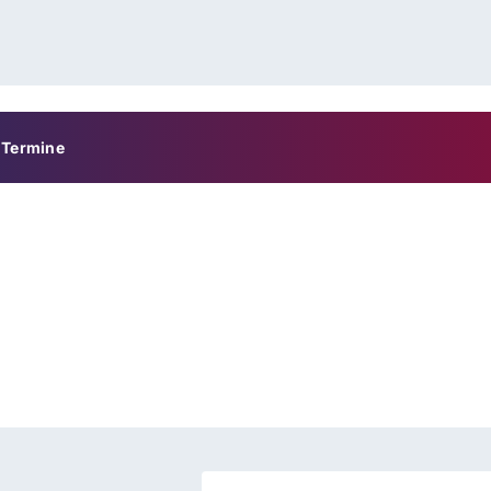
Termine