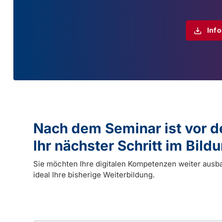
Inf
Nach dem Seminar ist vor 
Ihr nächster Schritt im Bil
Sie möchten Ihre digitalen Kompetenzen weiter ausb
ideal Ihre bisherige Weiterbildung.