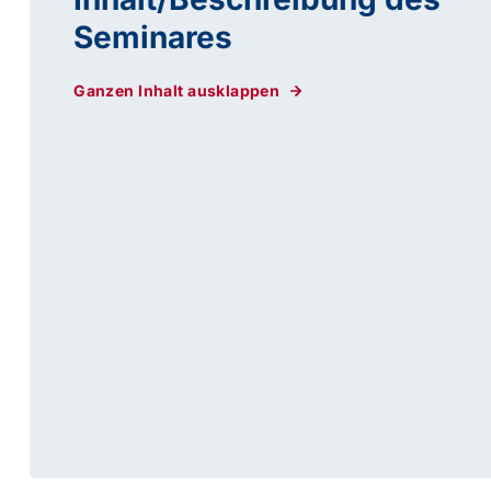
Seminares
Ganzen Inhalt ausklappen