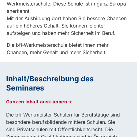
Werkmeisterschule. Diese Schule ist in ganz Europa
anerkannt.
Mit der Ausbildung dort haben Sie bessere Chancen
auf ein höheres Gehalt. Sie können leichter
aufsteigen und haben mehr Sicherheit im Beruf.
Die bfi-Werkmeisterschule bietet Ihnen mehr
Chancen, mehr Gehalt und mehr Sicherheit.
Inhalt/Beschreibung des
Seminares
Ganzen Inhalt ausklappen
Die bfi-Werkmeister-Schulen für Berufstätige sind
besondere berufsbildende mittlere Schulen. Sie
sind Privatschulen mit Öffentlichkeitsrecht. Die
Zeugnisse und Qualifikationen sind in Österreich