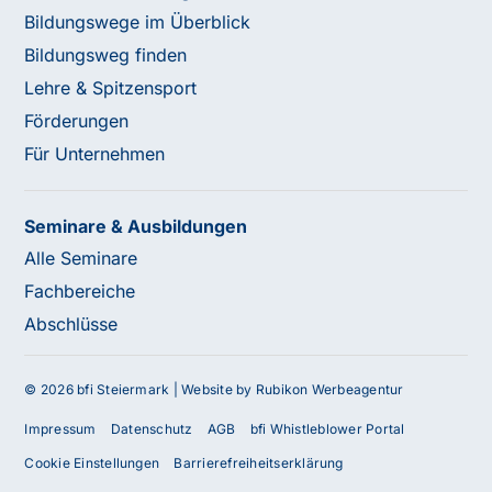
Bildungswege im Überblick
Bildungsweg finden
Lehre & Spitzensport
Förderungen
Für Unternehmen
Seminare & Ausbildungen
Alle Seminare
Fachbereiche
Abschlüsse
© 2026 bfi Steiermark |
Website by Rubikon Werbeagentur
Impressum
Datenschutz
AGB
bfi Whistleblower Portal
Cookie Einstellungen
Barrierefreiheitserklärung