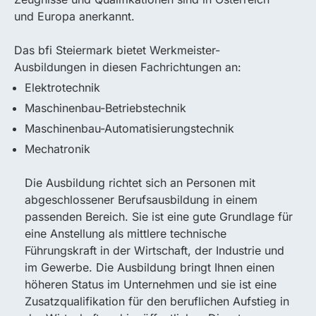
und Europa anerkannt.
Das bfi Steiermark bietet Werkmeister-
Ausbildungen in diesen Fachrichtungen an:
Elektrotechnik
Maschinenbau-Betriebstechnik
Maschinenbau-Automatisierungstechnik
Mechatronik
Die Ausbildung richtet sich an Personen mit
abgeschlossener Berufsausbildung in einem
passenden Bereich. Sie ist eine gute Grundlage für
eine Anstellung als mittlere technische
Führungskraft in der Wirtschaft, der Industrie und
im Gewerbe. Die Ausbildung bringt Ihnen einen
höheren Status im Unternehmen und sie ist eine
Zusatzqualifikation für den beruflichen Aufstieg in