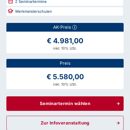
2
Seminartermine
Werkmeisterschulen
AK-Preis
i
€ 4.981,00
inkl. 10% USt.
Preis
€ 5.580,00
inkl. 10% USt.
Seminartermin wählen
Zur Infoveranstaltung