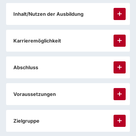
Inhalt/Nutzen der Ausbildung
Karrieremöglichkeit
Abschluss
Voraussetzungen
Zielgruppe