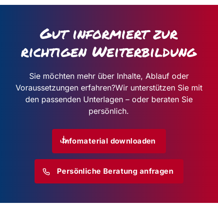
Gut informiert zur
richtigen Weiterbildung
Sie möchten mehr über Inhalte, Ablauf oder
Voraussetzungen erfahren?
Wir unterstützen Sie mit
den passenden Unterlagen – oder beraten Sie
persönlich.
Infomaterial downloaden
Persönliche Beratung anfragen