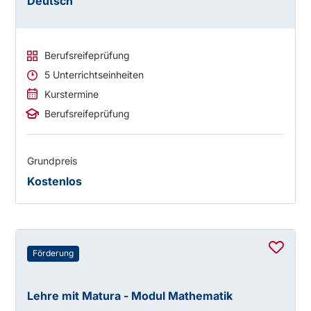
Deutsch
Berufsreifeprüfung
5 Unterrichtseinheiten
Kurstermine
Berufsreifeprüfung
Grundpreis
Kostenlos
Förderung
Lehre mit Matura - Modul Mathematik