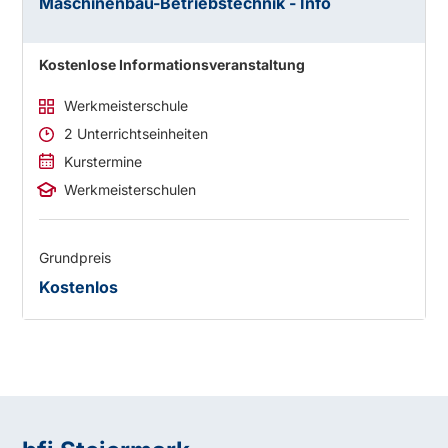
Maschinenbau-Betriebstechnik - Info
Kostenlose Informationsveranstaltung
Werkmeisterschule
2 Unterrichtseinheiten
Kurstermine
Werkmeisterschulen
Grundpreis
Kostenlos