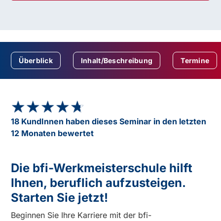
Überblick
Inhalt/Beschreibung
Termine
★★★★★
★★★★★
18 KundInnen haben dieses Seminar in den letzten
12 Monaten bewertet
Die bfi-Werkmeisterschule hilft
Ihnen, beruflich aufzusteigen.
Starten Sie jetzt!
Beginnen Sie Ihre Karriere mit der bfi-