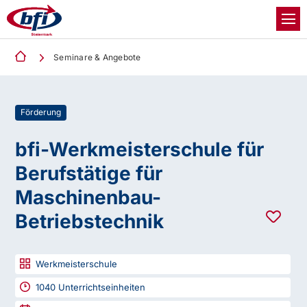
Seminare & Angebote
Förderung
bfi-Werkmeisterschule für
Berufstätige für
Maschinenbau-
Betriebstechnik
Werkmeisterschule
1040
Unterrichtseinheiten