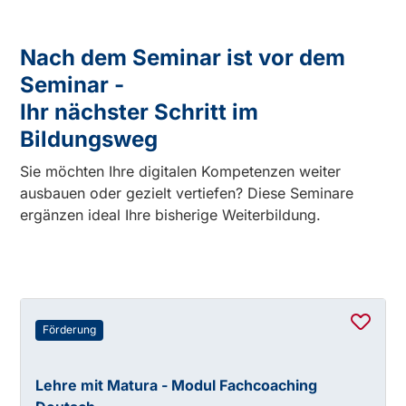
Nach dem Seminar ist vor dem
Seminar -
Ihr nächster Schritt im
Bildungsweg
Sie möchten Ihre digitalen Kompetenzen weiter
ausbauen oder gezielt vertiefen? Diese Seminare
ergänzen ideal Ihre bisherige Weiterbildung.
Förderung
Lehre mit Matura - Modul Fachcoaching