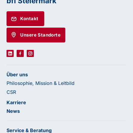
bfi Steiermark
Kontakt
Unsere Standorte
Über uns
Philosophie, Mission & Leitbild
CSR
Karriere
News
Service & Beratung