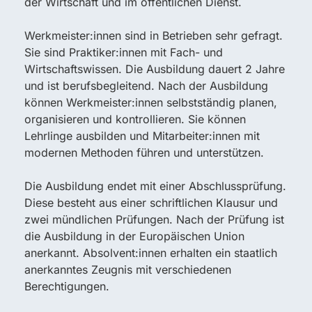
der Wirtschaft und im öffentlichen Dienst.
Werkmeister:innen sind in Betrieben sehr gefragt.
Sie sind Praktiker:innen mit Fach- und
Wirtschaftswissen. Die Ausbildung dauert 2 Jahre
und ist berufsbegleitend. Nach der Ausbildung
können Werkmeister:innen selbstständig planen,
organisieren und kontrollieren. Sie können
Lehrlinge ausbilden und Mitarbeiter:innen mit
modernen Methoden führen und unterstützen.
Die Ausbildung endet mit einer Abschlussprüfung.
Diese besteht aus einer schriftlichen Klausur und
zwei mündlichen Prüfungen. Nach der Prüfung ist
die Ausbildung in der Europäischen Union
anerkannt. Absolvent:innen erhalten ein staatlich
anerkanntes Zeugnis mit verschiedenen
Berechtigungen.