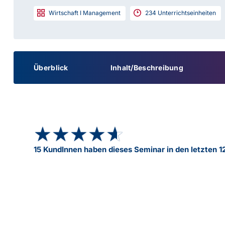
Wirtschaft I Management
234
Unterrichtseinheiten
Überblick
Inhalt/Beschreibung
★★★★★
★★★★★
15 KundInnen haben dieses Seminar in den letzten 