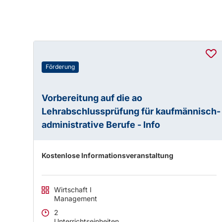
Förderung
Vorbereitung auf die ao
Lehrabschlussprüfung für kaufmännisch-
administrative Berufe - Info
Kostenlose Informationsveranstaltung
Wirtschaft I
Management
2
Unterrichtseinheiten