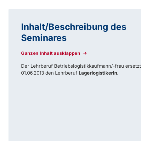
Inhalt/Beschreibung des
Seminares
Ganzen Inhalt ausklappen
Der Lehrberuf Betriebslogistikkaufmann/-frau ersetzt
01.06.2013 den Lehrberuf
LagerlogistikerIn
.