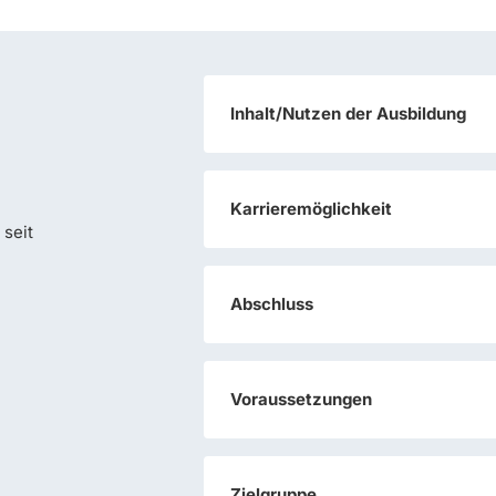
Inhalt/Nutzen der Ausbildung
Karrieremöglichkeit
 seit
Abschluss
Voraussetzungen
Zielgruppe