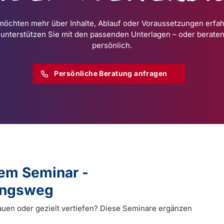
möchten mehr über Inhalte, Ablauf oder Voraussetzungen erfa
 unterstützen Sie mit den passenden Unterlagen – oder beraten
persönlich.
Persönliche Beratung anfragen
dem Seminar -
dungsweg
auen oder gezielt vertiefen? Diese Seminare ergänzen