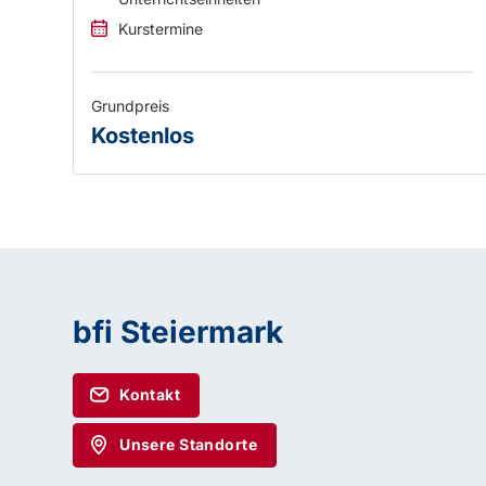
Kurstermine
Grundpreis
Kostenlos
bfi Steiermark
Kontakt
Unsere Standorte