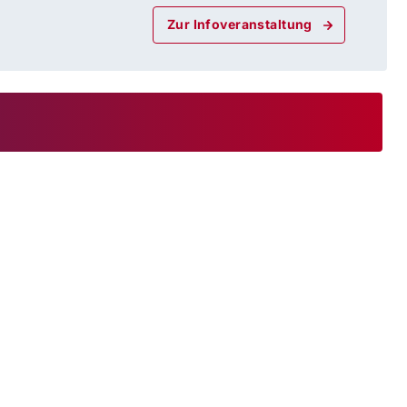
Zur Infoveranstaltung