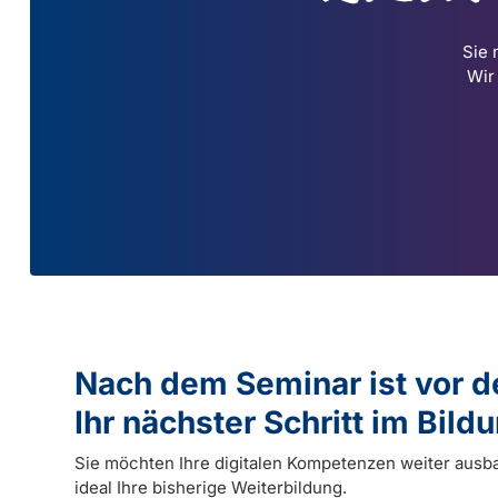
Sie 
Wir
Nach dem Seminar ist vor 
Ihr nächster Schritt im Bil
Sie möchten Ihre digitalen Kompetenzen weiter ausb
ideal Ihre bisherige Weiterbildung.