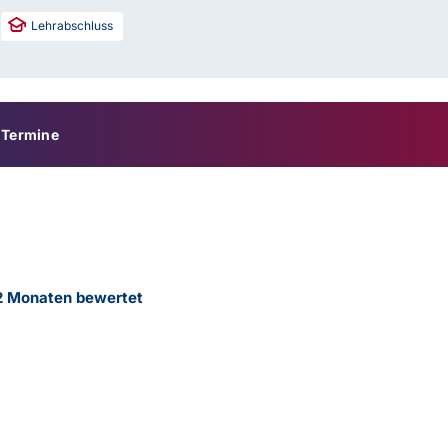
Lehrabschluss
Termine
12 Monaten bewertet