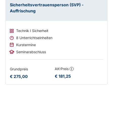
Sicherheitsvertrauensperson (SVP) -
Auffrischung
Technik I Sicherheit
8 Unterrichtseinheiten
Kurstermine
Seminarabschluss
AK-Preis
Grundpreis
i
€ 181,25
€ 275,00