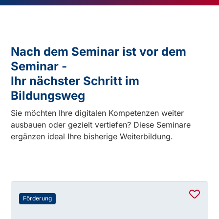
Nach dem Seminar ist vor dem
Seminar -
Ihr nächster Schritt im
Bildungsweg
Sie möchten Ihre digitalen Kompetenzen weiter
ausbauen oder gezielt vertiefen? Diese Seminare
ergänzen ideal Ihre bisherige Weiterbildung.
Förderung