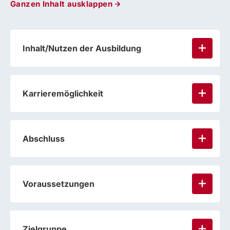
Ganzen Inhalt ausklappen
Inhalt/Nutzen der Ausbildung
Karrieremöglichkeit
Abschluss
Voraussetzungen
Zielgruppe