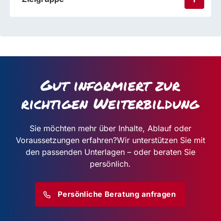
Gut informiert zur
richtigen Weiterbildung
Sie möchten mehr über Inhalte, Ablauf oder
Voraussetzungen erfahren?
Wir unterstützen Sie mit
den passenden Unterlagen – oder beraten Sie
persönlich.
Persönliche Beratung anfragen