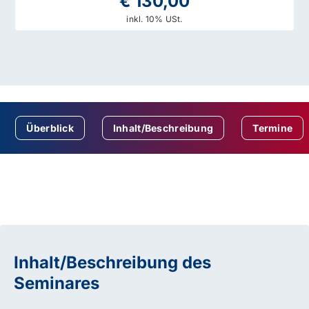
€ 130,00
inkl. 10% USt.
Überblick
Inhalt/Beschreibung
Termine
Inhalt/Beschreibung des
Seminares