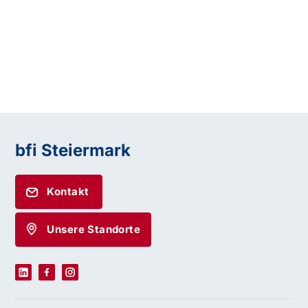
bfi Steiermark
Kontakt
Unsere Standorte