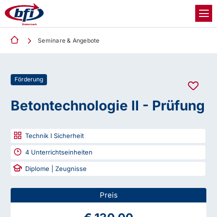
Seminare & Angebote
Förderung
Betontechnologie II - Prüfung
Technik I Sicherheit
4
Unterrichtseinheiten
Diplome | Zeugnisse
Preis