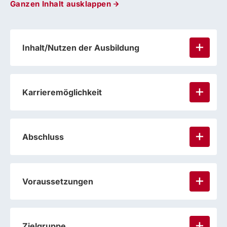
Ganzen Inhalt ausklappen
Inhalt/Nutzen der Ausbildung
Karrieremöglichkeit
Abschluss
Voraussetzungen
Zielgruppe