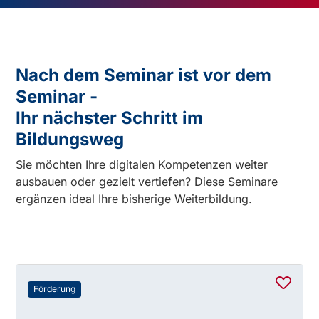
Nach dem Seminar ist vor dem
Seminar -
Ihr nächster Schritt im
Bildungsweg
Sie möchten Ihre digitalen Kompetenzen weiter
ausbauen oder gezielt vertiefen? Diese Seminare
ergänzen ideal Ihre bisherige Weiterbildung.
Förderung