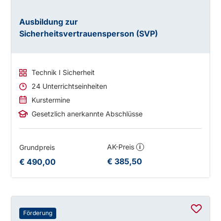
Ausbildung zur
Sicherheitsvertrauensperson (SVP)
Technik I Sicherheit
24 Unterrichtseinheiten
Kurstermine
Gesetzlich anerkannte Abschlüsse
AK-Preis
Grundpreis
i
€ 385,50
€ 490,00
Förderung