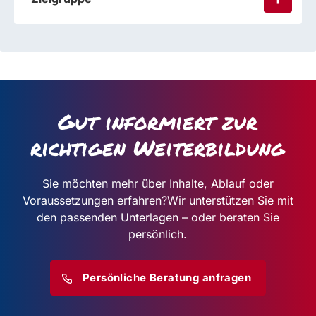
Gut informiert zur
richtigen Weiterbildung
Sie möchten mehr über Inhalte, Ablauf oder
Voraussetzungen erfahren?
Wir unterstützen Sie mit
den passenden Unterlagen – oder beraten Sie
persönlich.
Persönliche Beratung anfragen