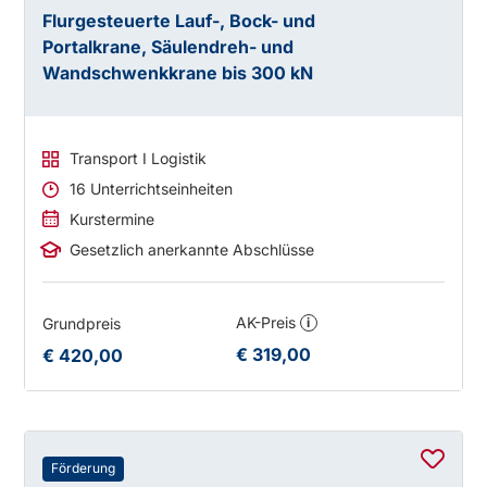
Flurgesteuerte Lauf-, Bock- und
Portalkrane, Säulendreh- und
Wandschwenkkrane bis 300 kN
Transport I Logistik
16 Unterrichtseinheiten
Kurstermine
Gesetzlich anerkannte Abschlüsse
AK-Preis
Grundpreis
i
€ 319,00
€ 420,00
Förderung