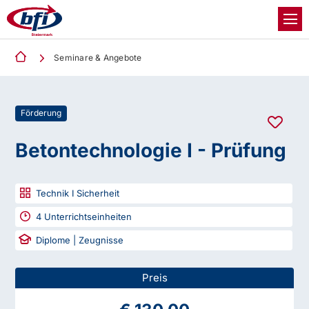
Seminare & Angebote
Förderung
Betontechnologie I - Prüfung
Technik I Sicherheit
4
Unterrichtseinheiten
Diplome | Zeugnisse
Preis