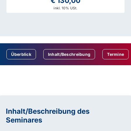
€ 130,00
inkl. 10% USt.
Überblick
Inhalt/Beschreibung
Termine
Inhalt/Beschreibung des
Seminares