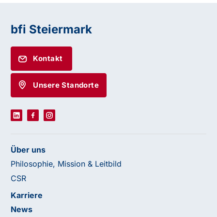
bfi Steiermark
Kontakt
Unsere Standorte
Über uns
Philosophie, Mission & Leitbild
CSR
Karriere
News