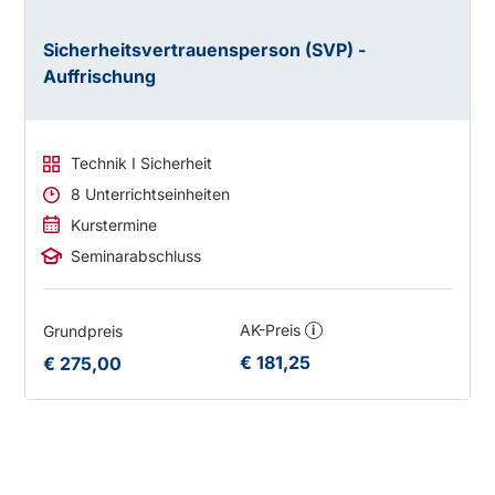
Sicherheitsvertrauensperson (SVP) -
Auffrischung
Technik I Sicherheit
8 Unterrichtseinheiten
Kurstermine
Seminarabschluss
AK-Preis
Grundpreis
i
€ 181,25
€ 275,00