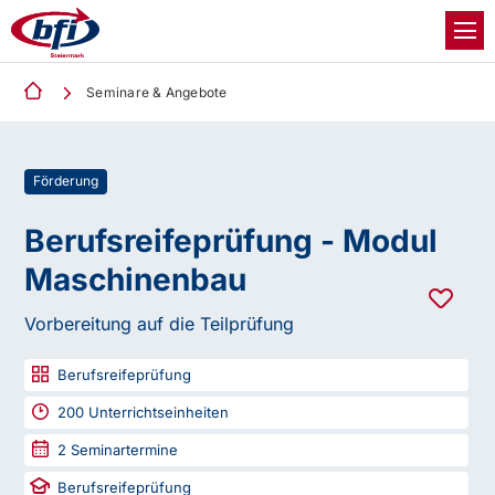
Seminare & Angebote
Förderung
Berufsreifeprüfung - Modul
Maschinenbau
Vorbereitung auf die Teilprüfung
Berufsreifeprüfung
200
Unterrichtseinheiten
2
Seminartermine
Berufsreifeprüfung