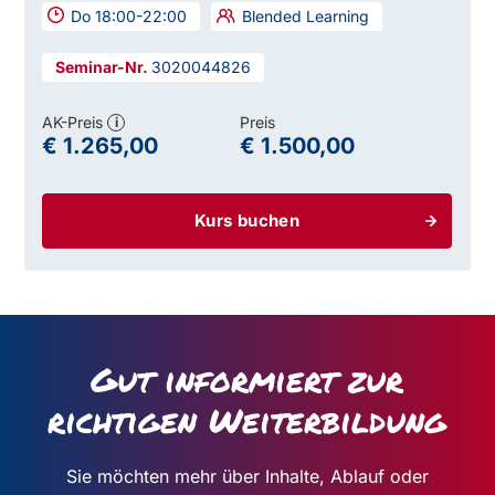
Do 18:00-22:00
Blended Learning
3020044826
AK-Preis
Preis
i
€ 1.265,00
€ 1.500,00
Kurs buchen
Gut informiert zur
richtigen Weiterbildung
Sie möchten mehr über Inhalte, Ablauf oder