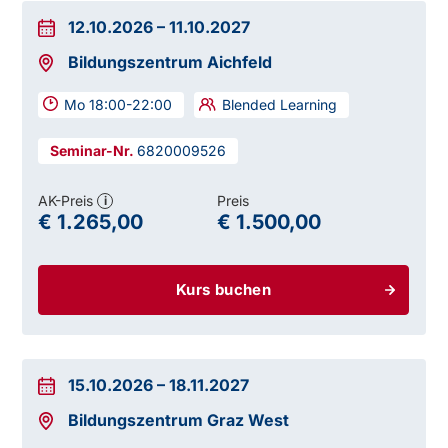
12.10.2026
–
11.10.2027
Bildungszentrum Aichfeld
Mo 18:00-22:00
Blended Learning
6820009526
AK-Preis
Preis
i
€ 1.265,00
€ 1.500,00
Kurs buchen
15.10.2026
–
18.11.2027
Bildungszentrum Graz West