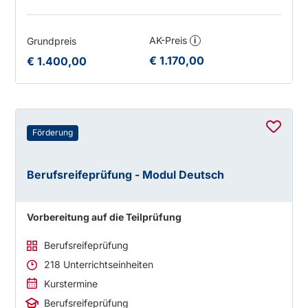
AK-Preis
Grundpreis
i
€ 1.170,00
€ 1.400,00
Förderung
Berufsreifeprüfung - Modul Deutsch
Vorbereitung auf die Teilprüfung
Berufsreifeprüfung
218 Unterrichtseinheiten
Kurstermine
Berufsreifeprüfung