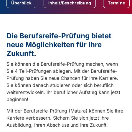
Überblick
Inhalt/Beschreibung
Termine
Die Berufsreife-Prüfung bietet
neue Möglichkeiten für Ihre
Zukunft.
Sie können die Berufsreife-Prüfung machen, wenn
Sie 4 Teil-Prüfungen ablegen. Mit der Berufsreife-
Prüfung haben Sie neue Chancen für Ihre Karriere.
Sie können danach studieren oder sich beruflich
weiterentwickeln. Ihr beruflicher Aufstieg kann jetzt
beginnen!
Mit der Berufsreife-Prüfung (Matura) können Sie Ihre
Karriere verbessern. Sichern Sie sich jetzt Ihre
Ausbildung, Ihren Abschluss und Ihre Zukunft!