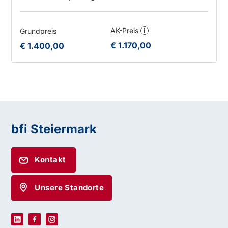
AK-Preis
Grundpreis
i
€ 1.170,00
€ 1.400,00
bfi Steiermark
Kontakt
Unsere Standorte