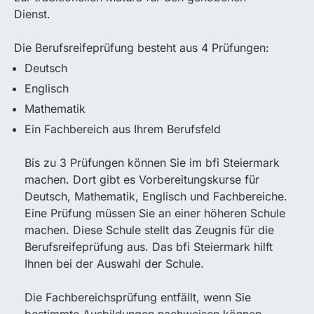
Dienst.
Die Berufsreifeprüfung besteht aus 4 Prüfungen:
Deutsch
Englisch
Mathematik
Ein Fachbereich aus Ihrem Berufsfeld
Bis zu 3 Prüfungen können Sie im bfi Steiermark
machen. Dort gibt es Vorbereitungskurse für
Deutsch, Mathematik, Englisch und Fachbereiche.
Eine Prüfung müssen Sie an einer höheren Schule
machen. Diese Schule stellt das Zeugnis für die
Berufsreifeprüfung aus. Das bfi Steiermark hilft
Ihnen bei der Auswahl der Schule.
Die Fachbereichsprüfung entfällt, wenn Sie