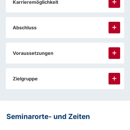
Karrieremöglichkeit
Abschluss
Voraussetzungen
Zielgruppe
Seminarorte- und Zeiten