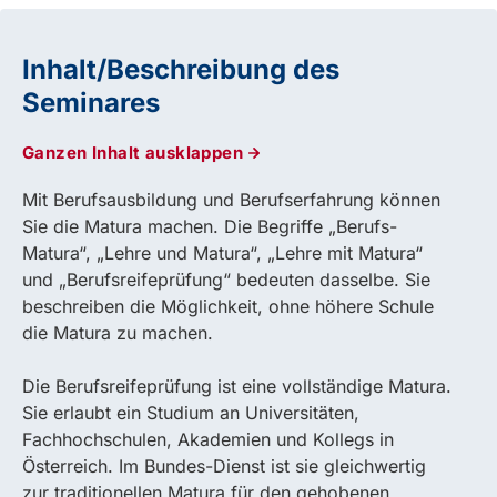
Inhalt/Beschreibung des
Seminares
Ganzen Inhalt ausklappen
Mit Berufsausbildung und Berufserfahrung können
Sie die Matura machen. Die Begriffe „Berufs-
Matura“, „Lehre und Matura“, „Lehre mit Matura“
und „Berufsreifeprüfung“ bedeuten dasselbe. Sie
beschreiben die Möglichkeit, ohne höhere Schule
die Matura zu machen.
Die Berufsreifeprüfung ist eine vollständige Matura.
Sie erlaubt ein Studium an Universitäten,
Fachhochschulen, Akademien und Kollegs in
Österreich. Im Bundes-Dienst ist sie gleichwertig
zur traditionellen Matura für den gehobenen