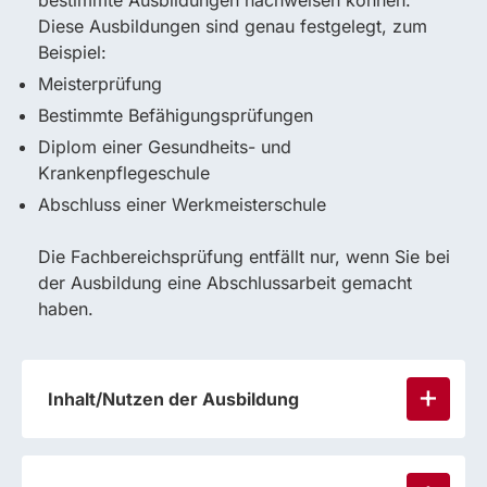
bestimmte Ausbildungen nachweisen können.
Diese Ausbildungen sind genau festgelegt, zum
Beispiel:
Meisterprüfung
Bestimmte Befähigungsprüfungen
Diplom einer Gesundheits- und
Krankenpflegeschule
Abschluss einer Werkmeisterschule
Die Fachbereichsprüfung entfällt nur, wenn Sie bei
der Ausbildung eine Abschlussarbeit gemacht
haben.
Inhalt/Nutzen der Ausbildung