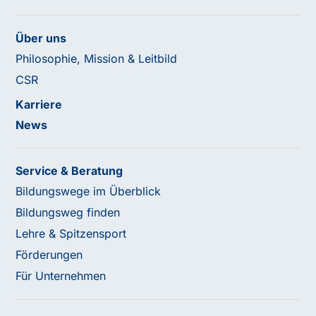
Über uns
Philosophie, Mission & Leitbild
CSR
Karriere
News
Service & Beratung
Bildungswege im Überblick
Bildungsweg finden
Lehre & Spitzensport
Förderungen
Für Unternehmen