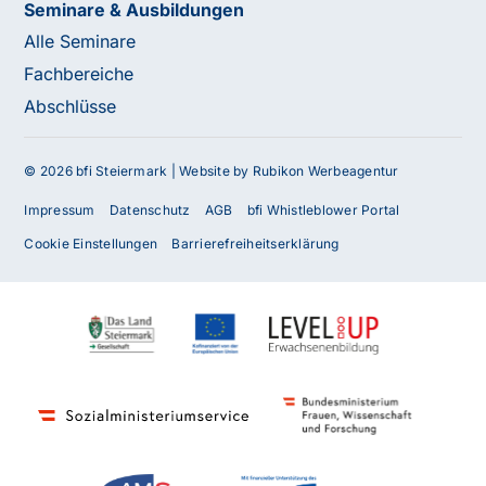
Seminare & Ausbildungen
Alle Seminare
Fachbereiche
Abschlüsse
© 2026 bfi Steiermark |
Website by Rubikon Werbeagentur
Impressum
Datenschutz
AGB
bfi Whistleblower Portal
Cookie Einstellungen
Barrierefreiheitserklärung