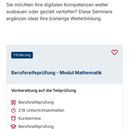
Sie möchten Ihre digitalen Kompetenzen weiter
ausbauen oder gezielt vertiefen? Diese Seminare
ergänzen ideal Ihre bisherige Weiterbildung.
Förderung
Berufsreifeprüfung - Modul Mathematik
Vorbereitung auf die Teilprüfung
Berufsreifeprüfung
218 Unterrichtseinheiten
Kurstermine
Berufsreifeprüfung