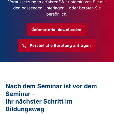
Voraussetzungen erfahren?
Wir unterstützen Sie mit
den passenden Unterlagen – oder beraten Sie
persönlich.
Infomaterial downloaden
Persönliche Beratung anfragen
Nach dem Seminar ist vor dem
Seminar -
Ihr nächster Schritt im
Bildungsweg