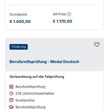
AK-Preis
Grundpreis
i
€ 1.170,00
€ 1.400,00
Förderung
Berufsreifeprüfung - Modul Deutsch
Vorbereitung auf die Teilprüfung
Berufsreifeprüfung
218 Unterrichtseinheiten
Kurstermine
Berufsreifeprüfung