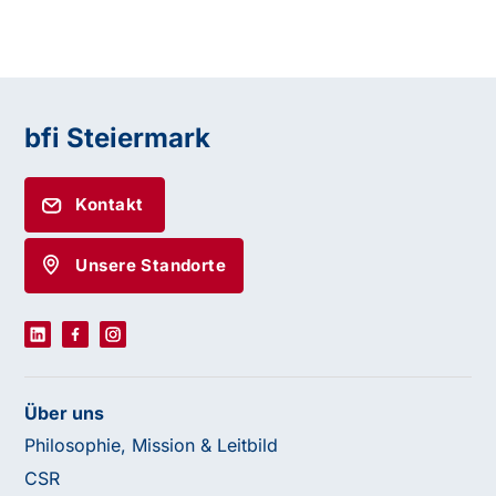
bfi Steiermark
Kontakt
Unsere Standorte
Über uns
Philosophie, Mission & Leitbild
CSR