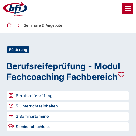
Seminare & Angebote
Förderung
Berufsreifeprüfung - Modul
Fachcoaching Fachbereich
Berufsreifeprüfung
5
Unterrichtseinheiten
2
Seminartermine
Seminarabschluss