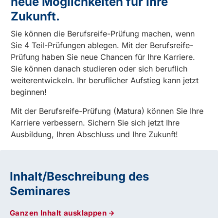
neue Möglichkeiten für Ihre
Zukunft.
Sie können die Berufsreife-Prüfung machen, wenn
Sie 4 Teil-Prüfungen ablegen. Mit der Berufsreife-
Prüfung haben Sie neue Chancen für Ihre Karriere.
Sie können danach studieren oder sich beruflich
weiterentwickeln. Ihr beruflicher Aufstieg kann jetzt
beginnen!
Mit der Berufsreife-Prüfung (Matura) können Sie Ihre
Karriere verbessern. Sichern Sie sich jetzt Ihre
Ausbildung, Ihren Abschluss und Ihre Zukunft!
Inhalt/Beschreibung des
Seminares
Ganzen Inhalt ausklappen