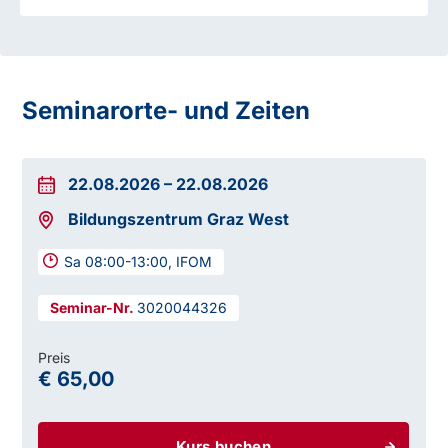
Seminarorte- und Zeiten
22.08.2026
–
22.08.2026
Bildungszentrum Graz West
Sa 08:00-13:00, IFOM
3020044326
Preis
€ 65,00
Kurs buchen