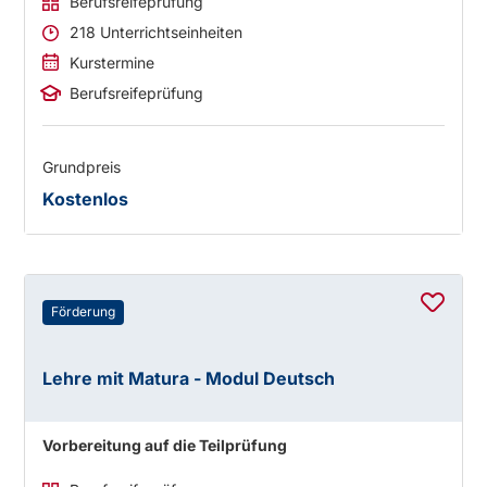
Berufsreifeprüfung
218 Unterrichtseinheiten
Kurstermine
Berufsreifeprüfung
Grundpreis
Kostenlos
Förderung
Lehre mit Matura - Modul Deutsch
Vorbereitung auf die Teilprüfung