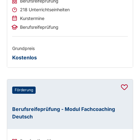
Berufsreifeprüfung
218 Unterrichtseinheiten
Kurstermine
Berufsreifeprüfung
Grundpreis
Kostenlos
Förderung
Berufsreifeprüfung - Modul Fachcoaching
Deutsch