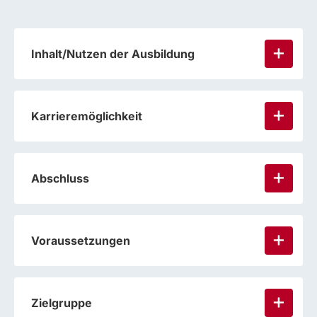
Inhalt/Nutzen der Ausbildung
Karrieremöglichkeit
Abschluss
Voraussetzungen
Zielgruppe