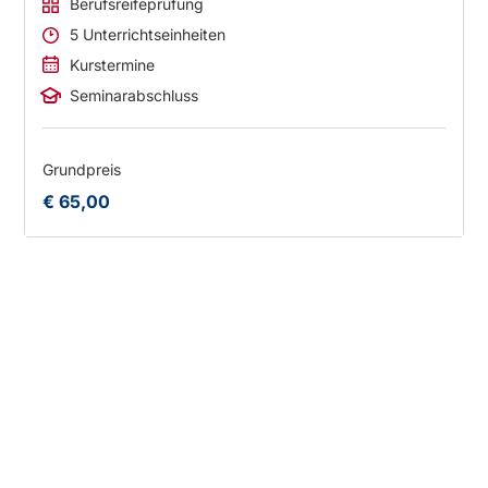
Berufsreifeprüfung
5 Unterrichtseinheiten
Kurstermine
Seminarabschluss
Grundpreis
€ 65,00