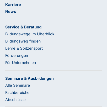
Karriere
News
Service & Beratung
Bildungswege im Überblick
Bildungsweg finden
Lehre & Spitzensport
Förderungen
Für Unternehmen
Seminare & Ausbildungen
Alle Seminare
Fachbereiche
Abschlüsse