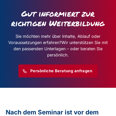
Gut informiert zur
richtigen Weiterbildung
Sie möchten mehr über Inhalte, Ablauf oder
Voraussetzungen erfahren?
Wir unterstützen Sie mit
den passenden Unterlagen – oder beraten Sie
persönlich.
Persönliche Beratung anfragen
Nach dem Seminar ist vor dem