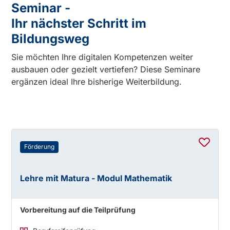
Seminar -
Ihr nächster Schritt im
Bildungsweg
Sie möchten Ihre digitalen Kompetenzen weiter
ausbauen oder gezielt vertiefen? Diese Seminare
ergänzen ideal Ihre bisherige Weiterbildung.
Förderung
Lehre mit Matura - Modul Mathematik
Vorbereitung auf die Teilprüfung