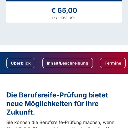
€ 65,00
inkl. 10% USt.
Überblick
Inhalt/Beschreibung
Termine
Die Berufsreife-Prüfung bietet
neue Möglichkeiten für Ihre
Zukunft.
Sie können die Berufsreife-Prüfung machen, wenn