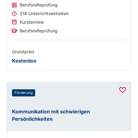
Berufsreifeprüfung
218 Unterrichtseinheiten
Kurstermine
Berufsreifeprüfung
Grundpreis
Kostenlos
Förderung
Kommunikation mit schwierigen
Persönlichkeiten