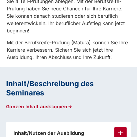
Sie 4 Teil-Prüfungen ablegen. Mit der Berufsreife-
Prüfung haben Sie neue Chancen für Ihre Karriere.
Sie können danach studieren oder sich beruflich
weiterentwickeln. Ihr beruflicher Aufstieg kann jetzt
beginnen!
Mit der Berufsreife-Prüfung (Matura) können Sie Ihre
Karriere verbessern. Sichern Sie sich jetzt Ihre
Ausbildung, Ihren Abschluss und Ihre Zukunft!
Inhalt/Beschreibung des
Seminares
Ganzen Inhalt ausklappen
Inhalt/Nutzen der Ausbildung