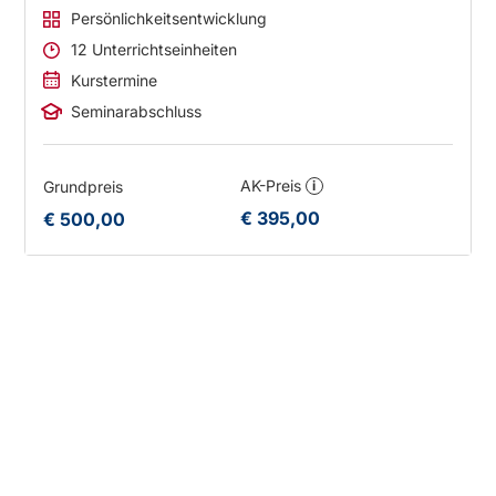
Persönlichkeitsentwicklung
12 Unterrichtseinheiten
Kurstermine
Seminarabschluss
AK-Preis
Grundpreis
i
€ 395,00
€ 500,00