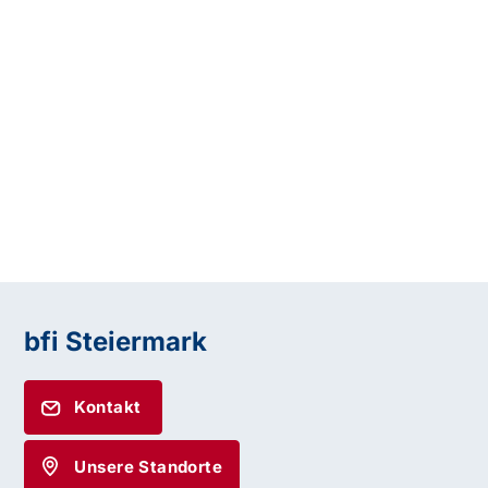
bfi Steiermark
Kontakt
Unsere Standorte