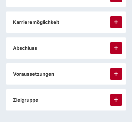
Karrieremöglichkeit
Abschluss
Voraussetzungen
Zielgruppe