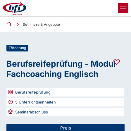
Seminare & Angebote
Förderung
Berufsreifeprüfung - Modul
Fachcoaching Englisch
Berufsreifeprüfung
5
Unterrichtseinheiten
Seminarabschluss
Preis