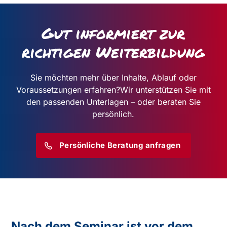
Gut informiert zur
richtigen Weiterbildung
Sie möchten mehr über Inhalte, Ablauf oder
Voraussetzungen erfahren?
Wir unterstützen Sie mit
den passenden Unterlagen – oder beraten Sie
persönlich.
Persönliche Beratung anfragen
Nach dem Seminar ist vor dem