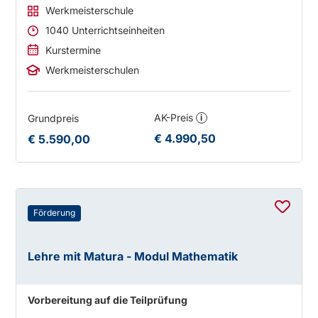
Werkmeisterschule
1040 Unterrichtseinheiten
Kurstermine
Werkmeisterschulen
AK-Preis
Grundpreis
i
€ 4.990,50
€ 5.590,00
Förderung
Lehre mit Matura - Modul Mathematik
Vorbereitung auf die Teilprüfung