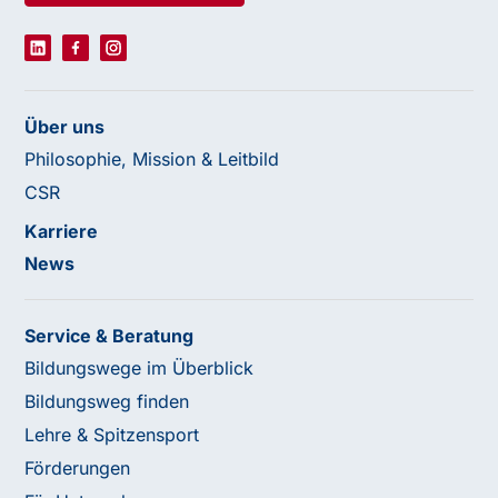
Über uns
Philosophie, Mission & Leitbild
CSR
Karriere
News
Service & Beratung
Bildungswege im Überblick
Bildungsweg finden
Lehre & Spitzensport
Förderungen