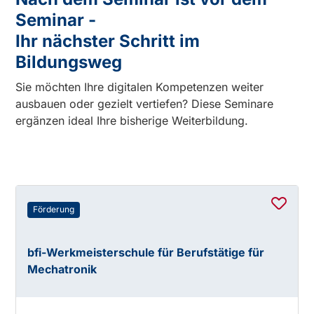
Seminar -
Ihr nächster Schritt im
Bildungsweg
Sie möchten Ihre digitalen Kompetenzen weiter
ausbauen oder gezielt vertiefen? Diese Seminare
ergänzen ideal Ihre bisherige Weiterbildung.
Förderung
bfi-Werkmeisterschule für Berufstätige für
Mechatronik