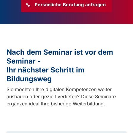
Persönliche Beratung anfragen
Nach dem Seminar ist vor dem
Seminar -
Ihr nächster Schritt im
Bildungsweg
Sie möchten Ihre digitalen Kompetenzen weiter
ausbauen oder gezielt vertiefen? Diese Seminare
ergänzen ideal Ihre bisherige Weiterbildung.