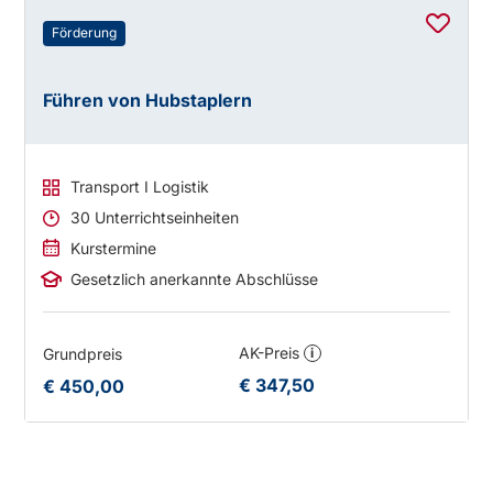
Förderung
Führen von Hubstaplern
Transport I Logistik
30 Unterrichtseinheiten
Kurstermine
Gesetzlich anerkannte Abschlüsse
AK-Preis
Grundpreis
i
€ 347,50
€ 450,00