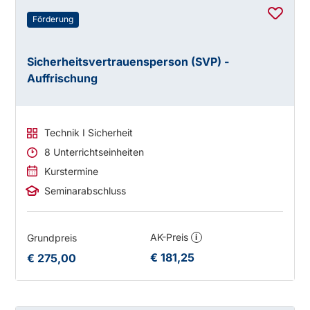
Förderung
Sicherheitsvertrauensperson (SVP) -
Auffrischung
Technik I Sicherheit
8 Unterrichtseinheiten
Kurstermine
Seminarabschluss
AK-Preis
Grundpreis
i
€ 181,25
€ 275,00