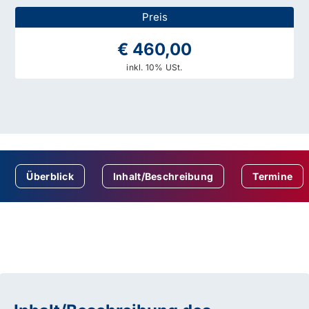
Preis
€ 460,00
inkl. 10% USt.
Überblick
Inhalt/Beschreibung
Termine