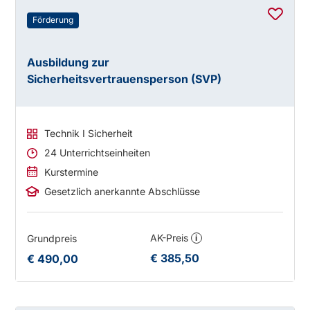
Förderung
Ausbildung zur
Sicherheitsvertrauensperson (SVP)
Technik I Sicherheit
24 Unterrichtseinheiten
Kurstermine
Gesetzlich anerkannte Abschlüsse
AK-Preis
Grundpreis
i
€ 385,50
€ 490,00