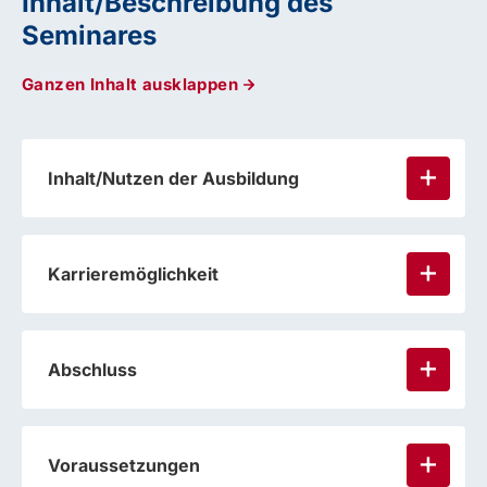
Inhalt/Beschreibung des
Seminares
Ganzen Inhalt ausklappen
Inhalt/Nutzen der Ausbildung
Karrieremöglichkeit
Abschluss
Voraussetzungen