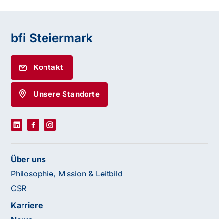
bfi Steiermark
Kontakt
Unsere Standorte
Über uns
Philosophie, Mission & Leitbild
CSR
Karriere