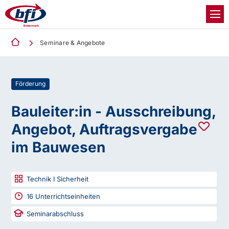
Seminare & Angebote
Förderung
Bauleiter:in - Ausschreibung,
Angebot, Auftragsvergabe
im Bauwesen
Technik I Sicherheit
16
Unterrichtseinheiten
Seminarabschluss