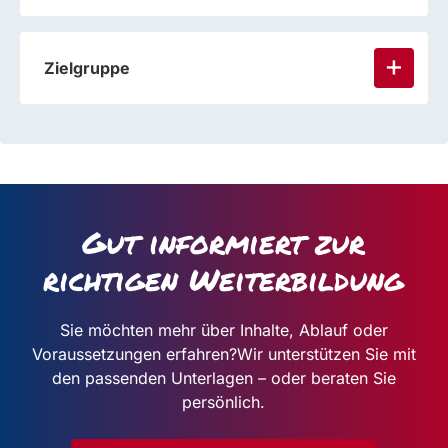
Zielgruppe
Gut informiert zur
richtigen Weiterbildung
Sie möchten mehr über Inhalte, Ablauf oder
Voraussetzungen erfahren?
Wir unterstützen Sie mit
den passenden Unterlagen – oder beraten Sie
persönlich.