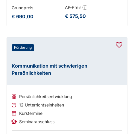
AK-Preis
Grundpreis
i
€ 575,50
€ 690,00
Förderung
Kommunikation mit schwierigen
Persönlichkeiten
Persönlichkeitsentwicklung
12 Unterrichtseinheiten
Kurstermine
Seminarabschluss