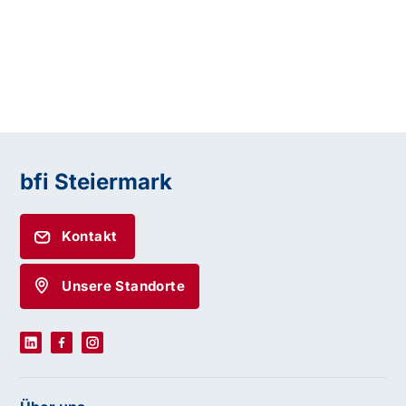
bfi Steiermark
Kontakt
Unsere Standorte