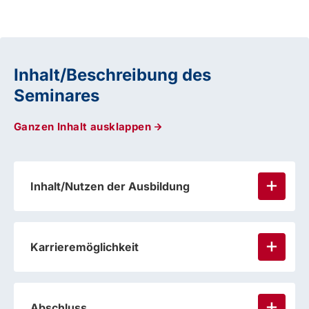
Inhalt/Beschreibung des
Seminares
Ganzen Inhalt ausklappen
Inhalt/Nutzen der Ausbildung
Karrieremöglichkeit
Abschluss