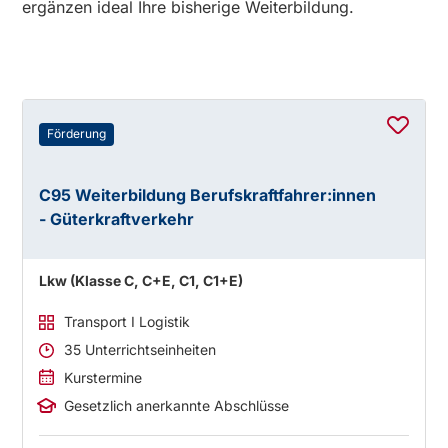
ergänzen ideal Ihre bisherige Weiterbildung.
Förderung
C95 Weiterbildung Berufskraftfahrer:innen
- Güterkraftverkehr
Lkw (Klasse C, C+E, C1, C1+E)
Transport I Logistik
35 Unterrichtseinheiten
Kurstermine
Gesetzlich anerkannte Abschlüsse