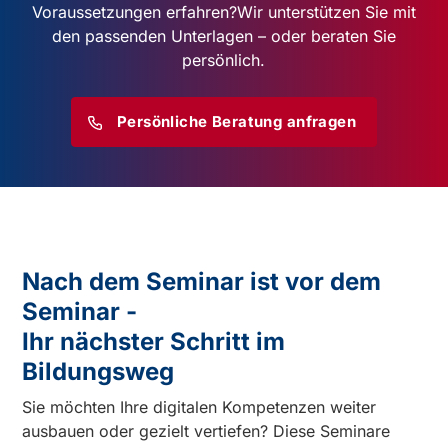
Voraussetzungen erfahren?
Wir unterstützen Sie mit
den passenden Unterlagen – oder beraten Sie
persönlich.
Persönliche Beratung anfragen
Nach dem Seminar ist vor dem
Seminar -
Ihr nächster Schritt im
Bildungsweg
Sie möchten Ihre digitalen Kompetenzen weiter
ausbauen oder gezielt vertiefen? Diese Seminare