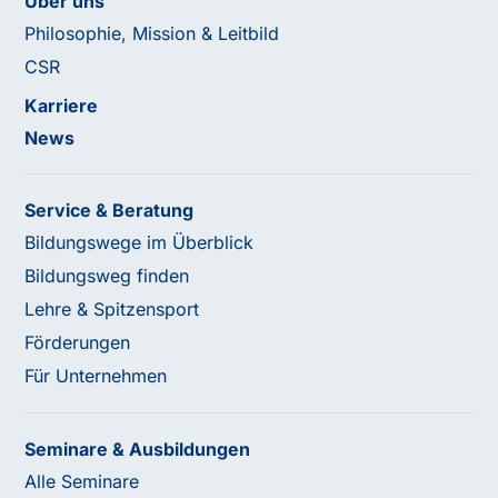
Über uns
Philosophie, Mission & Leitbild
CSR
Karriere
News
Service & Beratung
Bildungswege im Überblick
Bildungsweg finden
Lehre & Spitzensport
Förderungen
Für Unternehmen
Seminare & Ausbildungen
Alle Seminare