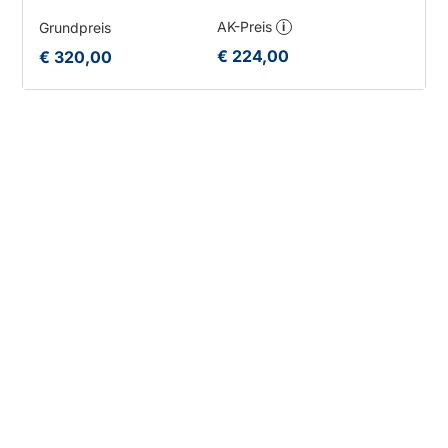
AK-Preis
Grundpreis
i
€ 224,00
€ 320,00