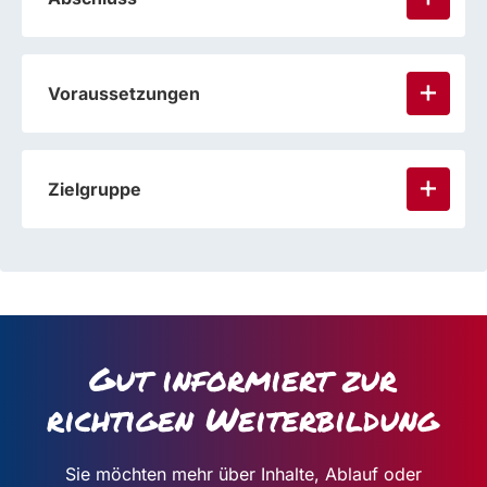
Voraussetzungen
Zielgruppe
Gut informiert zur
richtigen Weiterbildung
Sie möchten mehr über Inhalte, Ablauf oder