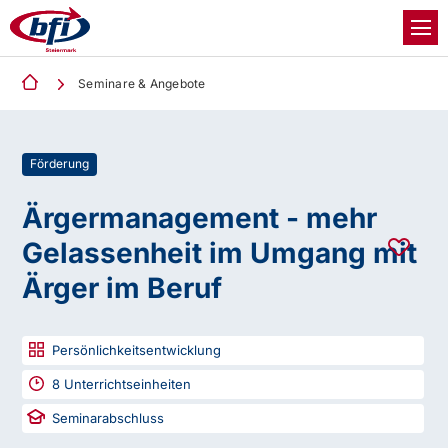
Seminare & Angebote
Förderung
Ärgermanagement - mehr
Gelassenheit im Umgang mit
Ärger im Beruf
Persönlichkeitsentwicklung
8
Unterrichtseinheiten
Seminarabschluss