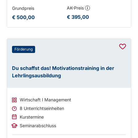
AK-Preis
Grundpreis
i
€ 395,00
€ 500,00
Förderung
Du schaffst das! Motivationstraining in der
Lehrlingsausbildung
Wirtschaft I Management
8 Unterrichtseinheiten
Kurstermine
Seminarabschluss