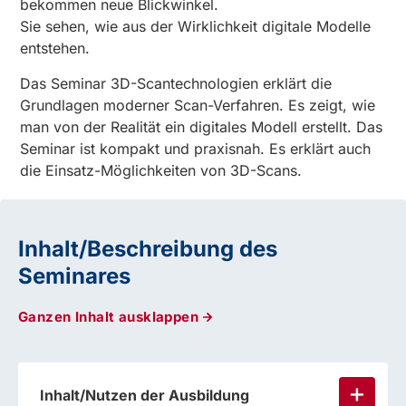
bekommen neue Blickwinkel.
Sie sehen, wie aus der Wirklichkeit digitale Modelle
entstehen.
Das Seminar 3D-Scantechnologien erklärt die
Grundlagen moderner Scan-Verfahren. Es zeigt, wie
man von der Realität ein digitales Modell erstellt. Das
Seminar ist kompakt und praxisnah. Es erklärt auch
die Einsatz-Möglichkeiten von 3D-Scans.
Inhalt/Beschreibung des
Seminares
Ganzen Inhalt ausklappen
Inhalt/Nutzen der Ausbildung