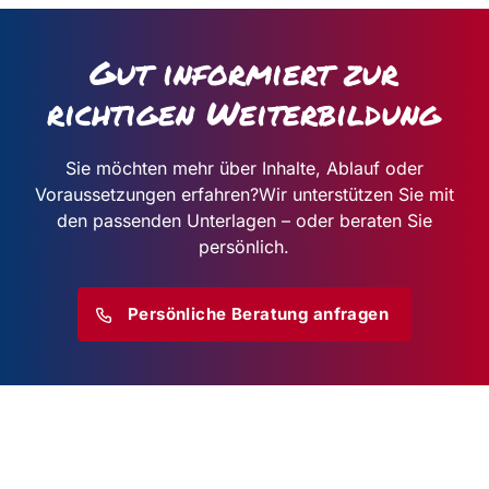
Gut informiert zur
richtigen Weiterbildung
Sie möchten mehr über Inhalte, Ablauf oder
Voraussetzungen erfahren?
Wir unterstützen Sie mit
den passenden Unterlagen – oder beraten Sie
persönlich.
Persönliche Beratung anfragen