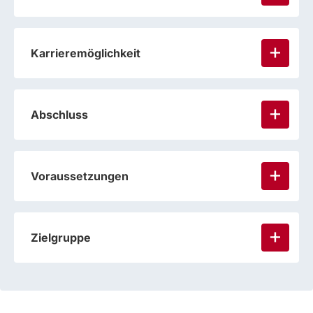
Karrieremöglichkeit
Abschluss
Voraussetzungen
Zielgruppe
Trainer