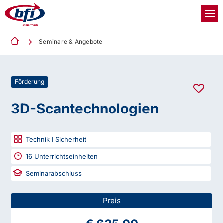
Seminare & Angebote
Förderung
3D-Scantechnologien
Technik I Sicherheit
16
Unterrichtseinheiten
Seminarabschluss
Preis