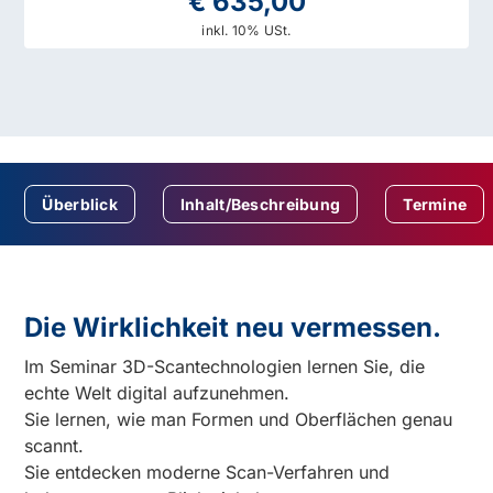
€ 635,00
inkl. 10% USt.
Überblick
Inhalt/Beschreibung
Termine
Die Wirklichkeit neu vermessen.
Im Seminar 3D-Scantechnologien lernen Sie, die
echte Welt digital aufzunehmen.
Sie lernen, wie man Formen und Oberflächen genau
scannt.
Sie entdecken moderne Scan-Verfahren und