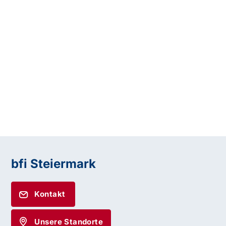
bfi Steiermark
Kontakt
Unsere Standorte