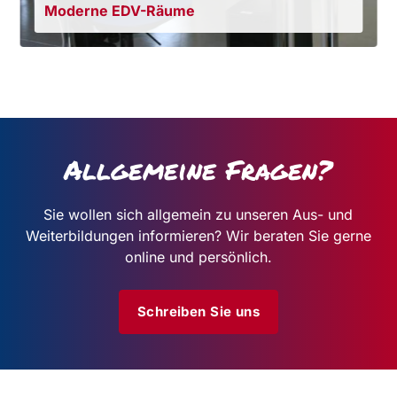
Moderne EDV-Räume
Allgemeine Fragen?
Sie wollen sich allgemein zu unseren Aus- und
Weiterbildungen informieren?
Wir beraten Sie gerne
online und persönlich.
Schreiben Sie uns