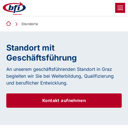
Standorte
Standort mit
Geschäftsführung
An unserem geschäftsführenden Standort in Graz
begleiten wir Sie bei Weiterbildung, Qualifizierung
und beruflicher Entwicklung.
Kontakt aufnehmen