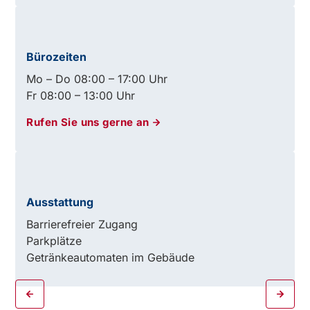
Bürozeiten
Mo – Do 08:00 – 17:00 Uhr
Fr 08:00 – 13:00 Uhr
Rufen Sie uns gerne an
Ausstattung
Barrierefreier Zugang
Parkplätze
Getränkeautomaten im Gebäude