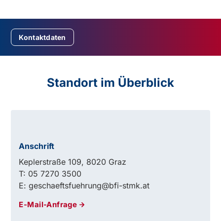
Kontaktdaten
Standort im Überblick
Anschrift
Keplerstraße 109, 8020 Graz
T: 05 7270 3500
E: geschaeftsfuehrung@bfi-stmk.at
E-Mail-Anfrage