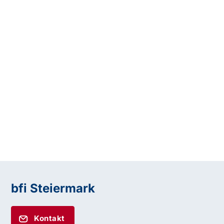
bfi Steiermark
Kontakt