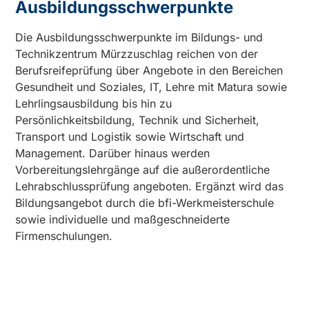
Ausbildungsschwerpunkte
Die Ausbildungsschwerpunkte im Bildungs- und
Technikzentrum Mürzzuschlag reichen von der
Berufsreifeprüfung über Angebote in den Bereichen
Gesundheit und Soziales, IT, Lehre mit Matura sowie
Lehrlingsausbildung bis hin zu
Persönlichkeitsbildung, Technik und Sicherheit,
Transport und Logistik sowie Wirtschaft und
Management. Darüber hinaus werden
Vorbereitungslehrgänge auf die außerordentliche
Lehrabschlussprüfung angeboten. Ergänzt wird das
Bildungsangebot durch die bfi-Werkmeisterschule
sowie individuelle und maßgeschneiderte
Firmenschulungen.