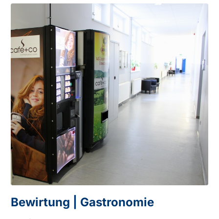
Bewirtung | Gastronomie