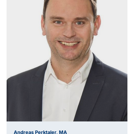
Andreas Perktaler, MA