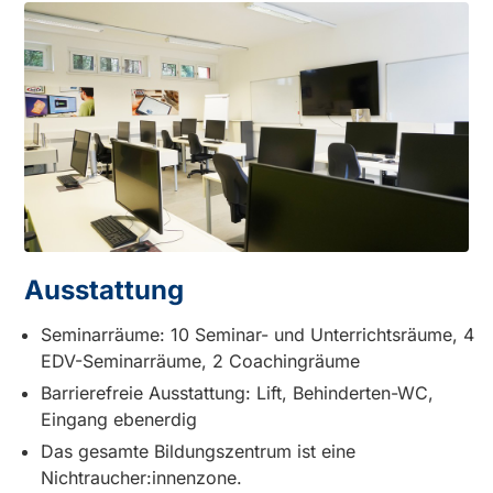
Ausstattung
Seminarräume: 10 Seminar- und Unterrichtsräume, 4
EDV-Seminarräume, 2 Coachingräume
Barrierefreie Ausstattung: Lift, Behinderten-WC,
Eingang ebenerdig
Das gesamte Bildungszentrum ist eine
Nichtraucher:innenzone.