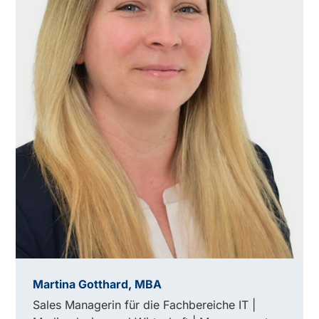
Martina Gotthard, MBA
Sales Managerin für die Fachbereiche IT |