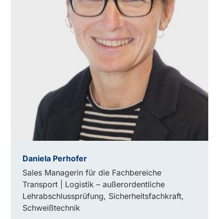
Daniela Perhofer
Sales Managerin für die Fachbereiche
Transport | Logistik – außerordentliche
Lehrabschlussprüfung, Sicherheitsfachkraft,
Schweißtechnik