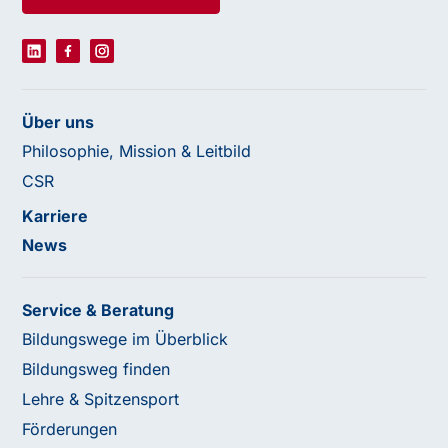
Über uns
Philosophie, Mission & Leitbild
CSR
Karriere
News
Service & Beratung
Bildungswege im Überblick
Bildungsweg finden
Lehre & Spitzensport
Förderungen