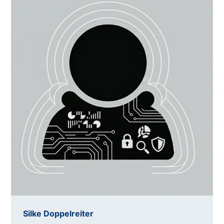
Silke Doppelreiter