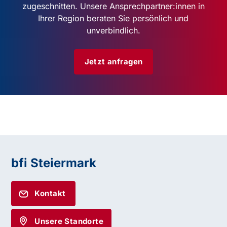
zugeschnitten. Unsere Ansprechpartner:innen in
Ihrer Region beraten Sie persönlich und
unverbindlich.
Jetzt anfragen
bfi Steiermark
Kontakt
Unsere Standorte