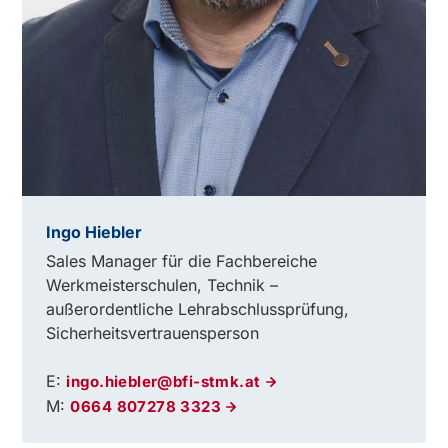
Ingo Hiebler
Sales Manager für die Fachbereiche
Werkmeisterschulen, Technik –
außerordentliche Lehrabschlussprüfung,
Sicherheitsvertrauensperson
E:
ingo.hiebler@bfi-stmk.at
M:
0664 807278 3323