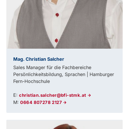
Mag. Christian Salcher
Sales Manager für die Fachbereiche
Persönlichkeitsbildung, Sprachen | Hamburger
Fern-Hochschule
E:
christian.salcher@bfi-stmk.at
M:
0664 807278 2127