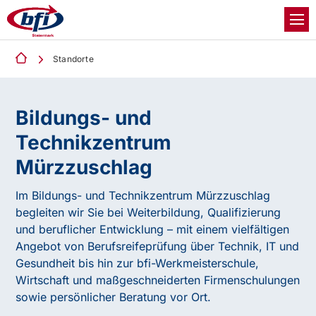
Standorte
Bildungs- und
Technikzentrum
Mürzzuschlag
Im Bildungs- und Technikzentrum Mürzzuschlag
begleiten wir Sie bei Weiterbildung, Qualifizierung
und beruflicher Entwicklung – mit einem vielfältigen
Angebot von Berufsreifeprüfung über Technik, IT und
Gesundheit bis hin zur bfi-Werkmeisterschule,
Wirtschaft und maßgeschneiderten Firmenschulungen
sowie persönlicher Beratung vor Ort.