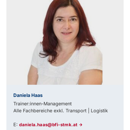
Daniela Haas
Trainer:innen-Management
Alle Fachbereiche exkl. Transport | Logistik
E:
daniela.haas@bfi-stmk.at