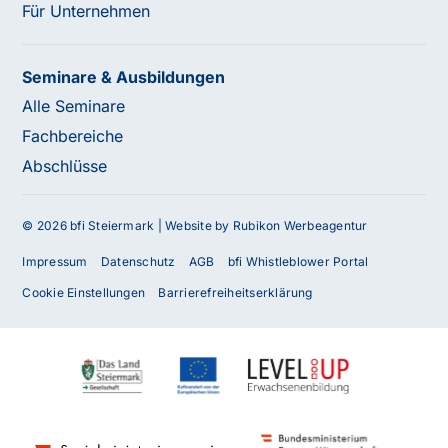
Für Unternehmen
Seminare & Ausbildungen
Alle Seminare
Fachbereiche
Abschlüsse
© 2026 bfi Steiermark |
Website by Rubikon Werbeagentur
Impressum
Datenschutz
AGB
bfi Whistleblower Portal
Cookie Einstellungen
Barrierefreiheitserklärung