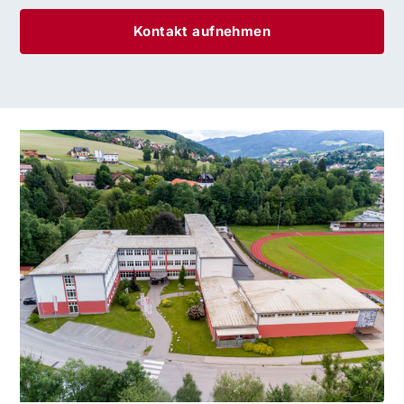
Kontakt aufnehmen