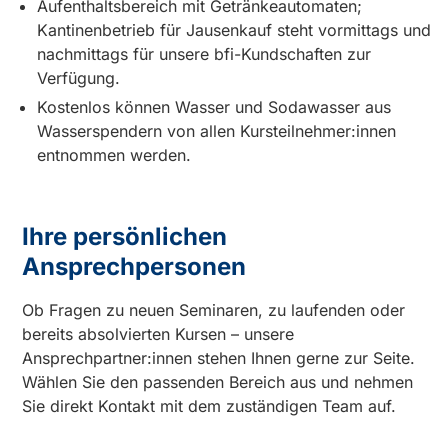
Aufenthaltsbereich mit Getränkeautomaten;
Kantinenbetrieb für Jausenkauf steht vormittags und
nachmittags für unsere bfi-Kundschaften zur
Verfügung.
Kostenlos können Wasser und Sodawasser aus
Wasserspendern von allen Kursteilnehmer:innen
entnommen werden.
Ihre persönlichen
Ansprechpersonen
Ob Fragen zu neuen Seminaren, zu laufenden oder
bereits absolvierten Kursen – unsere
Ansprechpartner:innen stehen Ihnen gerne zur Seite.
Wählen Sie den passenden Bereich aus und nehmen
Sie direkt Kontakt mit dem zuständigen Team auf.