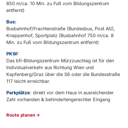
850 m/ca. 10 Min. zu Fuß vom Bildungszentrum
entfernt)
Bus:
Busbahnhof/Frachtenstraße (Bundesbus, Post AG),
Knappenhof, Sportplatz (Busbahnhof 750 m/ca. 8
Min. zu Fuß vom Bildungszentrum entfernt)
PKW:
Das bfi-Bildungszentrum Mürzzuschlag ist für den
Individualverkehr aus Richtung Wien und
Kapfenberg/Graz über die S6 oder die Bundesstraße
117 leicht erreichbar.
Parkplätze
: direkt vor dem Haus in ausreichender
Zahl vorhanden & behindertengerechter Eingang
Route planen