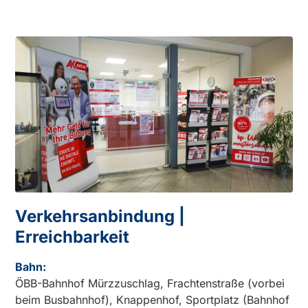
Verkehrsanbindung |
Erreichbarkeit
Bahn:
ÖBB-Bahnhof Mürzzuschlag, Frachtenstraße (vorbei
beim Busbahnhof), Knappenhof, Sportplatz (Bahnhof