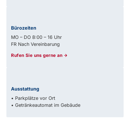
Bürozeiten
MO – DO 8:00 – 16 Uhr
FR Nach Vereinbarung
Rufen Sie uns gerne an
Ausstattung
• Parkplätze vor Ort
• Getränkeautomat im Gebäude