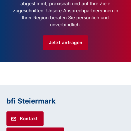
abgestimmt, praxisnah und auf Ihre Ziele
zugeschnitten. Unsere Ansprechpartner:innen in
Ihrer Region beraten Sie persönlich und
unverbindlich.
Jetzt anfragen
bfi Steiermark
Kontakt