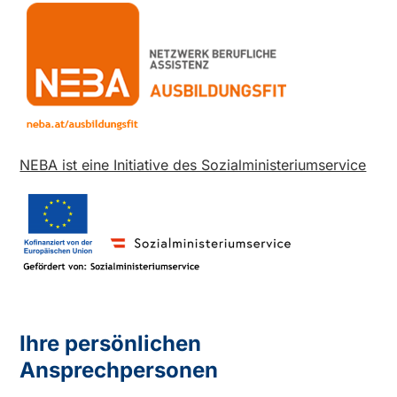
NEBA ist eine Initiative des Sozialministeriumservice
Ihre persönlichen
Ansprechpersonen