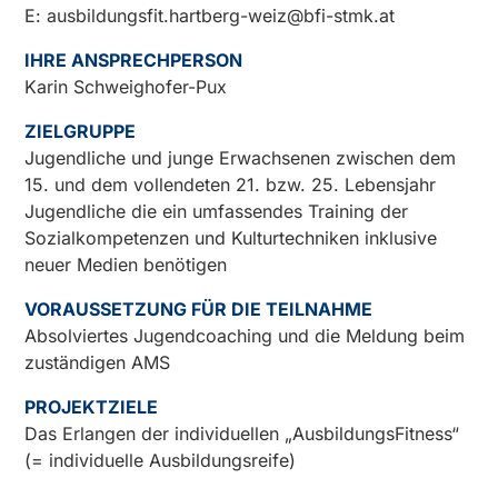
E:
ausbildungsfit.hartberg-weiz@bfi-stmk.at
IHRE ANSPRECHPERSON
Karin Schweighofer-Pux
ZIELGRUPPE
Jugendliche und junge Erwachsenen zwischen dem
15. und dem vollendeten 21. bzw. 25. Lebensjahr
Jugendliche die ein umfassendes Training der
Sozialkompetenzen und Kulturtechniken inklusive
neuer Medien benötigen
VORAUSSETZUNG FÜR DIE TEILNAHME
Absolviertes Jugendcoaching und die Meldung beim
zuständigen AMS
PROJEKTZIELE
Das Erlangen der individuellen „AusbildungsFitness“
(= individuelle Ausbildungsreife)