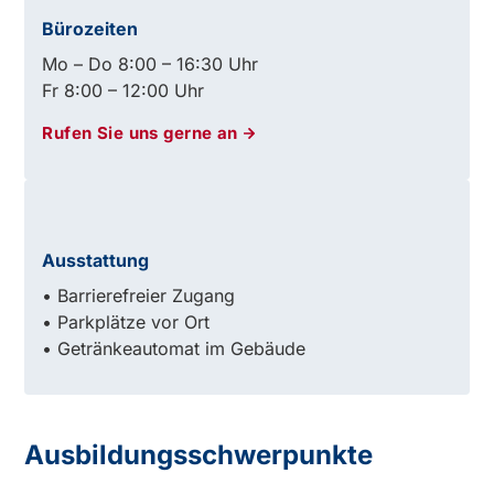
Bürozeiten
Mo – Do 8:00 – 16:30 Uhr
Fr 8:00 – 12:00 Uhr
Rufen Sie uns gerne an
Ausstattung
• Barrierefreier Zugang
• Parkplätze vor Ort
• Getränkeautomat im Gebäude
Ausbildungsschwerpunkte