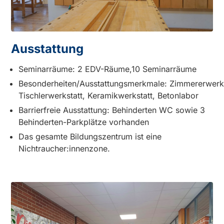
Ausstattung
Seminarräume: 2 EDV-Räume,10 Seminarräume
Besonderheiten/Ausstattungsmerkmale: Zimmererwerks
Tischlerwerkstatt, Keramikwerkstatt, Betonlabor
Barrierfreie Ausstattung: Behinderten WC sowie 3
Behinderten-Parkplätze vorhanden
Das gesamte Bildungszentrum ist eine
Nichtraucher:innenzone.