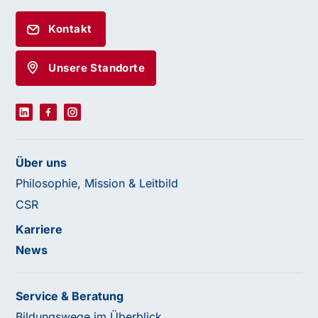
Kontakt
Unsere Standorte
Über uns
Philosophie, Mission & Leitbild
CSR
Karriere
News
Service & Beratung
Bildungswege im Überblick