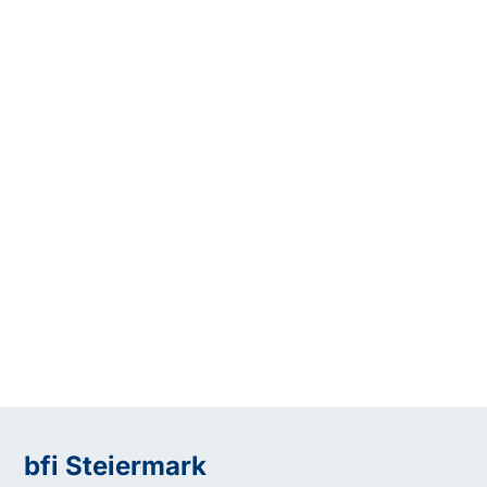
bfi Steiermark