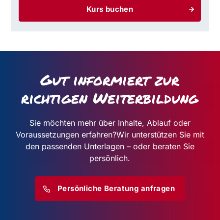
Kurs buchen
Gut informiert zur
richtigen Weiterbildung
Sie möchten mehr über Inhalte, Ablauf oder
Voraussetzungen erfahren?
Wir unterstützen Sie mit
den passenden Unterlagen – oder beraten Sie
persönlich.
Persönliche Beratung anfragen