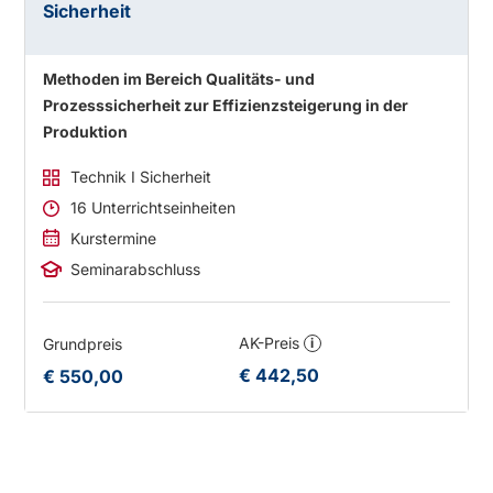
Sicherheit
Methoden im Bereich Qualitäts- und
Prozesssicherheit zur Effizienzsteigerung in der
Produktion
Technik I Sicherheit
16 Unterrichtseinheiten
Kurstermine
Seminarabschluss
AK-Preis
Grundpreis
i
€ 442,50
€ 550,00