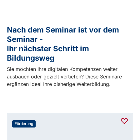
Nach dem Seminar ist vor dem
Seminar -
Ihr nächster Schritt im
Bildungsweg
Sie möchten Ihre digitalen Kompetenzen weiter
ausbauen oder gezielt vertiefen? Diese Seminare
ergänzen ideal Ihre bisherige Weiterbildung.
Förderung