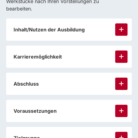
Werkstücke nach Ihren Vorstellungen zu
bearbeiten.
Inhalt/Nutzen der Ausbildung
Karrieremöglichkeit
Abschluss
Voraussetzungen