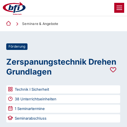
Seminare & Angebote
Förderung
Zerspanungstechnik Drehen
Grundlagen
Technik I Sicherheit
38
Unterrichtseinheiten
1
Seminartermine
Seminarabschluss