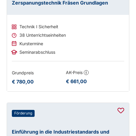
Zerspanungstechnik Fräsen Grundlagen
Technik I Sicherheit
38 Unterrichtseinheiten
Kurstermine
Seminarabschluss
AK-Preis
Grundpreis
i
€ 661,00
€ 780,00
Förderung
Einführung in die Industriestandards und