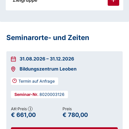
Zielgruppe
Seminarorte- und Zeiten
31.08.2026
–
31.12.2026
Bildungszentrum Leoben
Termin auf Anfrage
8020003126
AK-Preis
Preis
i
€ 661,00
€ 780,00