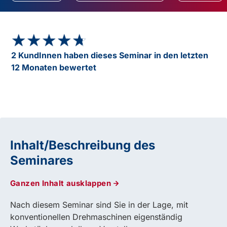
★★★★★
★★★★★
2 KundInnen haben dieses Seminar in den letzten
12 Monaten bewertet
Inhalt/Beschreibung des
Seminares
Ganzen Inhalt ausklappen
Nach diesem Seminar sind Sie in der Lage, mit
konventionellen Drehmaschinen eigenständig