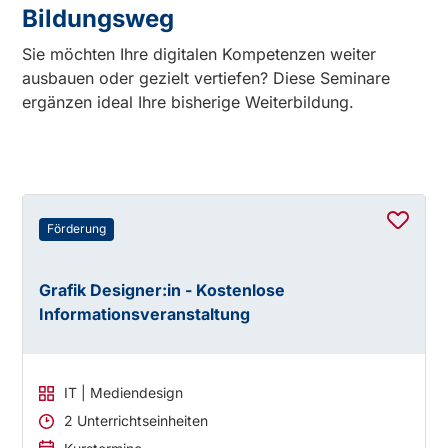
Bildungsweg
Sie möchten Ihre digitalen Kompetenzen weiter
ausbauen oder gezielt vertiefen? Diese Seminare
ergänzen ideal Ihre bisherige Weiterbildung.
Förderung
Grafik Designer:in - Kostenlose
Informationsveranstaltung
IT | Mediendesign
2 Unterrichtseinheiten