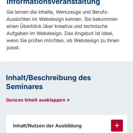
Informationsveranstaltung
Sie lernen die Inhalte, Werkzeuge und Berufs-
Aussichten im Webdesign kennen. Sie bekommen
einen Überblick über kreative und technische
Aufgaben im Webdesign. Das Angebot ist ideal,
wenn Sie prüfen möchten, ob Webdesign zu Ihnen
passt.
Inhalt/Beschreibung des
Seminares
Ganzen Inhalt ausklappen
Inhalt/Nutzen der Ausbildung