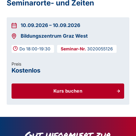
Seminarorte- und Zeiten
10.09.2026
–
10.09.2026
Bildungszentrum Graz West
Do 18:00-19:30
3020055126
Preis
Kostenlos
Kurs buchen
Gut informiert zur