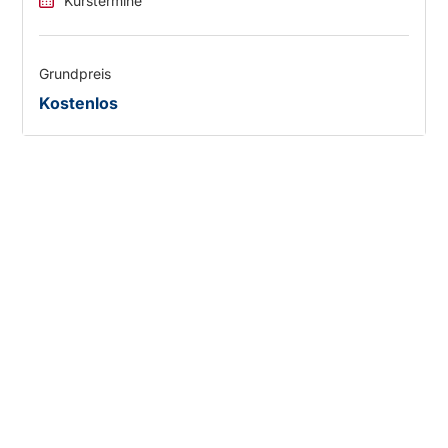
Kurstermine
Grundpreis
Kostenlos