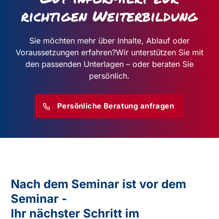
richtigen Weiterbildung
Sie möchten mehr über Inhalte, Ablauf oder
Voraussetzungen erfahren?
Wir unterstützen Sie mit
den passenden Unterlagen – oder beraten Sie
persönlich.
Persönliche Beratung anfragen
Nach dem Seminar ist vor dem
Seminar -
Ihr nächster Schritt im