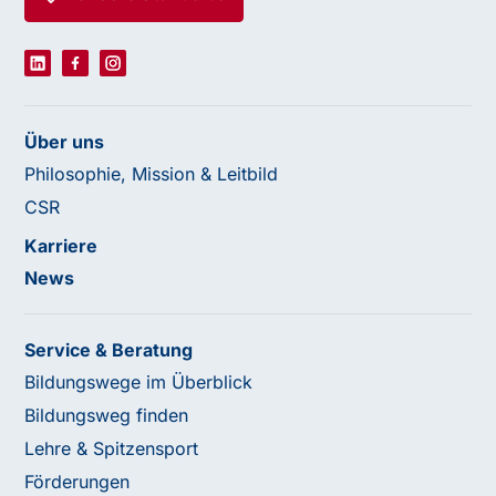
Über uns
Philosophie, Mission & Leitbild
CSR
Karriere
News
Service & Beratung
Bildungswege im Überblick
Bildungsweg finden
Lehre & Spitzensport
Förderungen