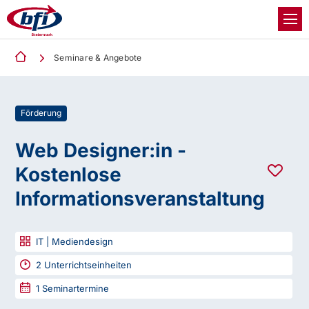
Seminare & Angebote
Förderung
Web Designer:in -
Kostenlose
Informationsveranstaltung
IT | Mediendesign
2
Unterrichtseinheiten
1
Seminartermine