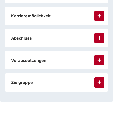
Karrieremöglichkeit
Abschluss
Voraussetzungen
Zielgruppe