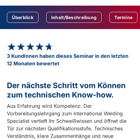
Überblick
Inhalt/Beschreibung
Termine
★★★★★
★★★★★
3 KundInnen haben dieses Seminar in den letzten
12 Monaten bewertet
Der nächste Schritt vom Können
zum technischen Know-how.
Aus Erfahrung wird Kompetenz: Der
Vorbereitungslehrgang zum International Welding
Specialist vertieft Ihr Schweißwissen und öffnet die
Tür zur nächsten Qualifikationsstufe. Technisches
Verständnis, klare Zusammenhänge und neue