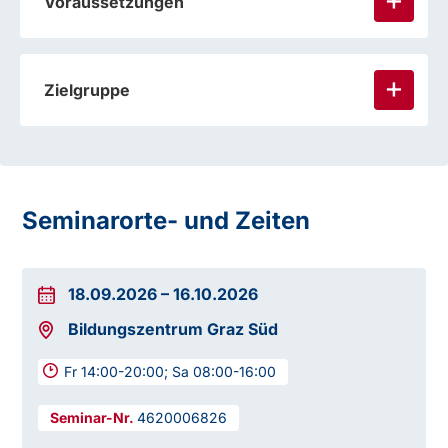
Voraussetzungen
Zielgruppe
Seminarorte- und Zeiten
18.09.2026
–
16.10.2026
Bildungszentrum Graz Süd
Fr 14:00-20:00; Sa 08:00-16:00
4620006826