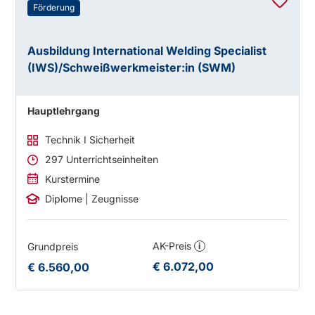
Förderung
Ausbildung International Welding Specialist
(IWS)/Schweißwerkmeister:in (SWM)
Hauptlehrgang
Technik I Sicherheit
297 Unterrichtseinheiten
Kurstermine
Diplome | Zeugnisse
AK-Preis
Grundpreis
i
€ 6.072,00
€ 6.560,00