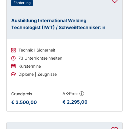
Förderung
Ausbildung International Welding
Technologist (IWT) / Schweißtechniker:in
Technik I Sicherheit
73 Unterrichtseinheiten
Kurstermine
Diplome | Zeugnisse
AK-Preis
Grundpreis
i
€ 2.295,00
€ 2.500,00