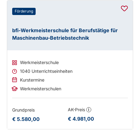
Förderung
bfi-Werkmeisterschule für Berufstätige für
Maschinenbau-Betriebstechnik
Werkmeisterschule
1040 Unterrichtseinheiten
Kurstermine
Werkmeisterschulen
AK-Preis
Grundpreis
i
€ 4.981,00
€ 5.580,00