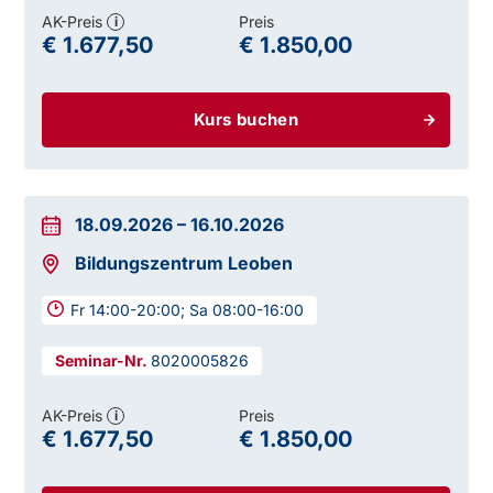
AK-Preis
Preis
i
€ 1.677,50
€ 1.850,00
Kurs buchen
18.09.2026
–
16.10.2026
Bildungszentrum Leoben
Fr 14:00-20:00; Sa 08:00-16:00
8020005826
AK-Preis
Preis
i
€ 1.677,50
€ 1.850,00