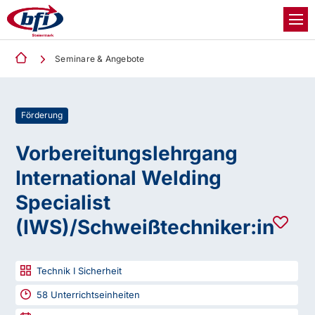
Seminare & Angebote
Förderung
Vorbereitungslehrgang
International Welding
Specialist
(IWS)/Schweißtechniker:in
Technik I Sicherheit
58
Unterrichtseinheiten