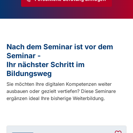
Nach dem Seminar ist vor dem
Seminar -
Ihr nächster Schritt im
Bildungsweg
Sie möchten Ihre digitalen Kompetenzen weiter
ausbauen oder gezielt vertiefen? Diese Seminare
ergänzen ideal Ihre bisherige Weiterbildung.