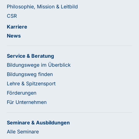
Philosophie, Mission & Leitbild
CSR
Karriere
News
Service & Beratung
Bildungswege im Überblick
Bildungsweg finden
Lehre & Spitzensport
Förderungen
Für Unternehmen
Seminare & Ausbildungen
Alle Seminare