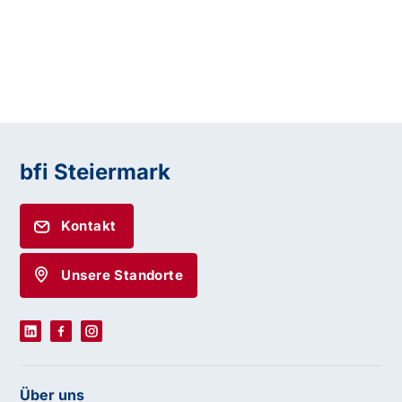
bfi Steiermark
Kontakt
Unsere Standorte
Über uns