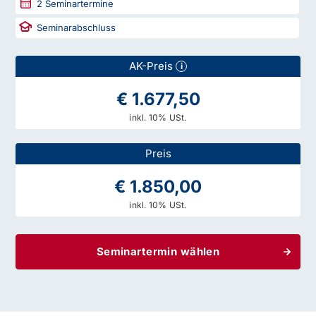
2
Seminartermine
Seminarabschluss
AK-Preis
i
€ 1.677,50
inkl. 10% USt.
Preis
€ 1.850,00
inkl. 10% USt.
Seminartermin wählen