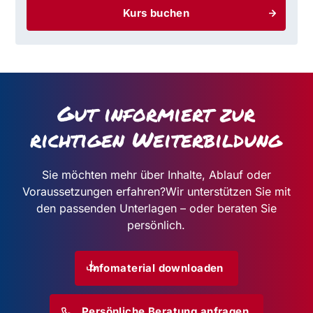
Kurs buchen
Gut informiert zur
richtigen Weiterbildung
Sie möchten mehr über Inhalte, Ablauf oder
Voraussetzungen erfahren?
Wir unterstützen Sie mit
den passenden Unterlagen – oder beraten Sie
persönlich.
Infomaterial downloaden
Persönliche Beratung anfragen