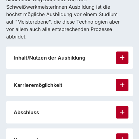
SchweißwerkmeisterInnen Ausbildung ist die
höchst mögliche Ausbildung vor einem Studium
auf "Meisterebene", die diese Technologien aber
vor allem auch alle entsprechenden Prozesse
abbildet.
Inhalt/Nutzen der Ausbildung
Karrieremöglichkeit
Abschluss