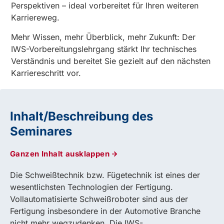
Perspektiven – ideal vorbereitet für Ihren weiteren
Karriereweg.
Mehr Wissen, mehr Überblick, mehr Zukunft: Der
IWS-Vorbereitungslehrgang stärkt Ihr technisches
Verständnis und bereitet Sie gezielt auf den nächsten
Karriereschritt vor.
Inhalt/Beschreibung des
Seminares
Ganzen Inhalt ausklappen
Die Schweißtechnik bzw. Fügetechnik ist eines der
wesentlichsten Technologien der Fertigung.
Vollautomatisierte Schweißroboter sind aus der
Fertigung insbesondere in der Automotive Branche
nicht mehr wegzudenken. Die IWS-