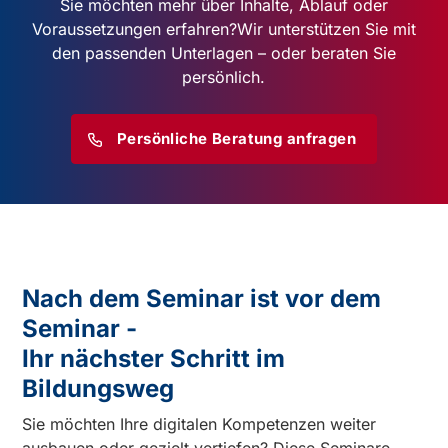
Sie möchten mehr über Inhalte, Ablauf oder
Voraussetzungen erfahren?
Wir unterstützen Sie mit
den passenden Unterlagen – oder beraten Sie
persönlich.
Persönliche Beratung anfragen
Nach dem Seminar ist vor dem
Seminar -
Ihr nächster Schritt im
Bildungsweg
Sie möchten Ihre digitalen Kompetenzen weiter