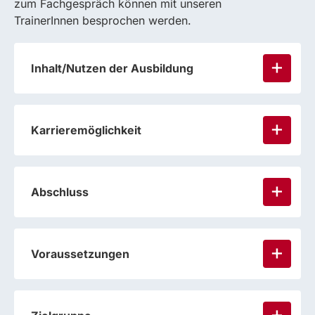
zum Fachgespräch können mit unseren
TrainerInnen besprochen werden.
Inhalt/Nutzen der Ausbildung
Karrieremöglichkeit
Abschluss
Voraussetzungen