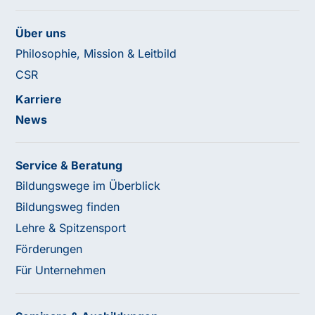
Über uns
Philosophie, Mission & Leitbild
CSR
Karriere
News
Service & Beratung
Bildungswege im Überblick
Bildungsweg finden
Lehre & Spitzensport
Förderungen
Für Unternehmen