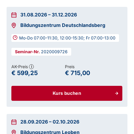
31.08.2026
–
31.12.2026
Bildungszentrum Deutschlandsberg
Mo-Do 07:00-11:30, 12:00-15:30; Fr 07:00-13:00
2020009726
AK-Preis
Preis
i
€ 599,25
€ 715,00
Kurs buchen
28.09.2026
–
02.10.2026
Bildungszentrum Leoben