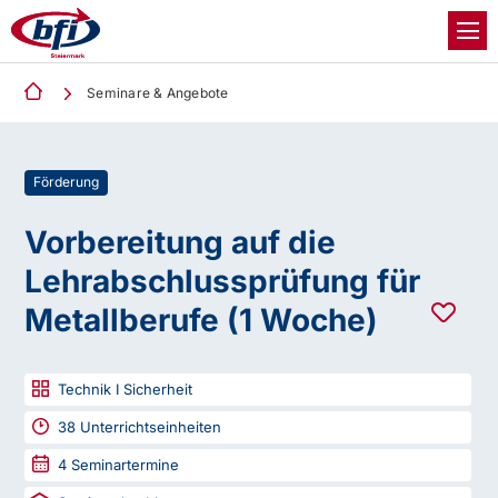
Seminare & Angebote
Förderung
Vorbereitung auf die
Lehrabschlussprüfung für
Metallberufe (1 Woche)
Technik I Sicherheit
38
Unterrichtseinheiten
4
Seminartermine