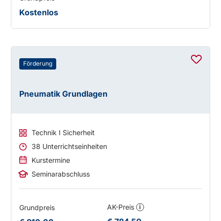
Kostenlos
Förderung
Pneumatik Grundlagen
Technik I Sicherheit
38 Unterrichtseinheiten
Kurstermine
Seminarabschluss
AK-Preis
Grundpreis
i