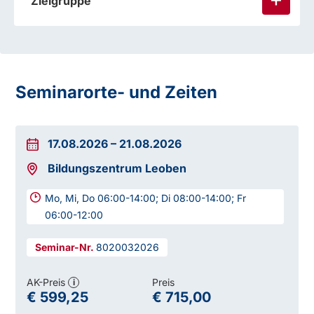
Zielgruppe
Seminarorte- und Zeiten
17.08.2026
–
21.08.2026
Bildungszentrum Leoben
Mo, Mi, Do 06:00-14:00; Di 08:00-14:00; Fr
06:00-12:00
8020032026
AK-Preis
Preis
i
€ 599,25
€ 715,00