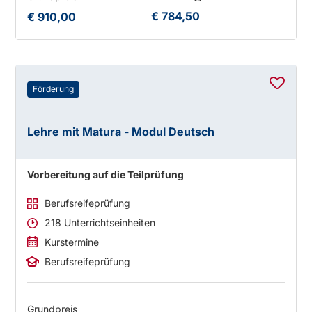
€ 784,50
€ 910,00
Förderung
Lehre mit Matura - Modul Deutsch
Vorbereitung auf die Teilprüfung
Berufsreifeprüfung
218 Unterrichtseinheiten
Kurstermine
Berufsreifeprüfung
Grundpreis