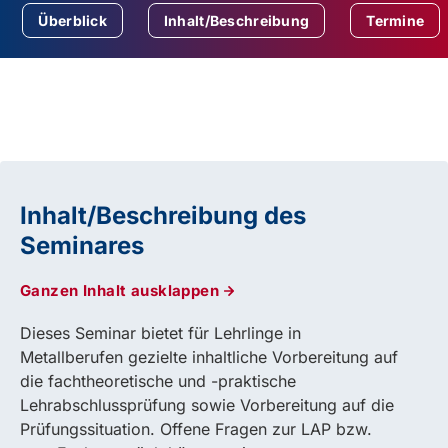
Überblick
Inhalt/Beschreibung
Termine
Inhalt/Beschreibung des
Seminares
Ganzen Inhalt ausklappen
Dieses Seminar bietet für Lehrlinge in
Metallberufen gezielte inhaltliche Vorbereitung auf
die fachtheoretische und -praktische
Lehrabschlussprüfung sowie Vorbereitung auf die
Prüfungssituation. Offene Fragen zur LAP bzw.