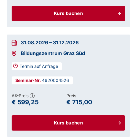
Kurs buchen
31.08.2026
–
31.12.2026
Bildungszentrum Graz Süd
Termin auf Anfrage
4620004526
AK-Preis
Preis
i
€ 599,25
€ 715,00
Kurs buchen