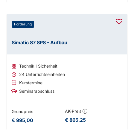
Förderung
Simatic S7 SPS - Aufbau
Technik I Sicherheit
24 Unterrichtseinheiten
Kurstermine
Seminarabschluss
AK-Preis
Grundpreis
i
€ 865,25
€ 995,00