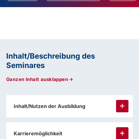
Inhalt/Beschreibung des
Seminares
Ganzen Inhalt ausklappen
Inhalt/Nutzen der Ausbildung
Karrieremöglichkeit