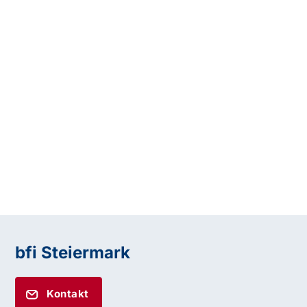
bfi Steiermark
Kontakt