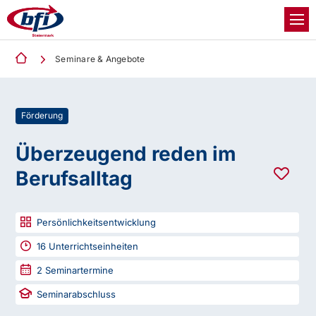
Seminare & Angebote
Förderung
Überzeugend reden im
Berufsalltag
Persönlichkeitsentwicklung
16
Unterrichtseinheiten
2
Seminartermine
Seminarabschluss