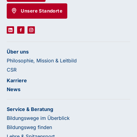
Unsere Standorte
Über uns
Philosophie, Mission & Leitbild
CSR
Karriere
News
Service & Beratung
Bildungswege im Überblick
Bildungsweg finden
Lehre & Spitzensport