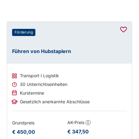
Förderung
Führen von Hubstaplern
Transport I Logistik
30 Unterrichtseinheiten
Kurstermine
Gesetzlich anerkannte Abschlüsse
AK-Preis
Grundpreis
i
€ 347,50
€ 450,00