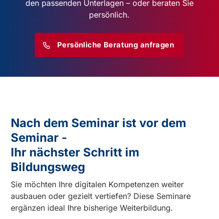
den passenden Unterlagen – oder beraten Sie
persönlich.
Persönliche Beratung anfragen
Nach dem Seminar ist vor dem
Seminar -
Ihr nächster Schritt im
Bildungsweg
Sie möchten Ihre digitalen Kompetenzen weiter
ausbauen oder gezielt vertiefen? Diese Seminare
ergänzen ideal Ihre bisherige Weiterbildung.