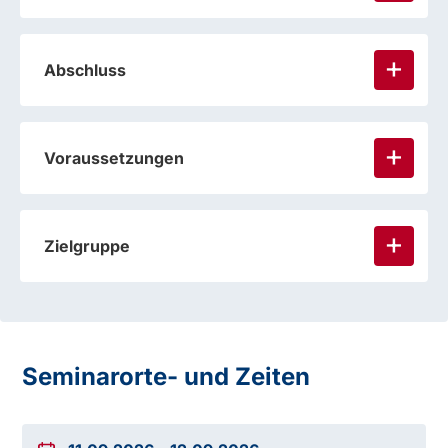
Abschluss
Voraussetzungen
Zielgruppe
Seminarorte- und Zeiten